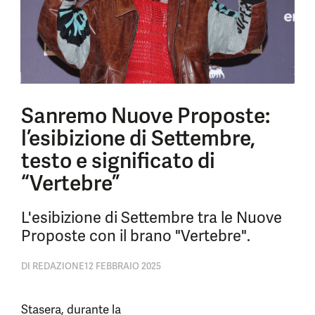
Sanremo Nuove Proposte:
l’esibizione di Settembre,
testo e significato di
“Vertebre”
L'esibizione di Settembre tra le Nuove
Proposte con il brano "Vertebre".
DI
REDAZIONE
12 FEBBRAIO 2025
Stasera, durante la