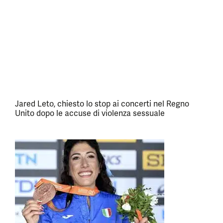
Jared Leto, chiesto lo stop ai concerti nel Regno
Unito dopo le accuse di violenza sessuale