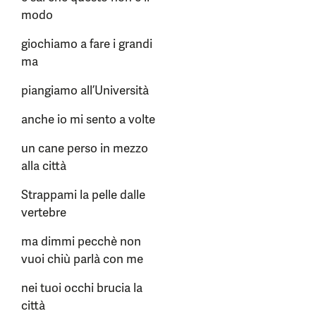
modo
giochiamo a fare i grandi
ma
piangiamo all’Università
anche io mi sento a volte
un cane perso in mezzo
alla città
Strappami la pelle dalle
vertebre
ma dimmi pecchè non
vuoi chiù parlà con me
nei tuoi occhi brucia la
città