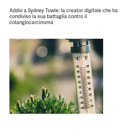
Addio a Sydney Towle: la creator digitale che ha
condiviso la sua battaglia contro il
colangiocarcinoma