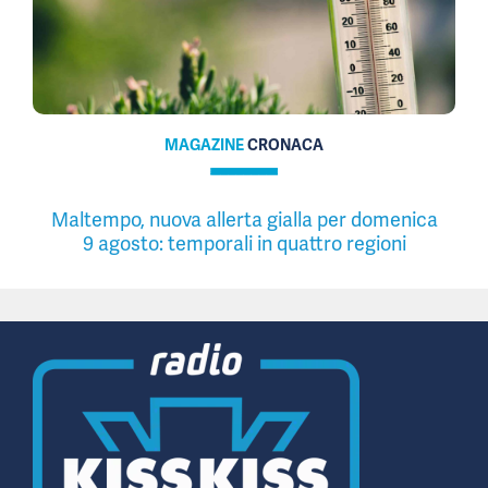
MAGAZINE
CRONACA
Maltempo, nuova allerta gialla per domenica
9 agosto: temporali in quattro regioni