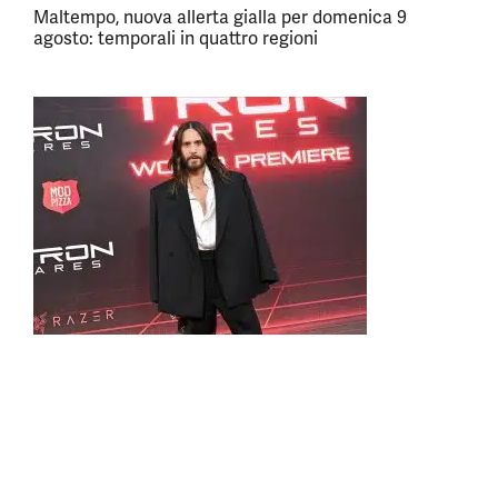
Maltempo, nuova allerta gialla per domenica 9
agosto: temporali in quattro regioni