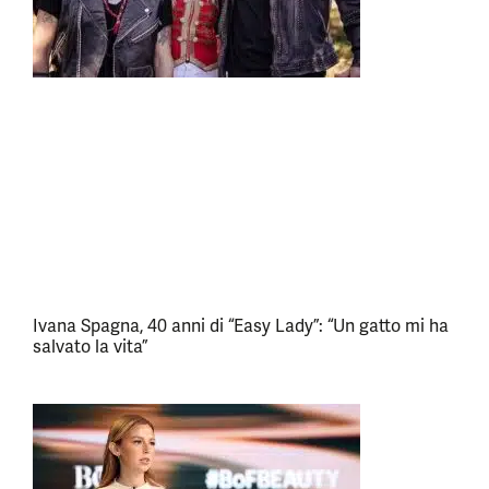
Ivana Spagna, 40 anni di “Easy Lady”: “Un gatto mi ha
salvato la vita”