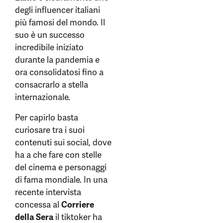
degli influencer italiani
più famosi del mondo. Il
suo è un successo
incredibile iniziato
durante la pandemia e
ora consolidatosi fino a
consacrarlo a stella
internazionale.
Per capirlo basta
curiosare tra i suoi
contenuti sui social, dove
ha a che fare con stelle
del cinema e personaggi
di fama mondiale. In una
recente intervista
concessa al
Corriere
della Sera
il tiktoker ha