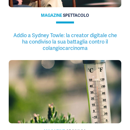
MAGAZINE
SPETTACOLO
Addio a Sydney Towle: la creator digitale che
ha condiviso la sua battaglia contro il
colangiocarcinoma