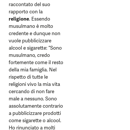
raccontato del suo
rapporto con la
religione
. Essendo
musulmano è molto
credente e dunque non
vuole pubblicizzare
alcool e sigarette: “Sono
musulmano, credo
fortemente come il resto
della mia famiglia. Nel
rispetto di tutte le
religioni vivo la mia vita
cercando di non fare
male a nessuno. Sono
assolutamente contrario
a pubblicizzare prodotti
come sigarette o alcool.
Ho rinunciato a molti