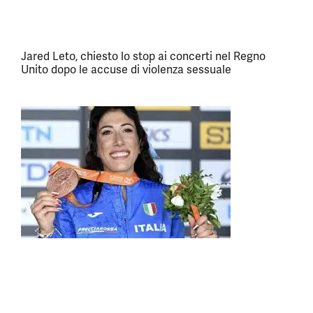
Jared Leto, chiesto lo stop ai concerti nel Regno
Unito dopo le accuse di violenza sessuale