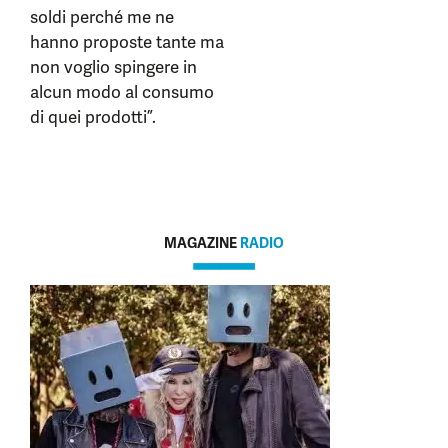
soldi perché me ne
hanno proposte tante ma
non voglio spingere in
alcun modo al consumo
di quei prodotti”.
MAGAZINE
RADIO