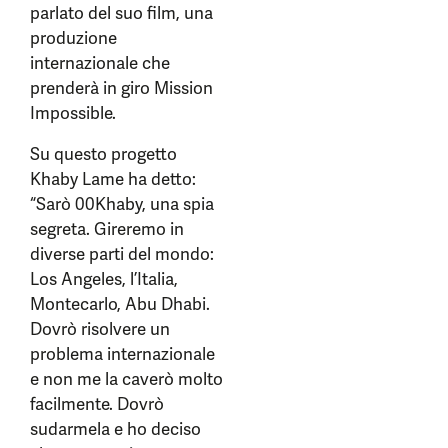
parlato del suo film, una
produzione
internazionale che
prenderà in giro Mission
Impossible.
Su questo progetto
Khaby Lame ha detto:
“Sarò 00Khaby, una spia
segreta. Gireremo in
diverse parti del mondo:
Los Angeles, l’Italia,
Montecarlo, Abu Dhabi.
Dovrò risolvere un
problema internazionale
e non me la caverò molto
facilmente. Dovrò
sudarmela e ho deciso