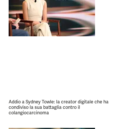
Addio a Sydney Towle: la creator digitale che ha
condiviso la sua battaglia contro il
colangiocarcinoma