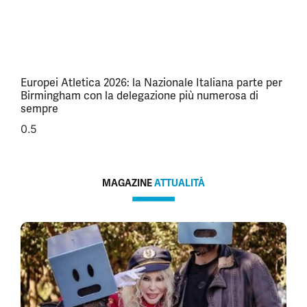
Europei Atletica 2026: la Nazionale Italiana parte per
Birmingham con la delegazione più numerosa di
sempre
MAGAZINE
ATTUALITÀ