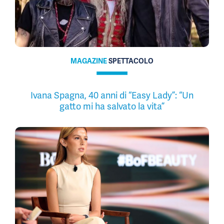
MAGAZINE
SPETTACOLO
Ivana Spagna, 40 anni di “Easy Lady”: “Un
gatto mi ha salvato la vita”