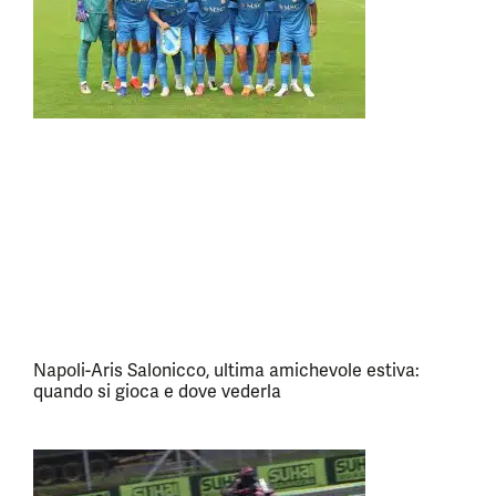
Napoli-Aris Salonicco, ultima amichevole estiva:
quando si gioca e dove vederla