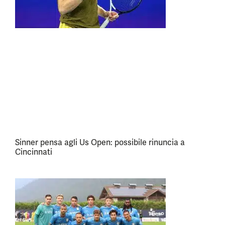
Sinner pensa agli Us Open: possibile rinuncia a
Cincinnati