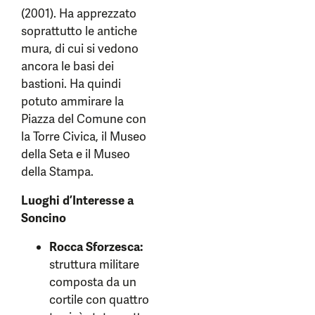
(2001). Ha apprezzato
soprattutto le antiche
mura, di cui si vedono
ancora le basi dei
bastioni. Ha quindi
potuto ammirare la
Piazza del Comune con
la Torre Civica, il Museo
della Seta e il Museo
della Stampa.
Luoghi d’Interesse a
Soncino
Rocca Sforzesca:
struttura militare
composta da un
cortile con quattro