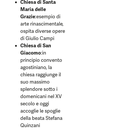
Chiesa di Santa
Maria delle
Grazie
:esempio di
arte rinascimentale,
ospita diverse opere
di Giulio Campi
Chiesa di San
Giacomo
:in
principio convento
agostiniano, la
chiesa raggiunge il
suo massimo
splendore sotto i
domenicani nel XV
secolo e oggi
accoglie le spoglie
della beata Stefana
Quinzani