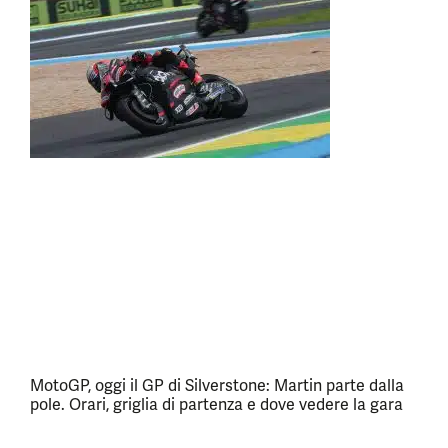
MotoGP, oggi il GP di Silverstone: Martin parte dalla
pole. Orari, griglia di partenza e dove vedere la gara