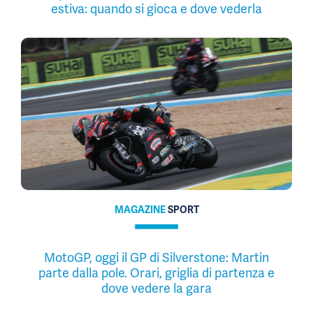
estiva: quando si gioca e dove vederla
MAGAZINE
SPORT
MotoGP, oggi il GP di Silverstone: Martin
parte dalla pole. Orari, griglia di partenza e
dove vedere la gara