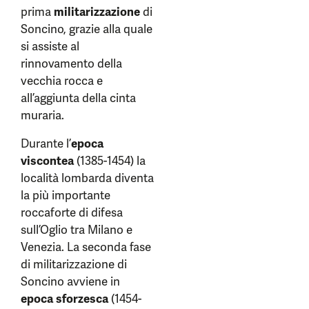
prima
militarizzazione
di
Soncino, grazie alla quale
si assiste al
rinnovamento della
vecchia rocca e
all’aggiunta della cinta
muraria.
Durante l’
epoca
viscontea
(1385-1454) la
località lombarda diventa
la più importante
roccaforte di difesa
sull’Oglio tra Milano e
Venezia. La seconda fase
di militarizzazione di
Soncino avviene in
epoca sforzesca
(1454-