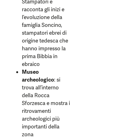
Stampatori e
racconta gli inizi e
l’evoluzione della
famiglia Soncino,
stampatori ebrei di
origine tedesca che
hanno impresso la
prima Bibbia in
ebraico
Museo
archeologico
: si
trova all’interno
della Rocca
Sforzesca e mostra i
ritrovamenti
archeologici più
importanti della
zona