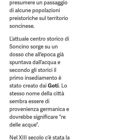
presumere un passaggio
di alcune popolazioni
preistoriche sul territorio
soncinese.
L’attuale centro storico di
Soncino sorge su un
dosso che all’epoca già
spuntava dall’acqua e
secondo gli storici il
primo insediamento è
stato creato dai
Goti
. Lo
stesso nome della città
sembra essere di
provenienza germanica e
dovrebbe significare “re
delle acque”.
Nel XIII secolo c’è stata la