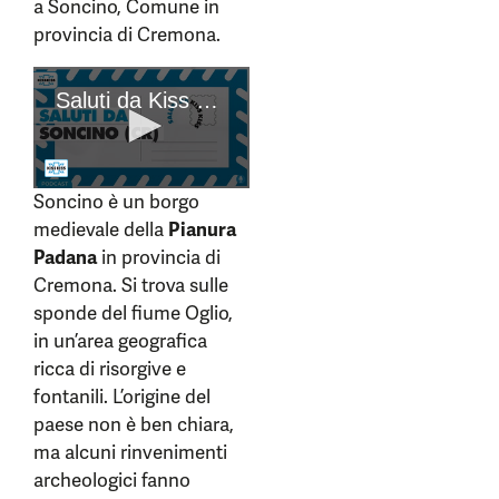
a Soncino, Comune in
provincia di Cremona.
Soncino è un borgo
medievale della
Pianura
Padana
in provincia di
Cremona. Si trova sulle
sponde del fiume Oglio,
in un’area geografica
ricca di risorgive e
fontanili. L’origine del
paese non è ben chiara,
ma alcuni rinvenimenti
archeologici fanno