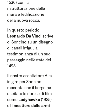
1536) con la
ristrutturazione delle
mura e l’edificazione
della nuova rocca.
In questo periodo
Leonardo Da Vinci
scrive
di Soncino su un disegno
di canali irrigui, a
testimonianza di un suo
passaggio nell’estate del
1498.
Il nostro ascoltatore Alex
in giro per Soncino
racconta che il borgo ha
ospitato le riprese di film
come
Ladyhawke
(1985)
e
Il mestiere delle armi