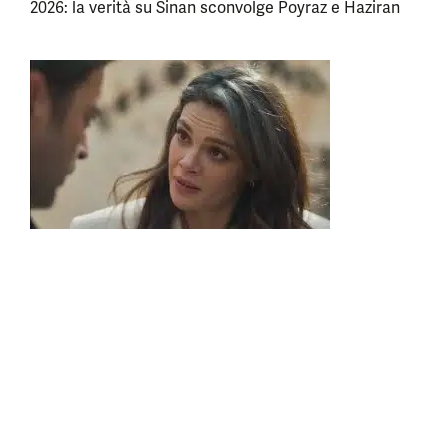
2026: la verità su Sinan sconvolge Poyraz e Haziran