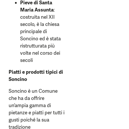
Pieve di Santa
Maria Assunta
:
costruita nel XII
secolo, è la chiesa
principale di
Soncino ed è stata
ristrutturata più
volte nel corso dei
secoli
Piatti e prodotti tipici di
Soncino
Soncino è un Comune
che ha da offrire
un’ampia gamma di
pietanze e piatti per tutti i
gusti poiché la sua
tradizione