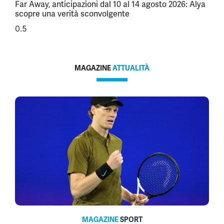
Far Away, anticipazioni dal 10 al 14 agosto 2026: Alya
scopre una verità sconvolgente
MAGAZINE
ATTUALITÀ
MAGAZINE
SPORT