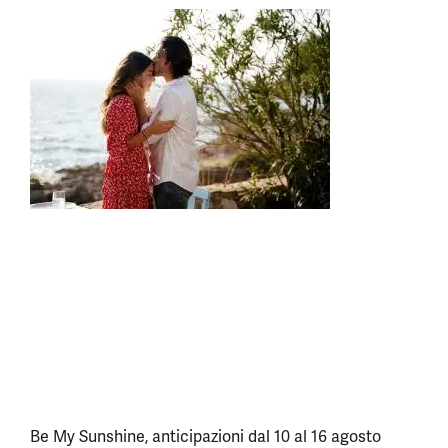
Be My Sunshine, anticipazioni dal 10 al 16 agosto