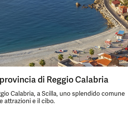
 provincia di Reggio Calabria
ggio Calabria, a Scilla, uno splendido comune
attrazioni e il cibo.