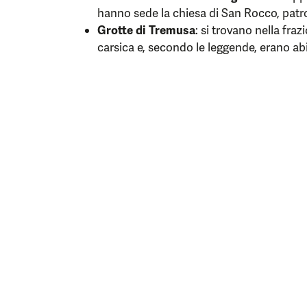
hanno sede la chiesa di San Rocco, patron
Grotte di Tremusa
: si trovano nella fraz
carsica e, secondo le leggende, erano abi