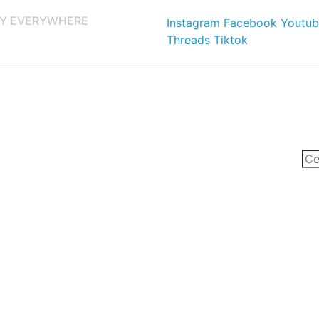
Y EVERYWHERE
Instagram
Facebook
Youtub
Threads
Tiktok