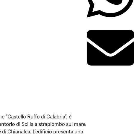
 “Castello Ruffo di Calabria”, è
ontorio di Scilla a strapiombo sul mare.
 di Chianalea. L’edificio presenta una