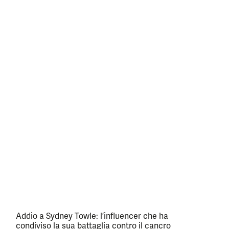
Addio a Sydney Towle: l’influencer che ha
condiviso la sua battaglia contro il cancro