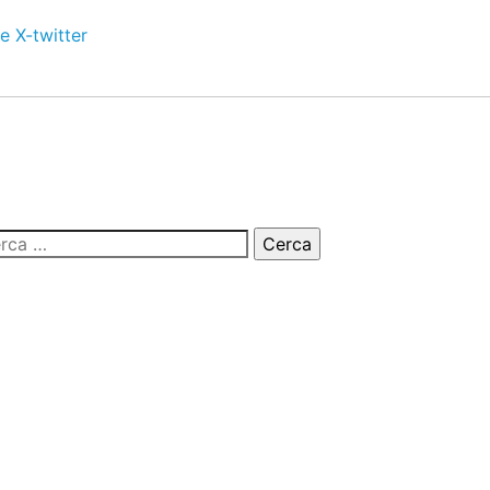
e
X-twitter