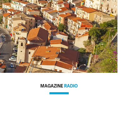
MAGAZINE
RADIO