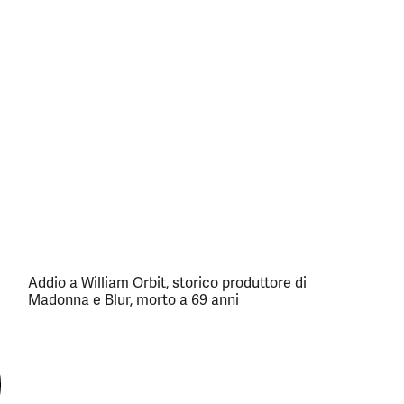
Addio a William Orbit, storico produttore di
Madonna e Blur, morto a 69 anni