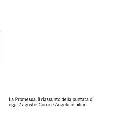
La Promessa, il riassunto della puntata di
oggi 7 agosto: Curro e Angela in bilico