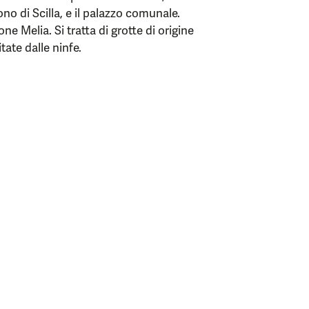
o di Scilla, e il palazzo comunale.
ione Melia. Si tratta di grotte di origine
tate dalle ninfe.