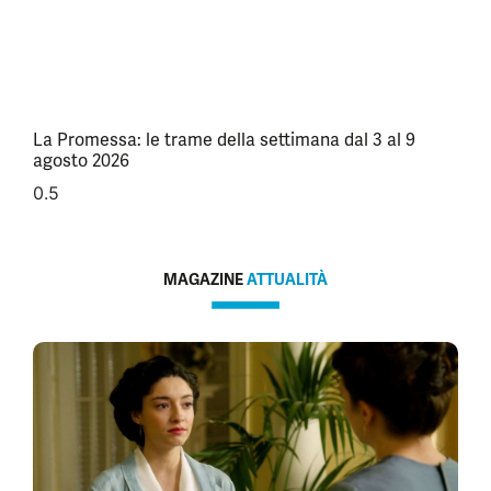
La Promessa: le trame della settimana dal 3 al 9
agosto 2026
MAGAZINE
ATTUALITÀ