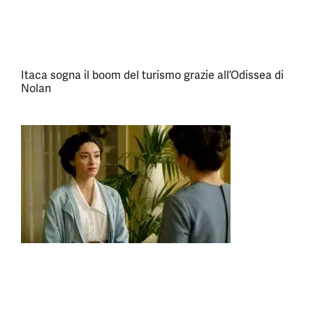
Itaca sogna il boom del turismo grazie all’Odissea di
Nolan