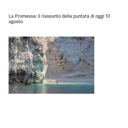
La Promessa: il riassunto della puntata di oggi 10
agosto