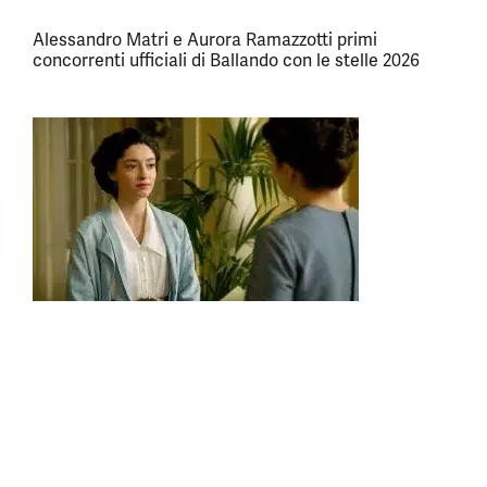
Alessandro Matri e Aurora Ramazzotti primi
concorrenti ufficiali di Ballando con le stelle 2026