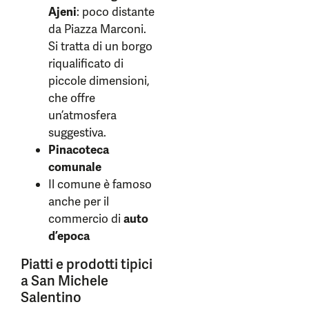
Ajeni
: poco distante
da Piazza Marconi.
Si tratta di un borgo
riqualificato di
piccole dimensioni,
che offre
un’atmosfera
suggestiva.
Pinacoteca
comunale
Il comune è famoso
anche per il
commercio di
auto
d’epoca
Piatti e prodotti tipici
a San Michele
Salentino