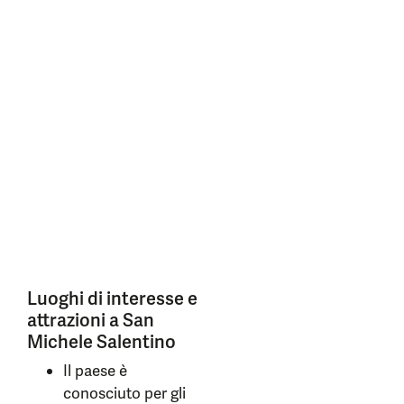
Luoghi di interesse e
attrazioni a San
Michele Salentino
Il paese è
conosciuto per gli