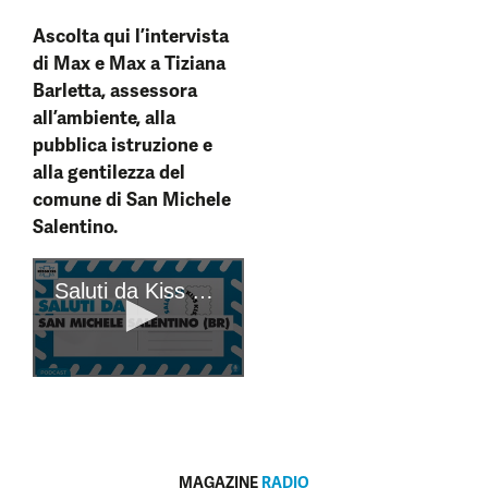
Ascolta qui l’intervista
di Max e Max a Tiziana
Barletta, assessora
all’ambiente, alla
pubblica istruzione e
alla gentilezza del
comune di San Michele
Salentino.
MAGAZINE
RADIO