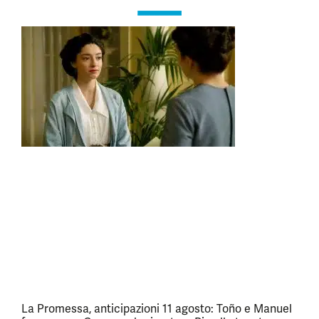
La Promessa, anticipazioni 11 agosto: Toño e Manuel