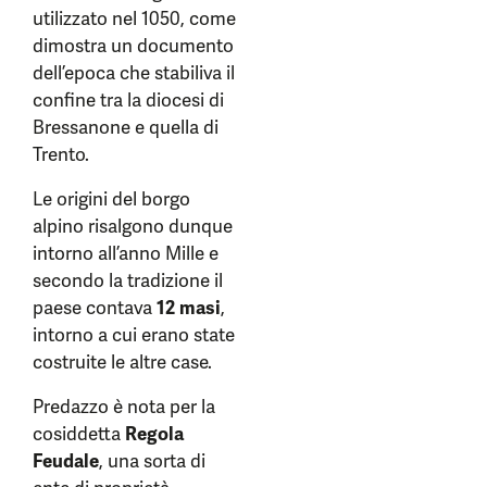
utilizzato nel 1050, come
dimostra un documento
dell’epoca che stabiliva il
confine tra la diocesi di
Bressanone e quella di
Trento.
Le origini del borgo
alpino risalgono dunque
intorno all’anno Mille e
secondo la tradizione il
paese contava
12 masi
,
intorno a cui erano state
costruite le altre case.
Predazzo è nota per la
cosiddetta
Regola
Feudale
, una sorta di