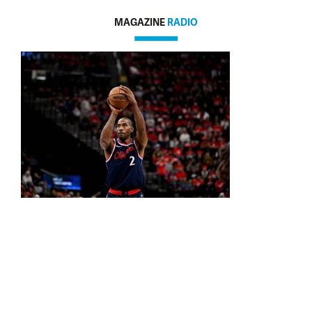
MAGAZINE
RADIO