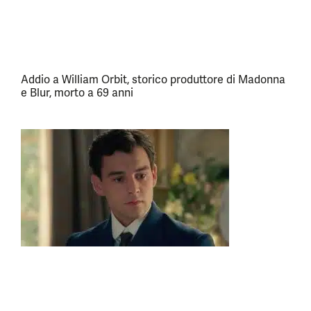
Addio a William Orbit, storico produttore di Madonna
e Blur, morto a 69 anni