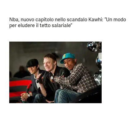
Nba, nuovo capitolo nello scandalo Kawhi: “Un modo
per eludere il tetto salariale”