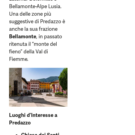
Bellamonte-Alpe Lusia.
Una delle zone più
suggestive di Predazzo è
anche la sua frazione
Bellamonte
, in passato
ritenuta il “monte del
fieno” della Val di
Fiemme.
Luoghi d’Interesse a
Predazzo