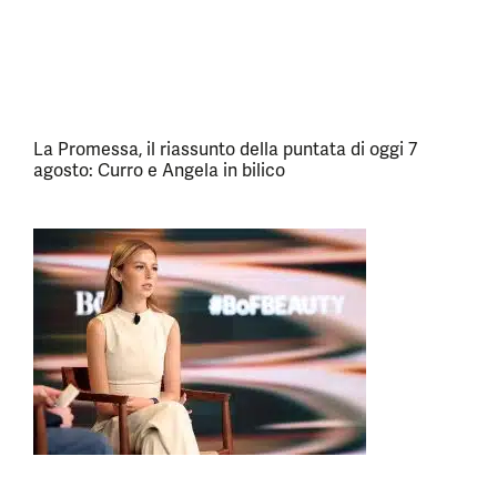
La Promessa, il riassunto della puntata di oggi 7
agosto: Curro e Angela in bilico