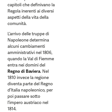
capitoli che definivano la
Regola inerenti ai diversi
aspetti della vita della
comunità.
L’arrivo delle truppe di
Napoleone determina
alcuni cambiamenti
amministrativi nel 1806,
quando la Val di Fiemme
entra nei domini del
Regno di Baviera
. Nel
1810 invece la regione
diventa parte del Regno
d’Italia napoleonico, per
poi passare sotto
l’impero austriaco nel
1814.