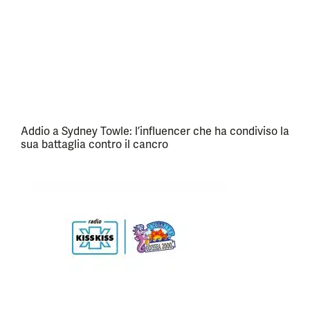
Addio a Sydney Towle: l’influencer che ha condiviso la
sua battaglia contro il cancro