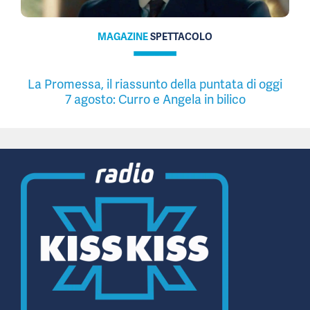
MAGAZINE
SPETTACOLO
La Promessa, il riassunto della puntata di oggi
7 agosto: Curro e Angela in bilico