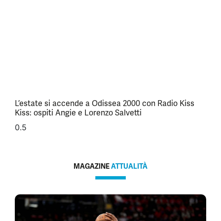
L’estate si accende a Odissea 2000 con Radio Kiss
Kiss: ospiti Angie e Lorenzo Salvetti
MAGAZINE
ATTUALITÀ