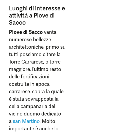
Luoghi di interesse e
attività a Piove di
Sacco
Piove di Sacco
vanta
numerose bellezze
architettoniche, primo su
tutti possiamo citare la
Torre Carrarese, o torre
maggiore, l’ultimo resto
delle fortificazioni
costruite in epoca
carrarese, sopra la quale
è stata sovrapposta la
cella campanaria del
vicino duomo dedicato
a
san Martino
. Molto
importante è anche lo