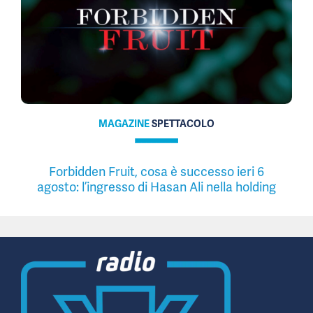
MAGAZINE
SPETTACOLO
Forbidden Fruit, cosa è successo ieri 6
agosto: l’ingresso di Hasan Ali nella holding