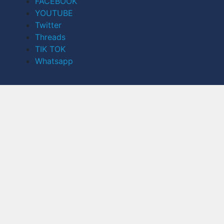
FACEBOOK
YOUTUBE
Twitter
Threads
TIK TOK
Whatsapp