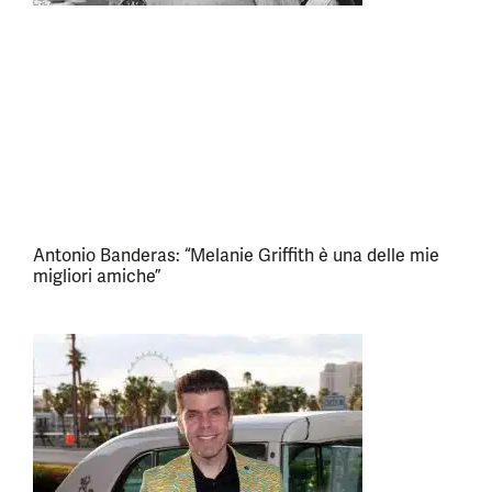
Antonio Banderas: “Melanie Griffith è una delle mie
migliori amiche”