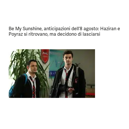
Be My Sunshine, anticipazioni dell’8 agosto: Haziran e
Poyraz si ritrovano, ma decidono di lasciarsi