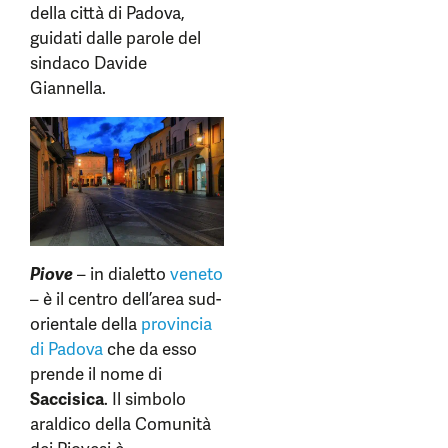
della città di Padova,
guidati dalle parole del
sindaco Davide
Giannella.
Piove
– in dialetto
veneto
– è il centro dell’area sud-
orientale della
provincia
di Padova
che da esso
prende il nome di
Saccisica
. Il simbolo
araldico della Comunità