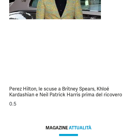
Perez Hilton, le scuse a Britney Spears, Khloé
Kardashian e Neil Patrick Harris prima del ricovero
MAGAZINE
ATTUALITÀ