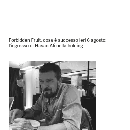
Forbidden Fruit, cosa è successo ieri 6 agosto:
l’ingresso di Hasan Ali nella holding