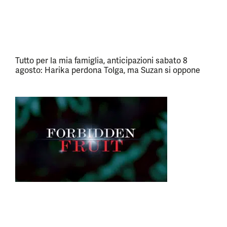
Tutto per la mia famiglia, anticipazioni sabato 8
agosto: Harika perdona Tolga, ma Suzan si oppone