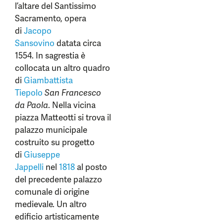
l’altare del Santissimo
Sacramento, opera
di
Jacopo
Sansovino
datata circa
1554. In sagrestia è
collocata un altro quadro
di
Giambattista
Tiepolo
San Francesco
da Paola
. Nella vicina
piazza Matteotti si trova il
palazzo municipale
costruito su progetto
di
Giuseppe
Jappelli
nel
1818
al posto
del precedente palazzo
comunale di origine
medievale. Un altro
edificio artisticamente