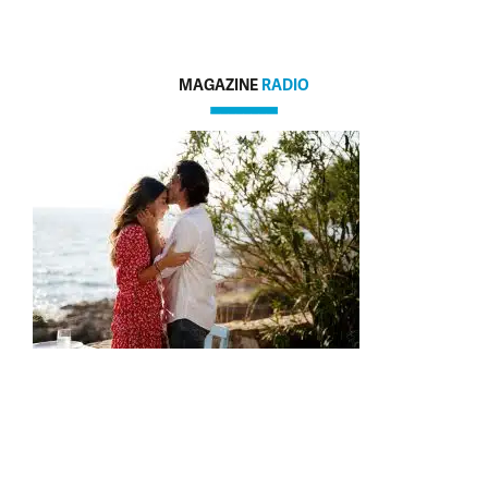
MAGAZINE
RADIO