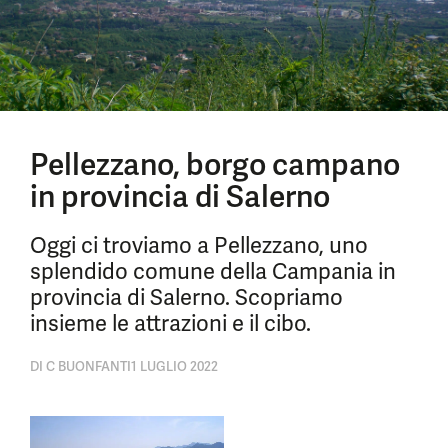
Pellezzano, borgo campano
in provincia di Salerno
Oggi ci troviamo a Pellezzano, uno
splendido comune della Campania in
provincia di Salerno. Scopriamo
insieme le attrazioni e il cibo.
DI
C BUONFANTI
1 LUGLIO 2022