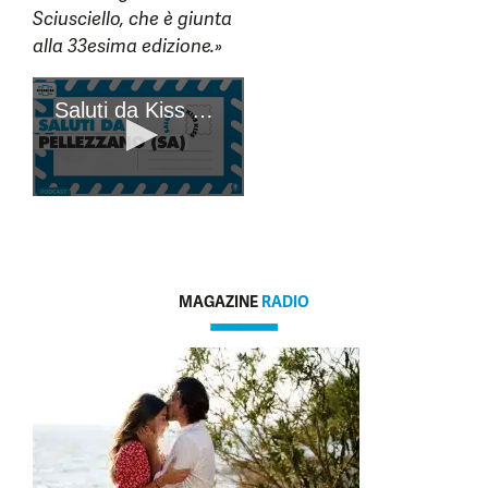
Sciusciello, che è giunta
alla 33esima edizione.»
MAGAZINE
RADIO