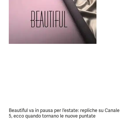
Beautiful va in pausa per l’estate: repliche su Canale
5, ecco quando tornano le nuove puntate