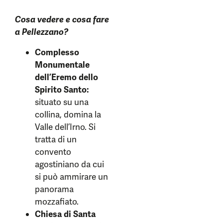
Cosa vedere e cosa fare
a Pellezzano?
Complesso
Monumentale
dell’Eremo dello
Spirito Santo:
situato su una
collina, domina la
Valle dell’Irno. Si
tratta di un
convento
agostiniano da cui
si può ammirare un
panorama
mozzafiato.
Chiesa di Santa