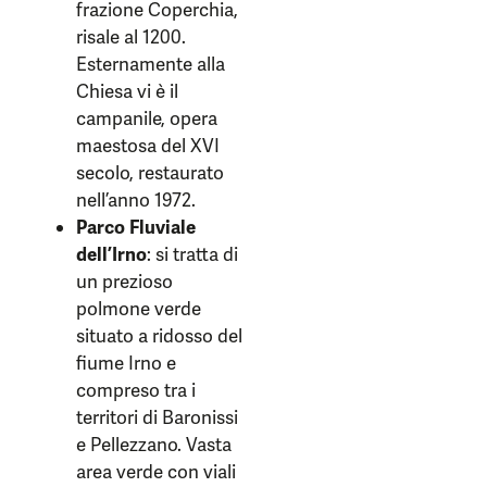
frazione Coperchia,
risale al 1200.
Esternamente alla
Chiesa vi è il
campanile, opera
maestosa del XVI
secolo, restaurato
nell’anno 1972.
Parco Fluviale
dell’Irno
: si tratta di
un prezioso
polmone verde
situato a ridosso del
fiume Irno e
compreso tra i
territori di Baronissi
e Pellezzano. Vasta
area verde con viali