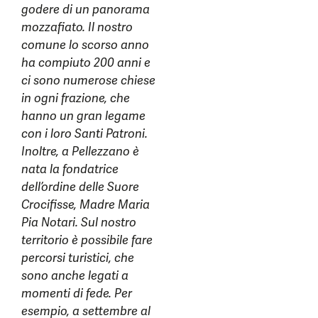
godere di un panorama
mozzafiato. Il nostro
comune lo scorso anno
ha compiuto 200 anni e
ci sono numerose chiese
in ogni frazione, che
hanno un gran legame
con i loro Santi Patroni.
Inoltre, a Pellezzano è
nata la fondatrice
dell’ordine delle Suore
Crocifisse, Madre Maria
Pia Notari. Sul nostro
territorio è possibile fare
percorsi turistici, che
sono anche legati a
momenti di fede. Per
esempio, a settembre al