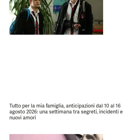
Tutto per la mia famiglia, anticipazioni dal 10 al 16
agosto 2026: una settimana tra segreti, incidenti e
nuovi amori