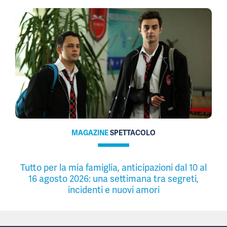
MAGAZINE
SPETTACOLO
Tutto per la mia famiglia, anticipazioni dal 10 al
16 agosto 2026: una settimana tra segreti,
incidenti e nuovi amori