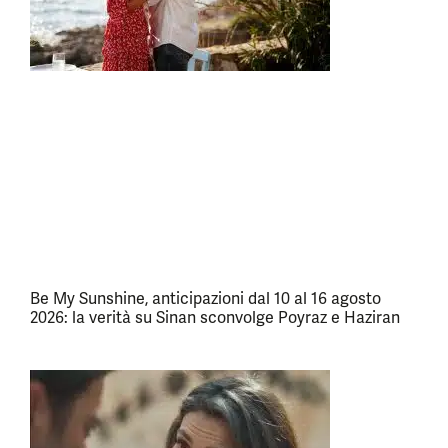
Be My Sunshine, anticipazioni dal 10 al 16 agosto
2026: la verità su Sinan sconvolge Poyraz e Haziran