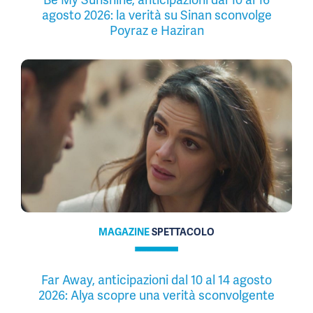
agosto 2026: la verità su Sinan sconvolge
Poyraz e Haziran
MAGAZINE
SPETTACOLO
Far Away, anticipazioni dal 10 al 14 agosto
2026: Alya scopre una verità sconvolgente