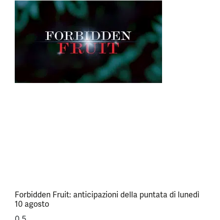
Forbidden Fruit: anticipazioni della puntata di lunedì
10 agosto