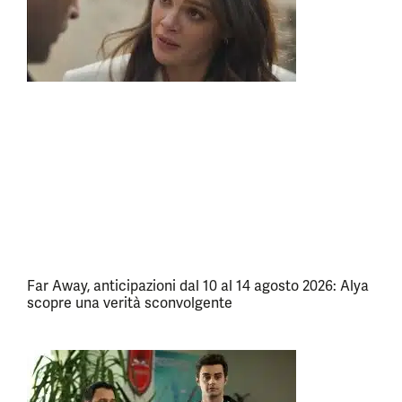
Far Away, anticipazioni dal 10 al 14 agosto 2026: Alya
scopre una verità sconvolgente