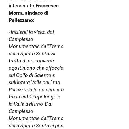
intervenuto
Francesco
Morra, sindaco di
Pellezzano
:
«Inizierei la visita dal
Complesso
Monumentale dell’Eremo
dello Spirito Santo. Si
tratta di un convento
agostiniano che affaccia
sul Golfo di Salerno e
sull’intera Valle dell’Irno.
Pellezzano fa da cerniera
tra la città capoluogo e
la Valle dell’Irno. Dal
Complesso
Monumentale dell’Eremo
dello Spirito Santo si può