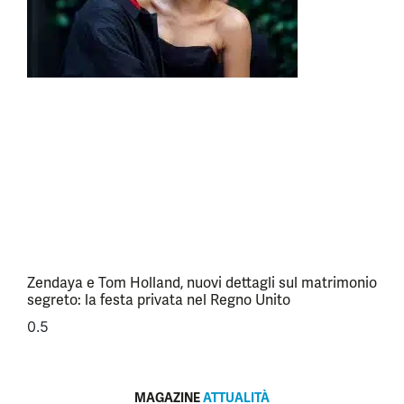
Zendaya e Tom Holland, nuovi dettagli sul matrimonio
segreto: la festa privata nel Regno Unito
MAGAZINE
ATTUALITÀ