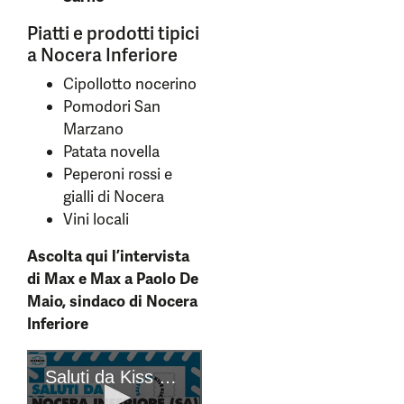
Piatti e prodotti tipici
a Nocera Inferiore
Cipollotto nocerino
Pomodori San
Marzano
Patata novella
Peperoni rossi e
gialli di Nocera
Vini locali
Ascolta qui l’intervista
di Max e Max a Paolo De
Maio, sindaco di Nocera
Inferiore