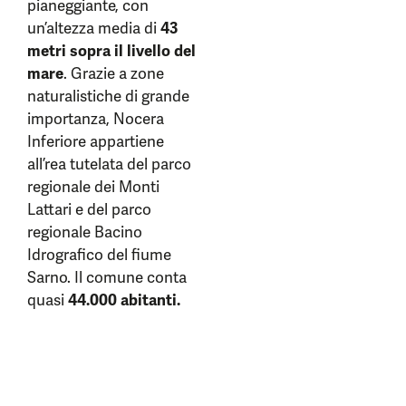
pianeggiante, con
un’altezza media di
43
metri sopra il livello del
mare
. Grazie a zone
naturalistiche di grande
importanza, Nocera
Inferiore appartiene
all’rea tutelata del parco
regionale dei Monti
Lattari e del parco
regionale Bacino
Idrografico del fiume
Sarno. Il comune conta
quasi
44.000 abitanti.