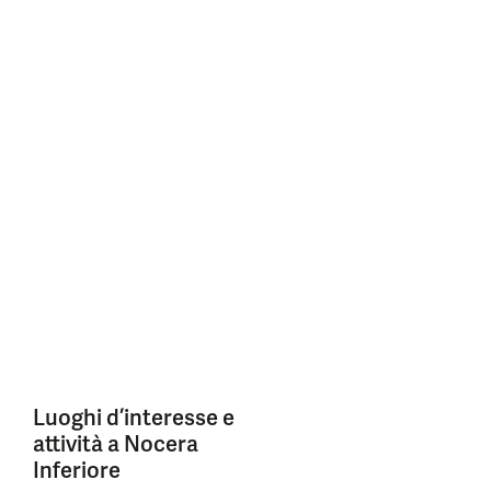
Luoghi d’interesse e
attività a Nocera
Inferiore