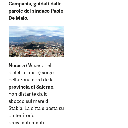
Campania, guidati dalle
parole del sindaco
Paolo
De Maio.
Nocera
(
Nucera
nel
dialetto locale) sorge
nella zona nord della
provincia di Salerno
,
non distante dallo
sbocco sul mare di
Stabia. La città è posta su
un territorio
prevalentemente