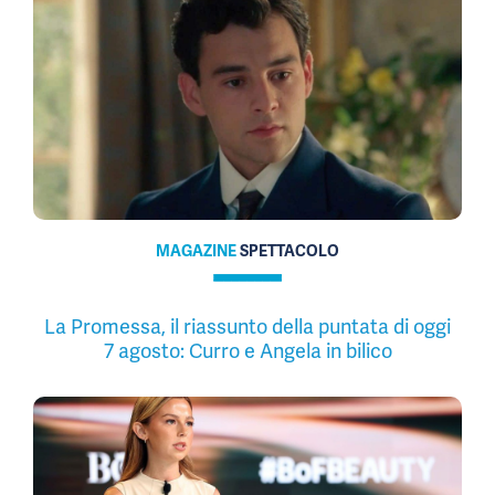
MAGAZINE
SPETTACOLO
La Promessa, il riassunto della puntata di oggi
7 agosto: Curro e Angela in bilico