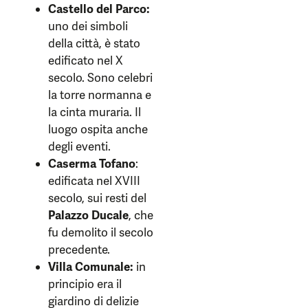
Castello del Parco:
uno dei simboli
della città, è stato
edificato nel X
secolo. Sono celebri
la torre normanna e
la cinta muraria. Il
luogo ospita anche
degli eventi.
Caserma Tofano
:
edificata nel XVIII
secolo, sui resti del
Palazzo Ducale
, che
fu demolito il secolo
precedente.
Villa Comunale:
in
principio era il
giardino di delizie