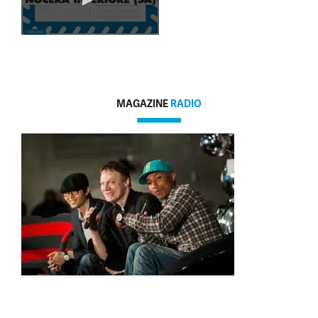
MAGAZINE
RADIO