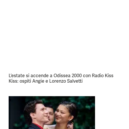
L’estate si accende a Odissea 2000 con Radio Kiss
Kiss: ospiti Angie e Lorenzo Salvetti