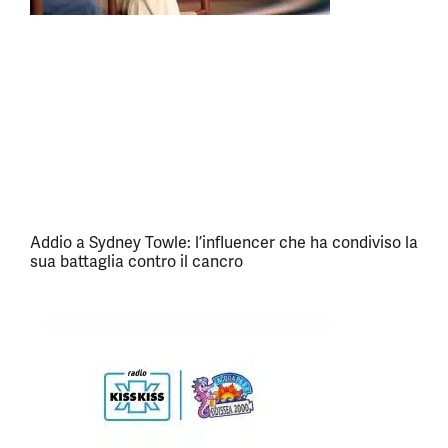
Addio a Sydney Towle: l’influencer che ha condiviso la
sua battaglia contro il cancro