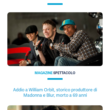
MAGAZINE
SPETTACOLO
Addio a William Orbit, storico produttore di
Madonna e Blur, morto a 69 anni