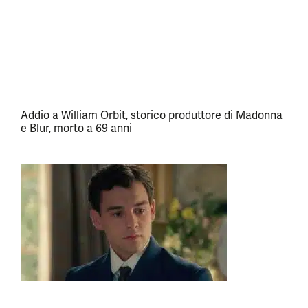
Addio a William Orbit, storico produttore di Madonna
e Blur, morto a 69 anni