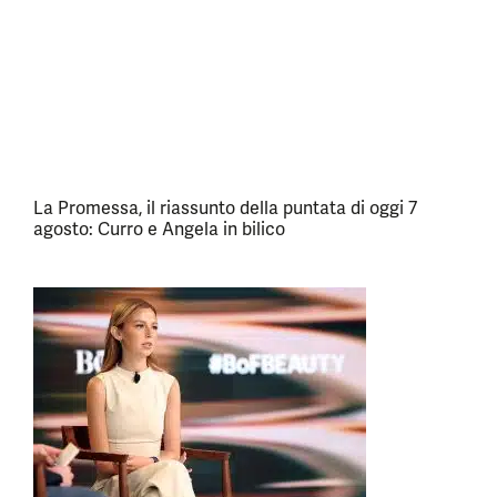
La Promessa, il riassunto della puntata di oggi 7
agosto: Curro e Angela in bilico