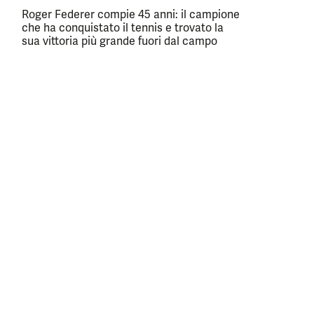
Roger Federer compie 45 anni: il campione
che ha conquistato il tennis e trovato la
sua vittoria più grande fuori dal campo