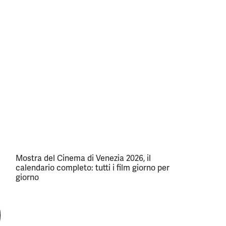
Mostra del Cinema di Venezia 2026, il
calendario completo: tutti i film giorno per
giorno