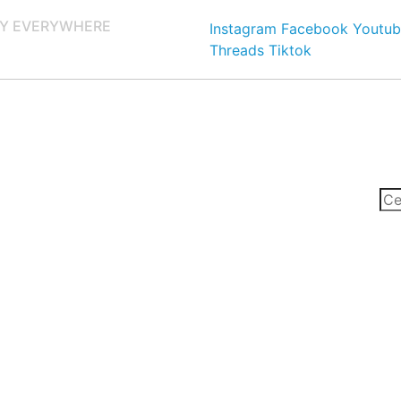
Y EVERYWHERE
Instagram
Facebook
Youtub
Threads
Tiktok