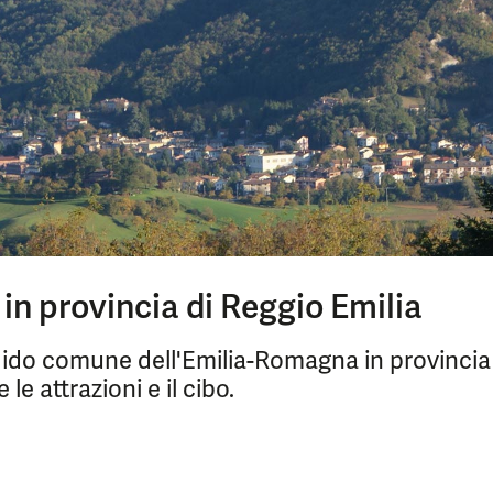
in provincia di Reggio Emilia
dido comune dell'Emilia-Romagna in provincia
e attrazioni e il cibo.