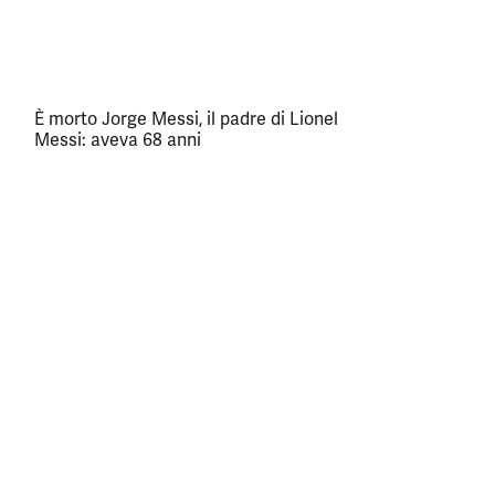
È morto Jorge Messi, il padre di Lionel
Messi: aveva 68 anni