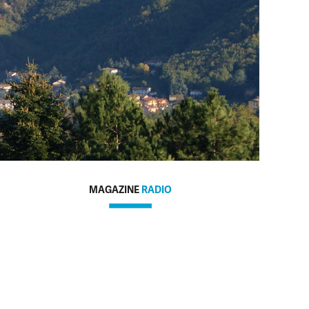
MAGAZINE
RADIO