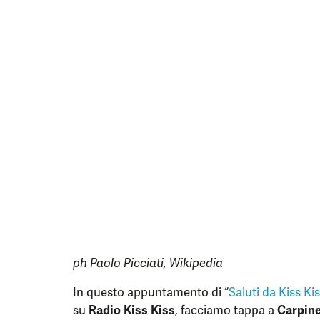
ph Paolo Picciati, Wikipedia
In questo appuntamento di “
Saluti da Kiss Kis
su
Radio Kiss Kiss
, facciamo tappa a
Carpine