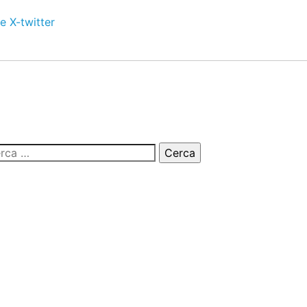
e
X-twitter