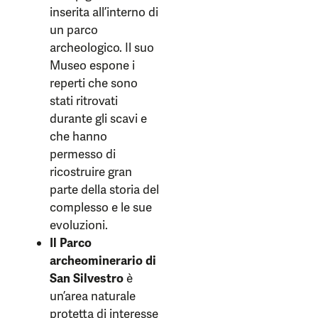
inserita all’interno di
un parco
archeologico. Il suo
Museo espone i
reperti che sono
stati ritrovati
durante gli scavi e
che hanno
permesso di
ricostruire gran
parte della storia del
complesso e le sue
evoluzioni.
Il Parco
archeominerario di
San Silvestro
è
un’area naturale
protetta di interesse