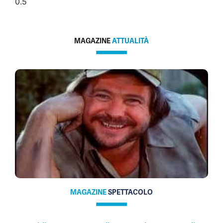
MAGAZINE
ATTUALITÀ
MAGAZINE
SPETTACOLO