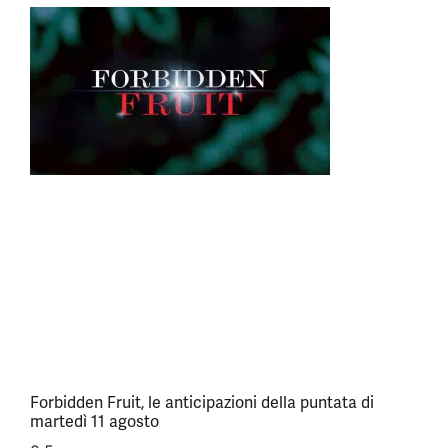
Forbidden Fruit, le anticipazioni della puntata di
martedì 11 agosto