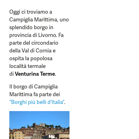
Oggi ci troviamo a
Campiglia Marittima, uno
splendido borgo in
provincia di Livorno. Fa
parte del circondario
della Val di Cornia e
ospita la popolosa
località termale
di
Venturina Terme
.
Il borgo di Campiglia
Marittima fa parte dei
“Borghi più belli d’Italia”
.