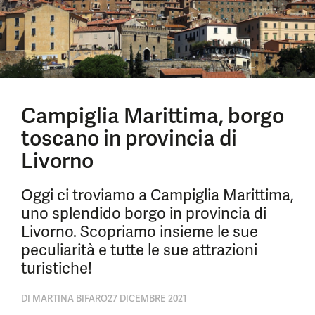
Campiglia Marittima, borgo
toscano in provincia di
Livorno
Oggi ci troviamo a Campiglia Marittima,
uno splendido borgo in provincia di
Livorno. Scopriamo insieme le sue
peculiarità e tutte le sue attrazioni
turistiche!
DI
MARTINA BIFARO
27 DICEMBRE 2021