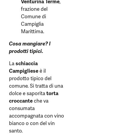
Venturina Terme
,
frazione del
Comune di
Campiglia
Marittima.
Cosa mangiare? I
prodotti tipici.
La
schiaccia
Campigliese
è il
prodotto tipico del
comune. Si tratta di una
dolce e saporita
torta
croccante
che va
consumata
accompagnata con vino
bianco o con del vin
santo.