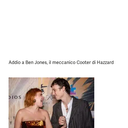
Addio a Ben Jones, il meccanico Cooter di Hazzard