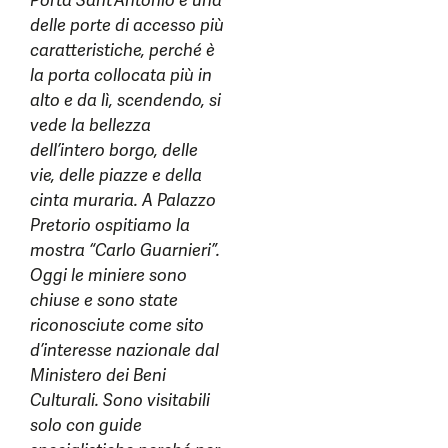
Porta Sant’Antonio è una
delle porte di accesso più
caratteristiche, perché è
la porta collocata più in
alto e da lì, scendendo, si
vede la bellezza
dell’intero borgo, delle
vie, delle piazze e della
cinta muraria. A Palazzo
Pretorio ospitiamo la
mostra “Carlo Guarnieri”.
Oggi le miniere sono
chiuse e sono state
riconosciute come sito
d’interesse nazionale dal
Ministero dei Beni
Culturali. Sono visitabili
solo con guide