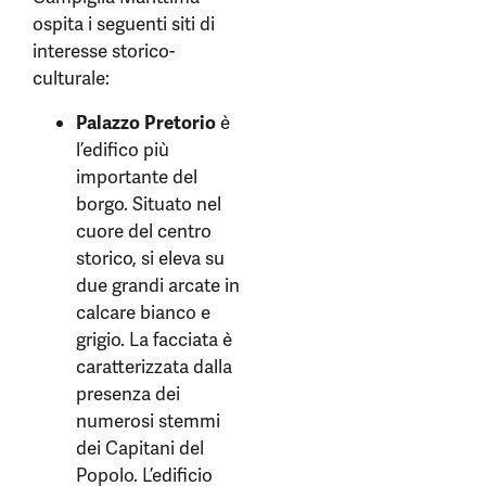
ospita i seguenti siti di
interesse storico-
culturale:
Palazzo Pretorio
è
l’edifico più
importante del
borgo. Situato nel
cuore del centro
storico, si eleva su
due grandi arcate in
calcare bianco e
grigio. La facciata è
caratterizzata dalla
presenza dei
numerosi stemmi
dei Capitani del
Popolo. L’edificio