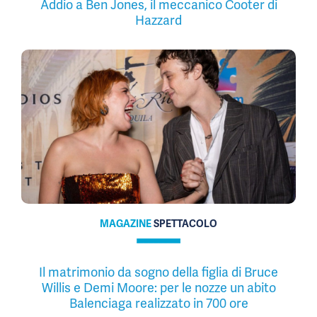
Addio a Ben Jones, il meccanico Cooter di
Hazzard
MAGAZINE
SPETTACOLO
Il matrimonio da sogno della figlia di Bruce
Willis e Demi Moore: per le nozze un abito
Balenciaga realizzato in 700 ore