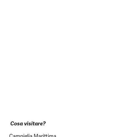
Cosa visitare?
Campiglia Marittima