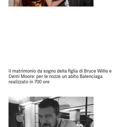
Il matrimonio da sogno della figlia di Bruce Willis e
Demi Moore: per le nozze un abito Balenciaga
realizzato in 700 ore