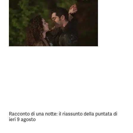
Racconto di una notte: il riassunto della puntata di
ieri 9 agosto