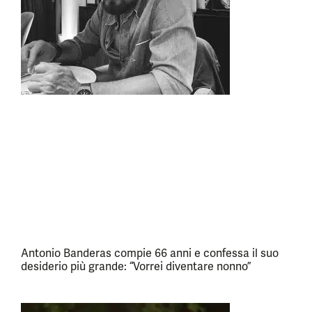
Antonio Banderas compie 66 anni e confessa il suo
desiderio più grande: “Vorrei diventare nonno”