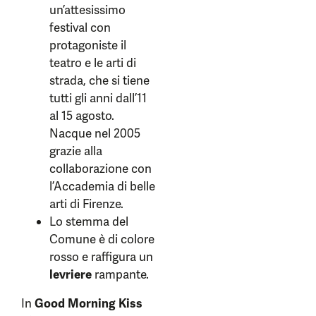
un’attesissimo
festival con
protagoniste il
teatro e le arti di
strada, che si tiene
tutti gli anni dall’11
al 15 agosto.
Nacque nel 2005
grazie alla
collaborazione con
l’Accademia di belle
arti di Firenze.
Lo stemma del
Comune è di colore
rosso e raffigura un
levriere
rampante.
In
Good Morning Kiss