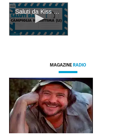
MAGAZINE
RADIO