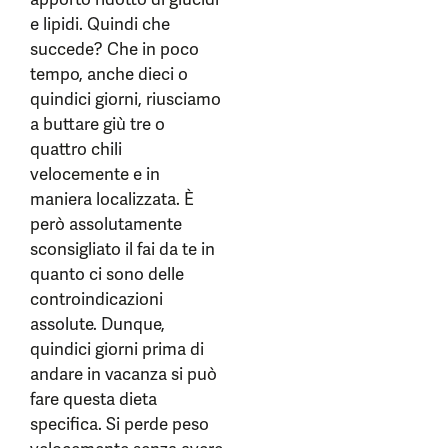
e lipidi. Quindi che
succede? Che in poco
tempo, anche dieci o
quindici giorni, riusciamo
a buttare giù tre o
quattro chili
velocemente e in
maniera localizzata. È
però assolutamente
sconsigliato il fai da te in
quanto ci sono delle
controindicazioni
assolute. Dunque,
quindici giorni prima di
andare in vacanza si può
fare questa dieta
specifica. Si perde peso