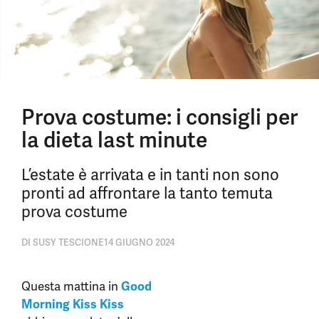
Prova costume: i consigli per
la dieta last minute
L’estate è arrivata e in tanti non sono
pronti ad affrontare la tanto temuta
prova costume
DI
SUSY TESCIONE
14 GIUGNO 2024
Questa mattina in
Good
Morning Kiss Kiss