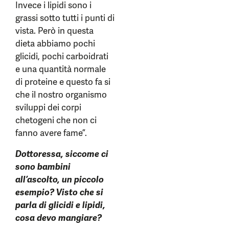
Invece i lipidi sono i
grassi sotto tutti i punti di
vista. Però in questa
dieta abbiamo pochi
glicidi, pochi carboidrati
e una quantità normale
di proteine e questo fa si
che il nostro organismo
sviluppi dei corpi
chetogeni che non ci
fanno avere fame”.
Dottoressa, siccome ci
sono bambini
all’ascolto, un piccolo
esempio? Visto che si
parla di glicidi e lipidi,
cosa devo mangiare?