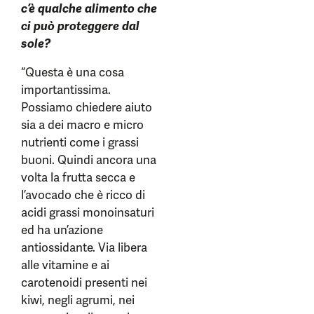
c’è qualche alimento che
ci può proteggere dal
sole?
“Questa è una cosa
importantissima.
Possiamo chiedere aiuto
sia a dei macro e micro
nutrienti come i grassi
buoni. Quindi ancora una
volta la frutta secca e
l’avocado che è ricco di
acidi grassi monoinsaturi
ed ha un’azione
antiossidante. Via libera
alle vitamine e ai
carotenoidi presenti nei
kiwi, negli agrumi, nei