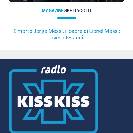
MAGAZINE
SPETTACOLO
È morto Jorge Messi, il padre di Lionel Messi:
aveva 68 anni