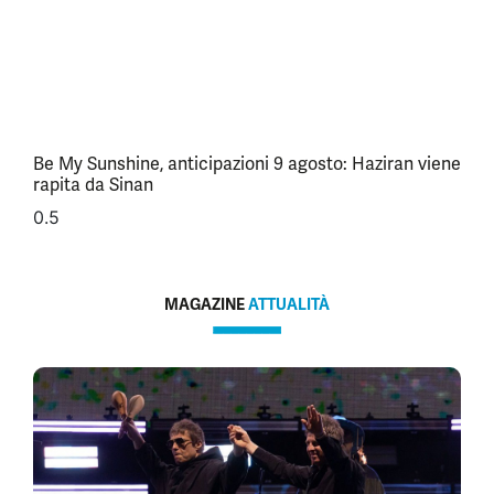
Be My Sunshine, anticipazioni 9 agosto: Haziran viene
rapita da Sinan
MAGAZINE
ATTUALITÀ