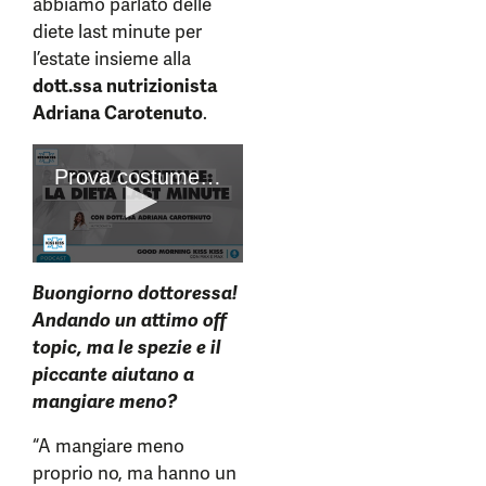
abbiamo parlato delle
diete last minute per
l’estate insieme alla
dott.ssa nutrizionista
Adriana Carotenuto
.
Buongiorno dottoressa!
Andando un attimo off
topic, ma le spezie e il
piccante aiutano a
mangiare meno?
“A mangiare meno
proprio no, ma hanno un