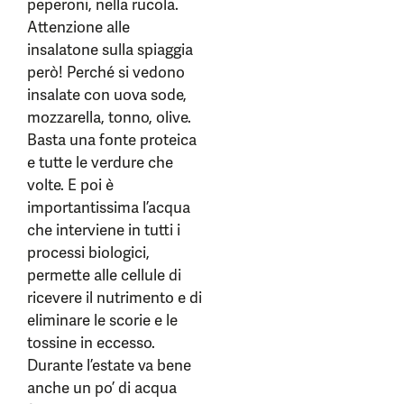
peperoni, nella rucola.
Attenzione alle
insalatone sulla spiaggia
però! Perché si vedono
insalate con uova sode,
mozzarella, tonno, olive.
Basta una fonte proteica
e tutte le verdure che
volte. E poi è
importantissima l’acqua
che interviene in tutti i
processi biologici,
permette alle cellule di
ricevere il nutrimento e di
eliminare le scorie e le
tossine in eccesso.
Durante l’estate va bene
anche un po’ di acqua