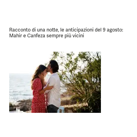
Racconto di una notte, le anticipazioni del 9 agosto:
Mahir e Canfeza sempre più vicini