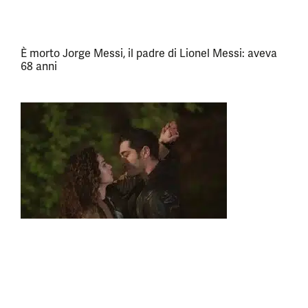
È morto Jorge Messi, il padre di Lionel Messi: aveva
68 anni