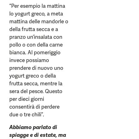
“Per esempio la mattina
lo yogurt greco, a meta
mattina delle mandorle o
della frutta secca e a
pranzo un’insalata con
pollo o con della carne
bianca. Al pomeriggio
invece possiamo
prendere di nuovo uno
yogurt greco o della
frutta secca, mentre la
sera del pesce. Questo
per dieci giorni
consentirà di perdere
due o tre chili”.
Abbiamo parlato di
spiagge e di estate, ma