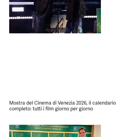
Mostra del Cinema di Venezia 2026, il calendario
completo: tutti i film giorno per giorno