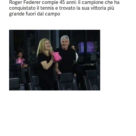
Roger Federer compie 45 anni: il campione che ha
conquistato il tennis e trovato la sua vittoria più
grande fuori dal campo