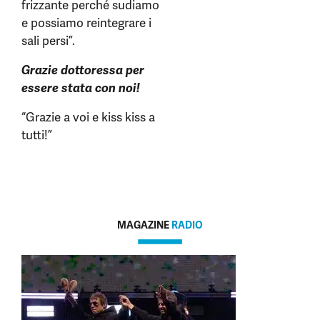
frizzante perché sudiamo
e possiamo reintegrare i
sali persi”.
Grazie dottoressa per
essere stata con noi!
“Grazie a voi e kiss kiss a
tutti!”
MAGAZINE
RADIO