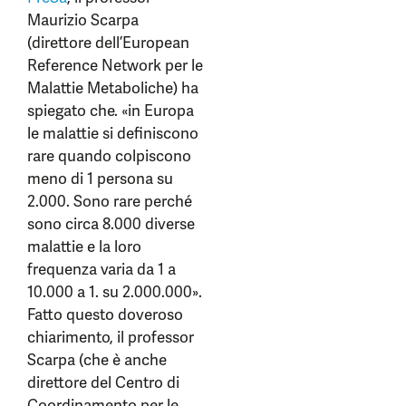
Maurizio Scarpa
(direttore dell’European
Reference Network per le
Malattie Metaboliche) ha
spiegato che. «in Europa
le malattie si definiscono
rare quando colpiscono
meno di 1 persona su
2.000. Sono rare perché
sono circa 8.000 diverse
malattie e la loro
frequenza varia da 1 a
10.000 a 1. su 2.000.000».
Fatto questo doveroso
chiarimento, il professor
Scarpa (che è anche
direttore del Centro di
Coordinamento per le