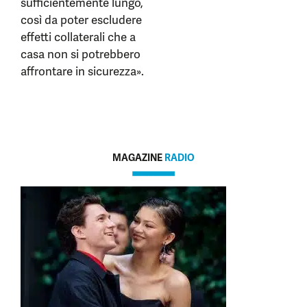
sufficientemente lungo,
così da poter escludere
effetti collaterali che a
casa non si potrebbero
affrontare in sicurezza».
MAGAZINE
RADIO