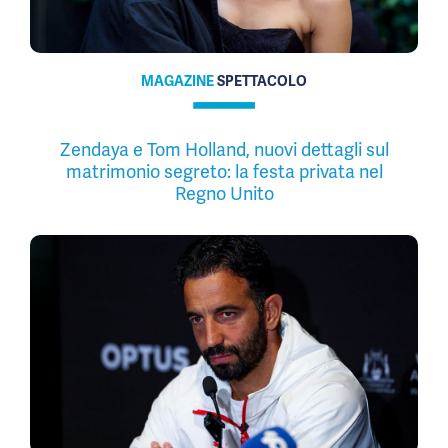
MAGAZINE
SPETTACOLO
Zendaya e Tom Holland, nuovi dettagli sul
matrimonio segreto: la festa privata nel
Regno Unito