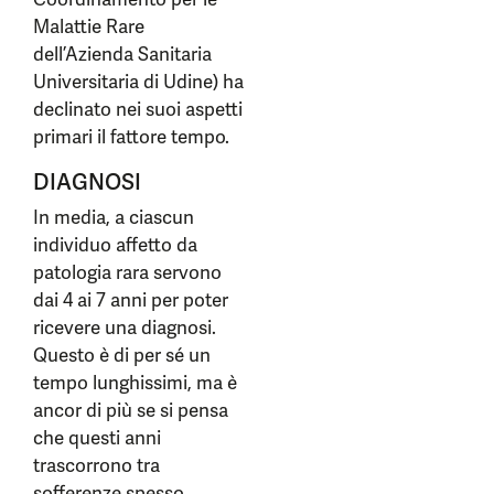
Malattie Rare
dell’Azienda Sanitaria
Universitaria di Udine) ha
declinato nei suoi aspetti
primari il fattore tempo.
DIAGNOSI
In media, a ciascun
individuo affetto da
patologia rara servono
dai 4 ai 7 anni per poter
ricevere una diagnosi.
Questo è di per sé un
tempo lunghissimi, ma è
ancor di più se si pensa
che questi anni
trascorrono tra
sofferenze spesso