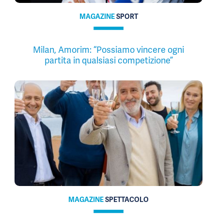
MAGAZINE
SPORT
Milan, Amorim: “Possiamo vincere ogni
partita in qualsiasi competizione”
MAGAZINE
SPETTACOLO