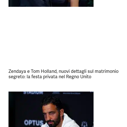
Zendaya e Tom Holland, nuovi dettagli sul matrimonio
segreto: la festa privata nel Regno Unito