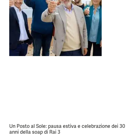
Un Posto al Sole: pausa estiva e celebrazione dei 30
anni della soap di Rai 3