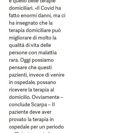
è quello delle terapie
domiciliari. «Il Covid ha
fatto enormi danni, ma ci
ha insegnato che la
terapia domiciliare può
migliorare di molto la
qualità di vita delle
persone con malattia
rara. Oggi possiamo
pensare che questi
pazienti, invece di venire
in ospedale, possano
ricevere la terapia al
domicilio. Ovviamente –
conclude Scarpa – Il
paziente deve aver
provato la terapia in
ospedale per un periodo