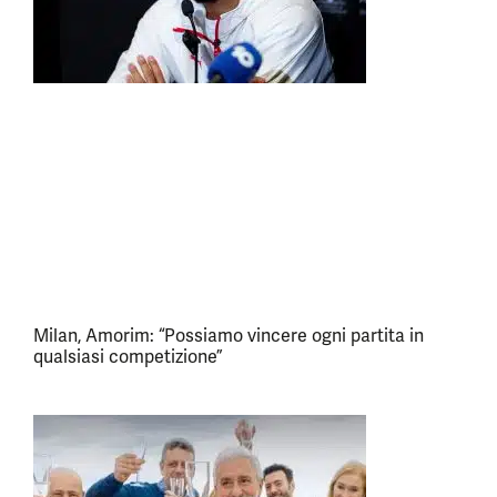
Milan, Amorim: “Possiamo vincere ogni partita in
qualsiasi competizione”