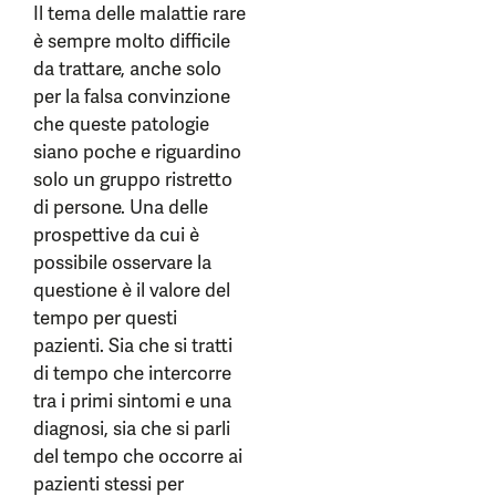
Il tema delle malattie rare
è sempre molto difficile
da trattare, anche solo
per la falsa convinzione
che queste patologie
siano poche e riguardino
solo un gruppo ristretto
di persone. Una delle
prospettive da cui è
possibile osservare la
questione è il valore del
tempo per questi
pazienti. Sia che si tratti
di tempo che intercorre
tra i primi sintomi e una
diagnosi, sia che si parli
del tempo che occorre ai
pazienti stessi per