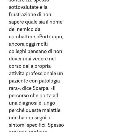
sottovalutate e la
frustrazione di non
sapere quale sia il nome
del nemico da
combattere. «Purtroppo,
ancora oggi molti
colleghi pensano di non
dover mai vedere nel
corso della propria
attività professionale un
paziente con patologia
rara», dice Scarpa. «Il
percorso che porta ad
una diagnosi è lungo
perché queste malattie
non hanno segni o
sintomi specifici. Spesso