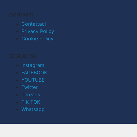
CONTATTI
Contattaci
Privacy Policy
Cookie Policy
SEGUICI SU
Instagram
FACEBOOK
YOUTUBE
Twitter
Threads
TIK TOK
Whatsapp