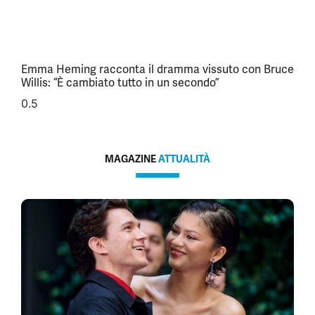
Emma Heming racconta il dramma vissuto con Bruce
Willis: “È cambiato tutto in un secondo”
MAGAZINE
ATTUALITÀ