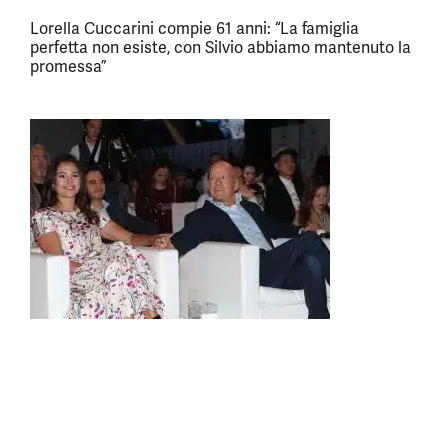
Lorella Cuccarini compie 61 anni: “La famiglia
perfetta non esiste, con Silvio abbiamo mantenuto la
promessa”