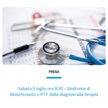
PRESA
Sabato 5 luglio ore 8:30 – Sindrome di
Moschcowitz o PTT: dalla diagnosi alla terapia