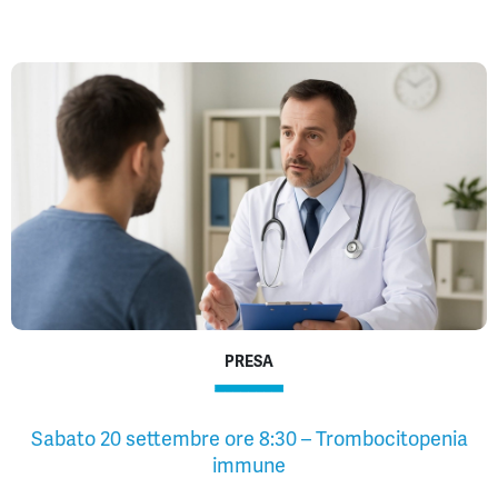
PRESA
Sabato 20 settembre ore 8:30 – Trombocitopenia
immune