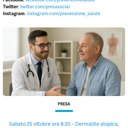
Twitter
:
twitter.com/presasocial
Instagram
:
instagram.com/prevenzione_salute
PRESA
Sabato 25 ottobre ore 8:30 – Dermatite atopica,