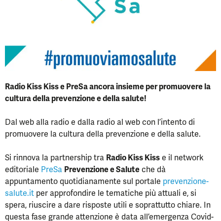
Radio Kiss Kiss e PreSa ancora insieme per promuovere la
cultura della prevenzione e della salute!
Dal web alla radio e dalla radio al web con l’intento di
promuovere la cultura della prevenzione e della salute.
Si rinnova la partnership tra
Radio Kiss Kiss
e il network
editoriale
PreSa
Prevenzione e Salute
che dà
appuntamento quotidianamente sul portale
prevenzione-
salute.it
per approfondire le tematiche più attuali e, si
spera, riuscire a dare risposte utili e soprattutto chiare. In
questa fase grande attenzione è data all’emergenza Covid-