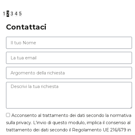
1
2
3
4
5
Contattaci
Acconsento al trattamento dei dati secondo la normativa
sulla privacy. L'invio di questo modulo, implica il consenso al
trattamento dei dati secondo il Regolamento UE 216/679 in