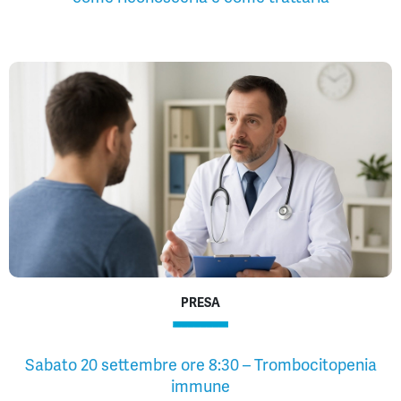
PRESA
Sabato 20 settembre ore 8:30 – Trombocitopenia
immune