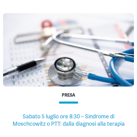
PRESA
Sabato 5 luglio ore 8:30 – Sindrome di
Moschcowitz o PTT: dalla diagnosi alla terapia