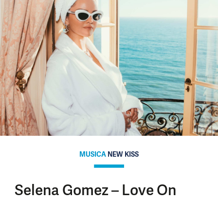
MUSICA
NEW KISS
Selena Gomez – Love On