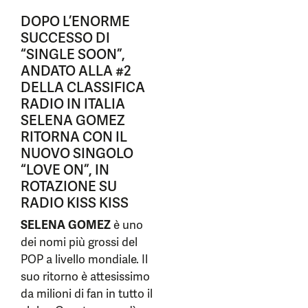
DOPO L’ENORME
SUCCESSO DI
“SINGLE SOON”,
ANDATO ALLA #2
DELLA CLASSIFICA
RADIO IN ITALIA
SELENA GOMEZ
RITORNA CON IL
NUOVO SINGOLO
“LOVE ON”, IN
ROTAZIONE SU
RADIO KISS KISS
SELENA GOMEZ
è uno
dei nomi più grossi del
POP a livello mondiale. Il
suo ritorno è attesissimo
da milioni di fan in tutto il