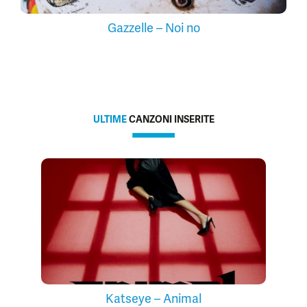
Gazzelle – Noi no
ULTIME
CANZONI INSERITE
Katseye – Animal