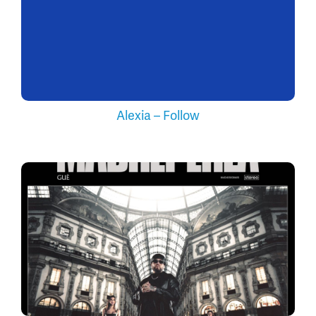
Alexia – Follow