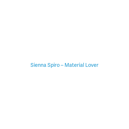
Sienna Spiro – Material Lover