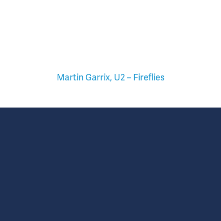
Martin Garrix, U2 – Fireflies