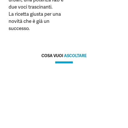
due voci trascinanti.
La ricetta giusta per una
novità che è già un
successo.
COSA VUOI
ASCOLTARE