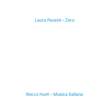
Laura Pausini – Zero
Rocco Hunt – Musica italiana