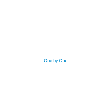
One by One