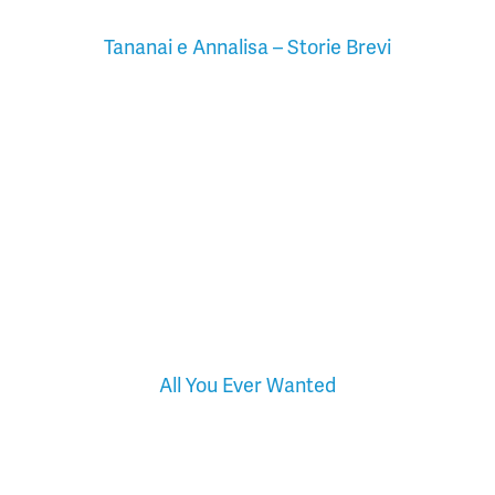
Tananai e Annalisa – Storie Brevi
All You Ever Wanted