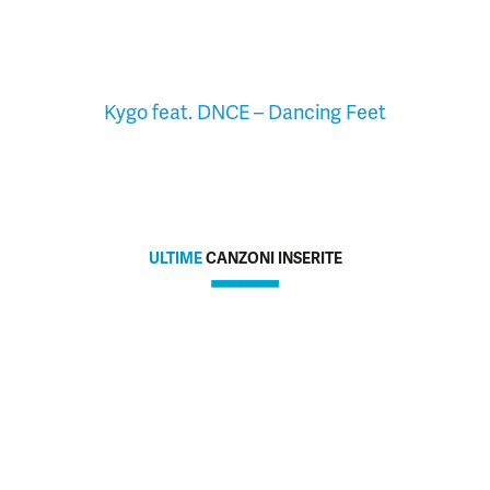
Kygo feat. DNCE – Dancing Feet
ULTIME
CANZONI INSERITE