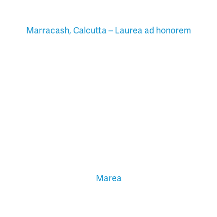
Marracash, Calcutta – Laurea ad honorem
Marea