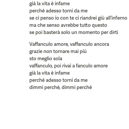
già la vita è infame
perché adesso torni da me
se ci penso io con te ci riandrei giù all’inferno
ma che senso avrebbe tutto questo
se poi basterà solo un momento per dirti
Vaffanculo amore, vaffanculo ancora
grazie non tornare mai più
sto meglio sola
vaffanculo, poi rivai a fanculo amore
già la vita è infame
perché adesso torni da me
dimmi perché, dimmi perché