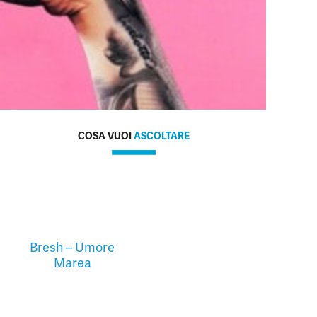
COSA VUOI
ASCOLTARE
Bresh – Umore
Marea