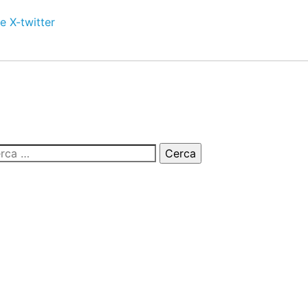
e
X-twitter