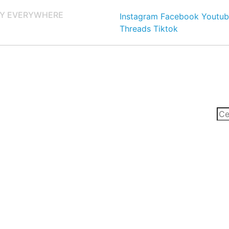
Y EVERYWHERE
Instagram
Facebook
Youtub
Threads
Tiktok