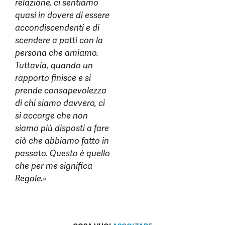
relazione, ci sentiamo
quasi in dovere di essere
accondiscendenti e di
scendere a patti con la
persona che amiamo.
Tuttavia, quando un
rapporto finisce e si
prende consapevolezza
di chi siamo davvero, ci
si accorge che non
siamo più disposti a fare
ciò che abbiamo fatto in
passato. Questo è quello
che per me significa
Regole.»