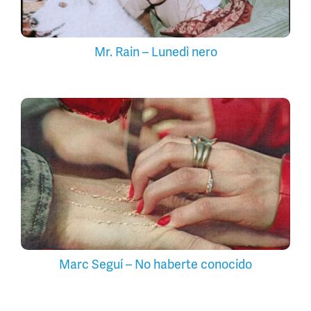
Mr. Rain – Lunedì nero
Marc Seguí – No haberte conocido