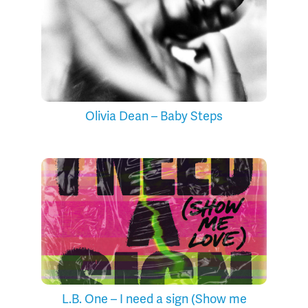
Olivia Dean – Baby Steps
L.B. One – I need a sign (Show me