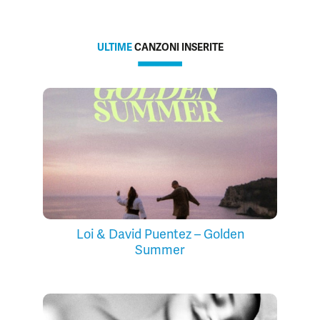
ULTIME
CANZONI INSERITE
Loi & David Puentez – Golden
Summer