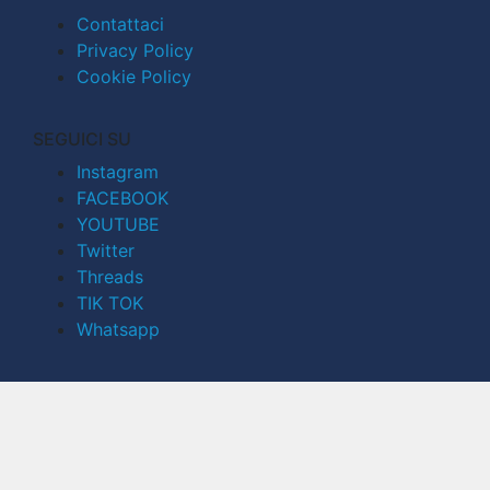
Contattaci
Privacy Policy
Cookie Policy
SEGUICI SU
Instagram
FACEBOOK
YOUTUBE
Twitter
Threads
TIK TOK
Whatsapp