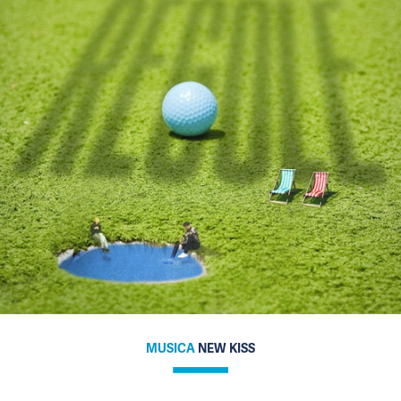
MUSICA
NEW KISS