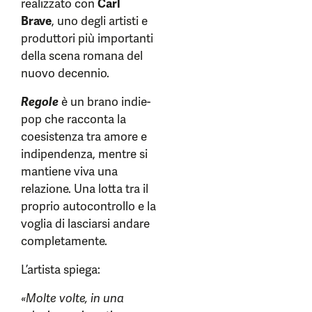
realizzato con
Carl
Brave
, uno degli artisti e
produttori più importanti
della scena romana del
nuovo decennio.
Regole
è un brano indie-
pop che racconta la
coesistenza tra amore e
indipendenza, mentre si
mantiene viva una
relazione. Una lotta tra il
proprio autocontrollo e la
voglia di lasciarsi andare
completamente.
L’artista spiega:
«Molte volte, in una