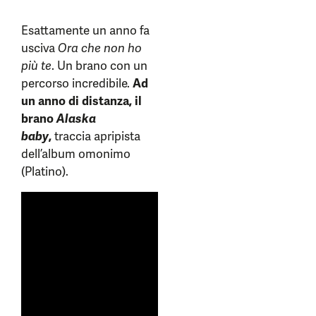
Esattamente un anno fa
usciva
Ora che non ho
più te
. Un brano con un
percorso incredibile.
Ad
un anno di distanza, il
brano
Alaska
baby
,
traccia apripista
dell’album omonimo
(Platino).