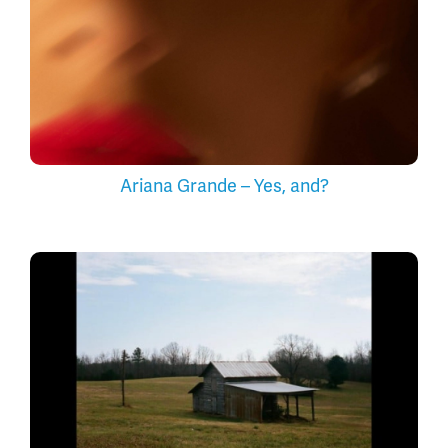
Ariana Grande – Yes, and?