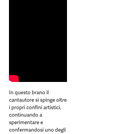
In questo brano il
cantautore si spinge oltre
i propri confini artistici,
continuando a
sperimentare e
confermandosi uno degli