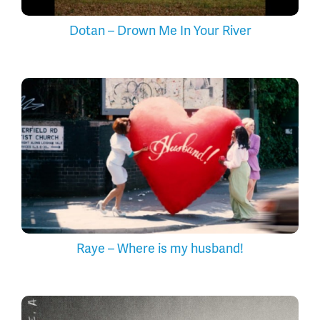
Dotan – Drown Me In Your River
Raye – Where is my husband!