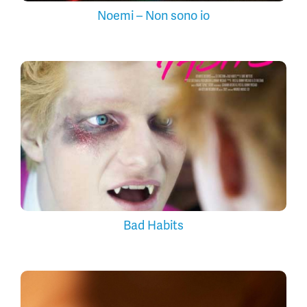
Noemi – Non sono io
Bad Habits