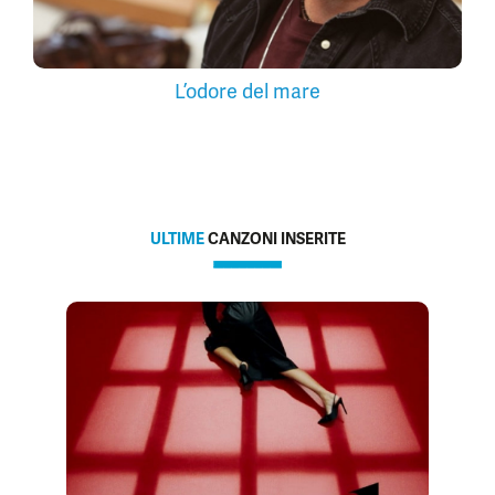
L’odore del mare
ULTIME
CANZONI INSERITE