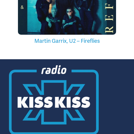
Martin Garrix, U2 – Fireflies