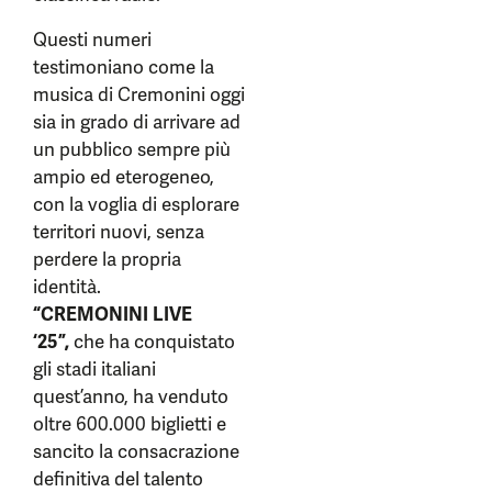
Questi numeri
testimoniano come la
musica di Cremonini oggi
sia in grado di arrivare ad
un pubblico sempre più
ampio ed eterogeneo,
con la voglia di esplorare
territori nuovi, senza
perdere la propria
identità.
“CREMONINI LIVE
‘25”,
che ha conquistato
gli stadi italiani
quest’anno, ha venduto
oltre 600.000 biglietti e
sancito la consacrazione
definitiva del talento