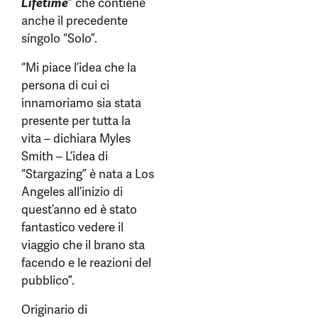
Lifetime
” che contiene
anche il precedente
singolo “Solo”.
“Mi piace l’idea che la
persona di cui ci
innamoriamo sia stata
presente per tutta la
vita – dichiara Myles
Smith – L’idea di
“Stargazing” è nata a Los
Angeles all’inizio di
quest’anno ed è stato
fantastico vedere il
viaggio che il brano sta
facendo e le reazioni del
pubblico”.
Originario di