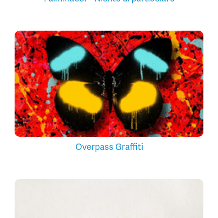
Overpass Graffiti