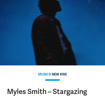
MUSICA
NEW KISS
Myles Smith – Stargazing