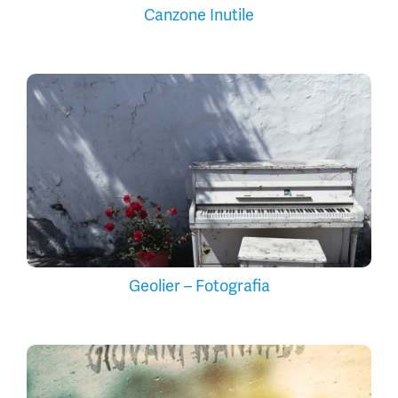
Canzone Inutile
Geolier – Fotografia