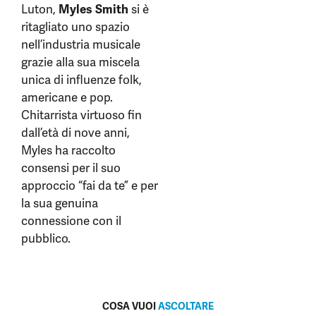
Luton,
Myles Smith
si è
ritagliato uno spazio
nell’industria musicale
grazie alla sua miscela
unica di influenze folk,
americane e pop.
Chitarrista virtuoso fin
dall’età di nove anni,
Myles ha raccolto
consensi per il suo
approccio “fai da te” e per
la sua genuina
connessione con il
pubblico.
COSA VUOI
ASCOLTARE