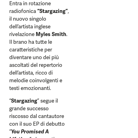
Entra in rotazione
radiofonica
“Stargazing”
,
il nuovo singolo
dell’artista inglese
rivelazione
Myles Smith
.
Il brano ha tutte le
caratteristiche per
diventare uno dei più
ascoltati del repertorio
dell’artista, ricco di
melodie coinvolgenti e
testi emozionanti.
“
Stargazing
” segue il
grande successo
riscosso dal cantautore
con il suo EP di debutto
“
You Promised A