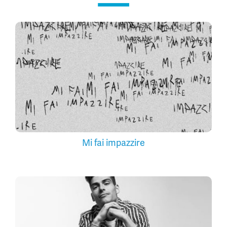
Mi fai impazzire