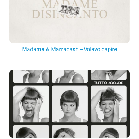
Madame & Marracash – Volevo capire