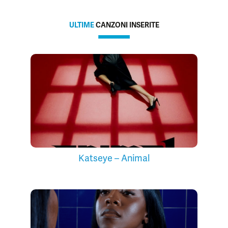
ULTIME
CANZONI INSERITE
Katseye – Animal