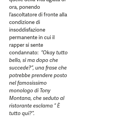
ora, ponendo
l’ascoltatore di fronte alla
condizione di
insoddisfazione
permanente in cui il
rapper si sente
condannato:
“Okay tutto
bello, sì ma dopo che
succede?”, una frase che
potrebbe prendere posto
nel famosissimo
monologo di Tony
Montana, che seduto al
ristorante esclama ” È
tutto qui?”.