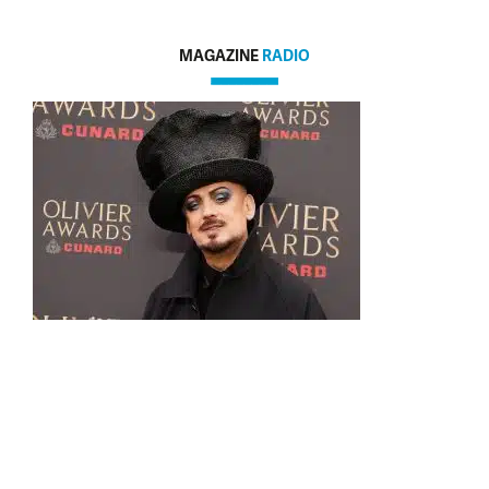
MAGAZINE
RADIO