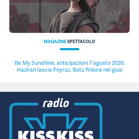
MAGAZINE
SPETTACOLO
Be My Sunshine, anticipazioni 7 agosto 2026:
Haziran lascia Poyraz, Batu finisce nei guai