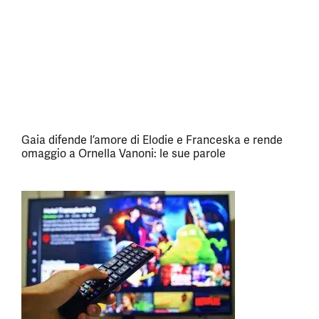
Gaia difende l’amore di Elodie e Franceska e rende
omaggio a Ornella Vanoni: le sue parole