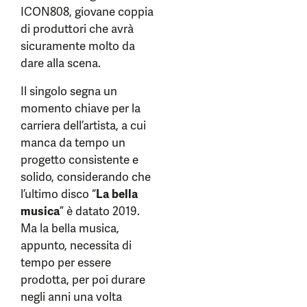
ICON808, giovane coppia
di produttori che avrà
sicuramente molto da
dare alla scena.
Il singolo segna un
momento chiave per la
carriera dell’artista, a cui
manca da tempo un
progetto consistente e
solido, considerando che
l’ultimo disco “
La bella
musica
” è datato 2019.
Ma la bella musica,
appunto, necessita di
tempo per essere
prodotta, per poi durare
negli anni una volta