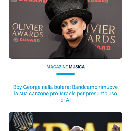
MAGAZINE
MUSICA
Boy George nella bufera: Bandcamp rimuove
la sua canzone pro-Israele per presunto uso
di AI