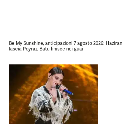
Be My Sunshine, anticipazioni 7 agosto 2026: Haziran
lascia Poyraz, Batu finisce nei guai