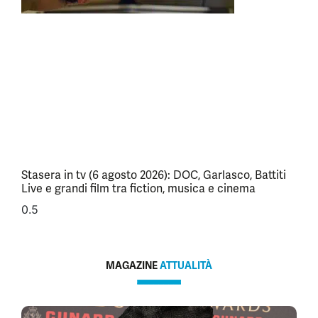
Stasera in tv (6 agosto 2026): DOC, Garlasco, Battiti
Live e grandi film tra fiction, musica e cinema
MAGAZINE
ATTUALITÀ