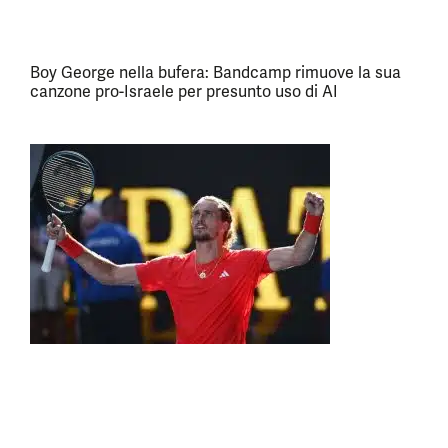
Boy George nella bufera: Bandcamp rimuove la sua
canzone pro-Israele per presunto uso di AI