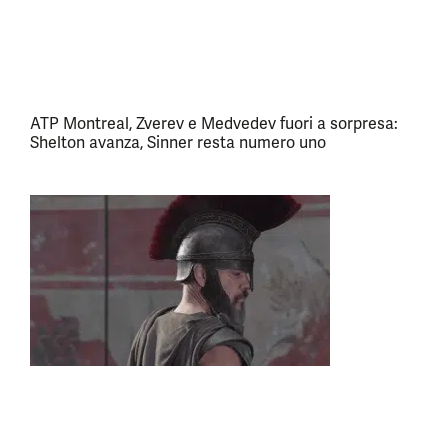
ATP Montreal, Zverev e Medvedev fuori a sorpresa:
Shelton avanza, Sinner resta numero uno