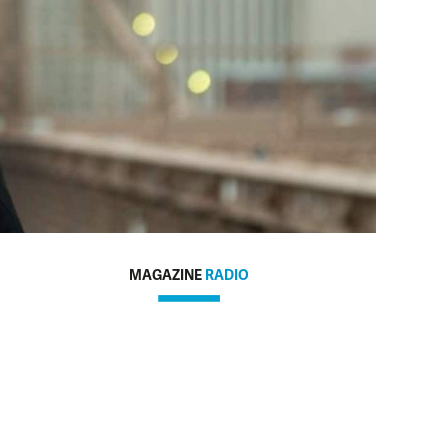
MAGAZINE
RADIO