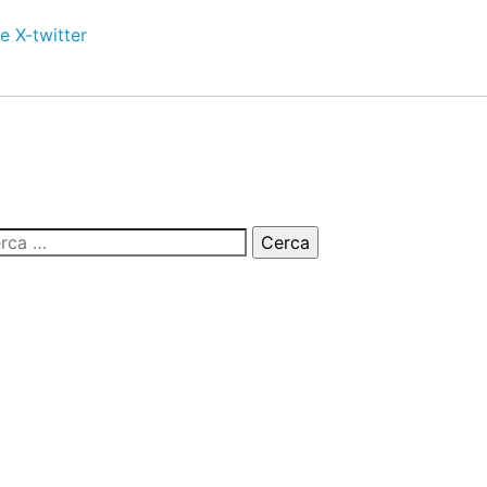
e
X-twitter