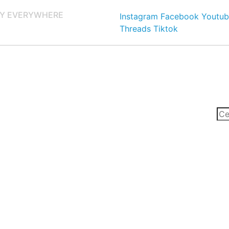
Y EVERYWHERE
Instagram
Facebook
Youtub
Threads
Tiktok