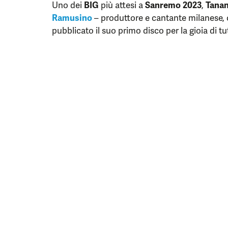
Uno dei
BIG
più attesi a
Sanremo 2023
,
Tanan
Ramusino
– produttore e cantante milanese, 
pubblicato il suo primo disco per la gioia di tut