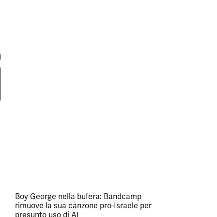
Boy George nella bufera: Bandcamp
rimuove la sua canzone pro-Israele per
presunto uso di AI