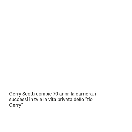
Gerry Scotti compie 70 anni: la carriera, i
successi in tv e la vita privata dello “zio
Gerry”