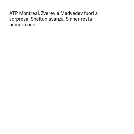
ATP Montreal, Zverev e Medvedev fuori a
sorpresa: Shelton avanza, Sinner resta
numero uno