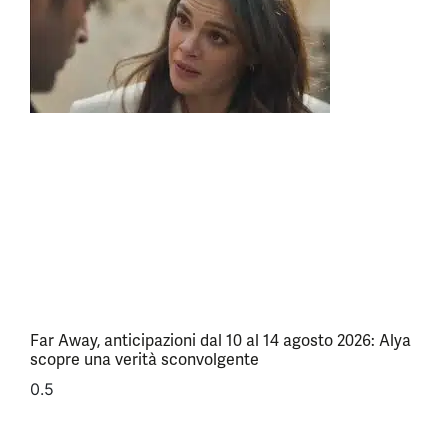
Far Away, anticipazioni dal 10 al 14 agosto 2026: Alya
scopre una verità sconvolgente