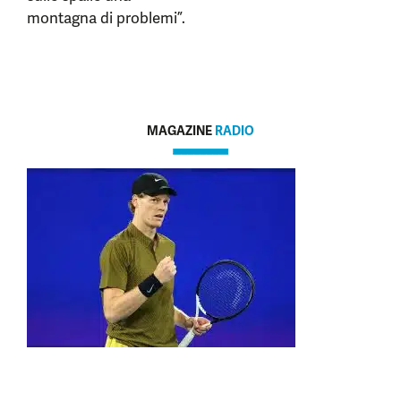
montagna di problemi”.
MAGAZINE
RADIO