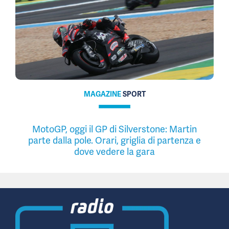
MAGAZINE
SPORT
MotoGP, oggi il GP di Silverstone: Martin
parte dalla pole. Orari, griglia di partenza e
dove vedere la gara