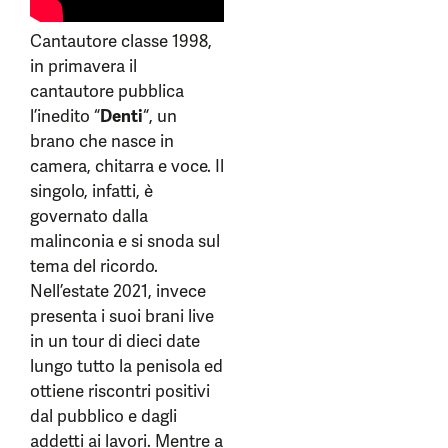
Cantautore classe 1998,
in primavera il
cantautore pubblica
l’inedito “
Denti
“, un
brano che nasce in
camera, chitarra e voce. Il
singolo, infatti, è
governato dalla
malinconia e si snoda sul
tema del ricordo.
Nell’estate 2021, invece
presenta i suoi brani live
in un tour di dieci date
lungo tutto la penisola ed
ottiene riscontri positivi
dal pubblico e dagli
addetti ai lavori. Mentre a