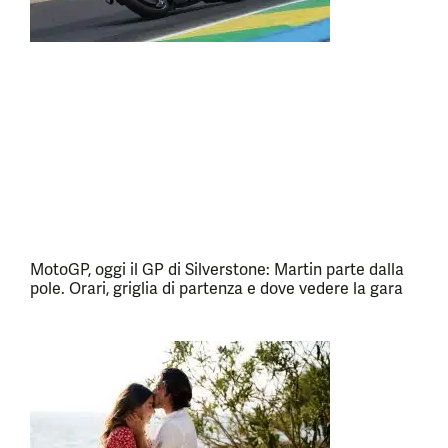
MotoGP, oggi il GP di Silverstone: Martin parte dalla
pole. Orari, griglia di partenza e dove vedere la gara