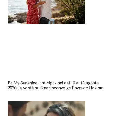
Be My Sunshine, anticipazioni dal 10 al 16 agosto
2026: la verità su Sinan sconvolge Poyraz e Haziran