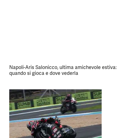
Napoli-Aris Salonicco, ultima amichevole estiva:
quando si gioca e dove vederla