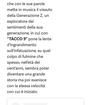
che con le sue parole
mette in musica il vissuto
della Generazione Z, un
esploratore dei
sentimenti della sua
generazione, in cui con
“TACCO 9”
pone la lente
d’ingrandimento
sull’infatuazione, su quel
colpo di fulmine che
spesso, nell’età dei
vent’anni, sembra poter
diventare una grande
storia ma poi svanisce
con la stessa velocità
con cui è iniziato.