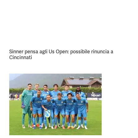
Sinner pensa agli Us Open: possibile rinuncia a
Cincinnati