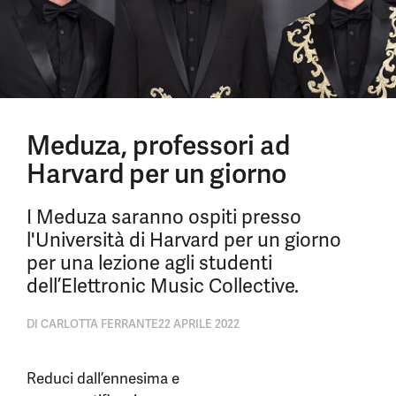
Meduza, professori ad
Harvard per un giorno
I Meduza saranno ospiti presso
l'Università di Harvard per un giorno
per una lezione agli studenti
dell’Elettronic Music Collective.
DI
CARLOTTA FERRANTE
22 APRILE 2022
Reduci dall’ennesima e