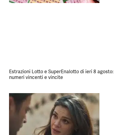
Estrazioni Lotto e SuperEnalotto di ieri 8 agosto:
numeri vincenti e vincite