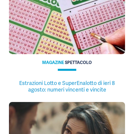
MAGAZINE
SPETTACOLO
Estrazioni Lotto e SuperEnalotto di ieri 8
agosto: numeri vincenti e vincite