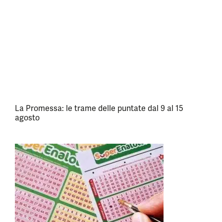
La Promessa: le trame delle puntate dal 9 al 15
agosto