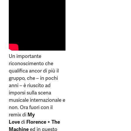
Un importante
riconoscimento che
qualifica ancor di più il
gruppo, che – in pochi
anni – è riuscito ad
imporsi sulla scena
musicale internazionale e
non. Ora fuori con il
remix di
My
Love
di
Florence + The
Machine
ed in questo