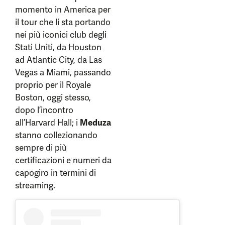
momento
in America per
il tour che li sta portando
nei più iconici club degli
Stati Uniti, da Houston
ad Atlantic City, da Las
Vegas a Miami, passando
proprio per il Royale
Boston, oggi stesso,
dopo l’incontro
all’Harvard Hall; i
Meduza
stanno collezionando
sempre di più
certificazioni e numeri da
capogiro in termini di
streaming.