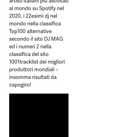
artisti italiani più ascoltati
al mondo su Spotify nel
2020, i 22esimi dj nel
mondo nella classifica
Top100 alternative
secondo il sito DJ MAG
ed i numeri 2 nella
classifica del sito
1001tracklist dei migliori
produttori mondiali –
insomma risultati da
capogiro!