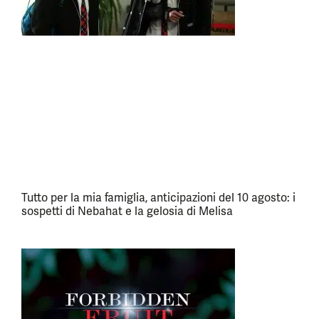
Tutto per la mia famiglia, anticipazioni del 10 agosto: i
sospetti di Nebahat e la gelosia di Melisa