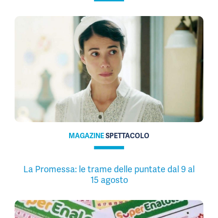
MAGAZINE
SPETTACOLO
La Promessa: le trame delle puntate dal 9 al
15 agosto