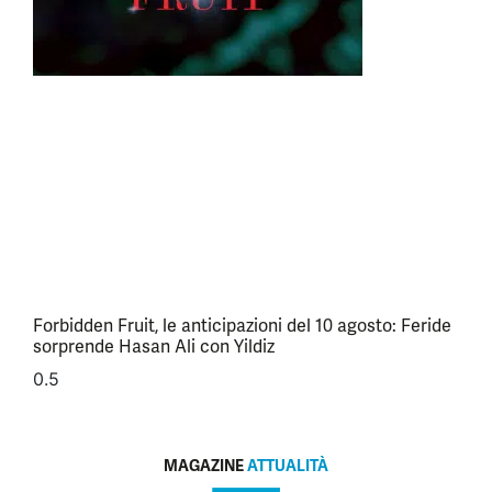
Forbidden Fruit, le anticipazioni del 10 agosto: Feride
sorprende Hasan Ali con Yildiz
MAGAZINE
ATTUALITÀ