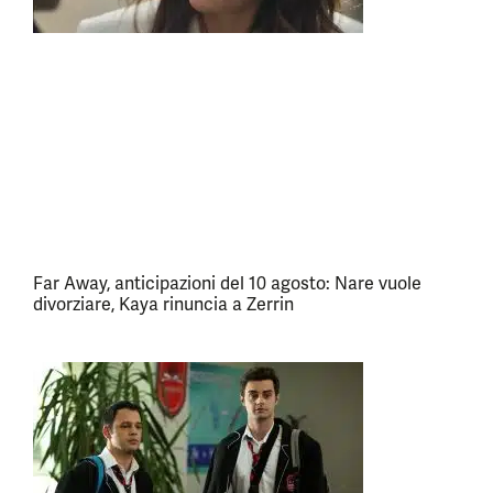
Far Away, anticipazioni del 10 agosto: Nare vuole
divorziare, Kaya rinuncia a Zerrin