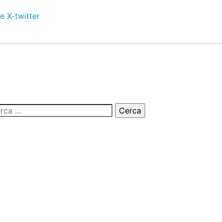
e
X-twitter