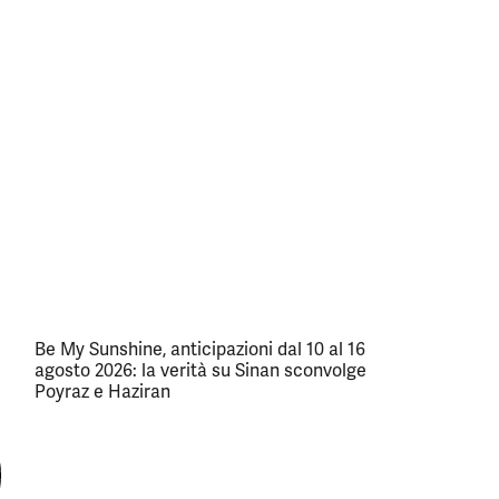
Be My Sunshine, anticipazioni dal 10 al 16
agosto 2026: la verità su Sinan sconvolge
Poyraz e Haziran