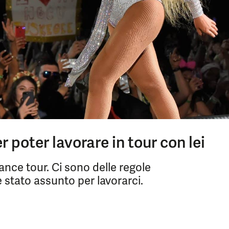
r poter lavorare in tour con lei
nce tour. Ci sono delle regole
è stato assunto per lavorarci.