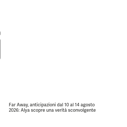
Far Away, anticipazioni dal 10 al 14 agosto
2026: Alya scopre una verità sconvolgente