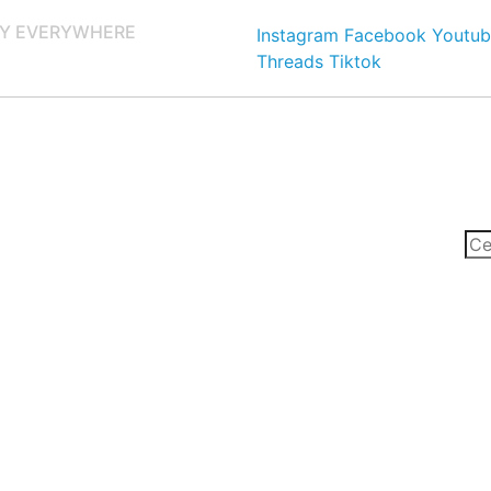
Y EVERYWHERE
Instagram
Facebook
Youtub
Threads
Tiktok