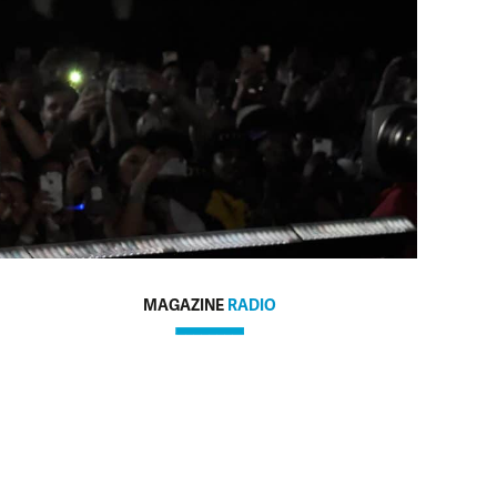
MAGAZINE
RADIO