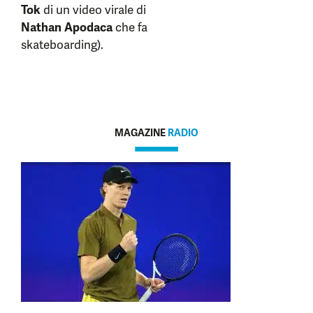
Tok
di un video virale di
Nathan Apodaca
che fa
skateboarding).
MAGAZINE
RADIO