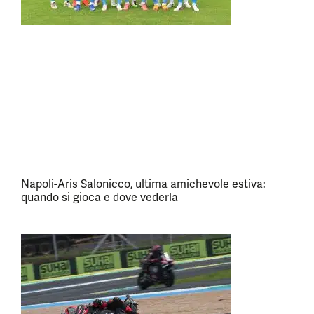
Napoli-Aris Salonicco, ultima amichevole estiva:
quando si gioca e dove vederla