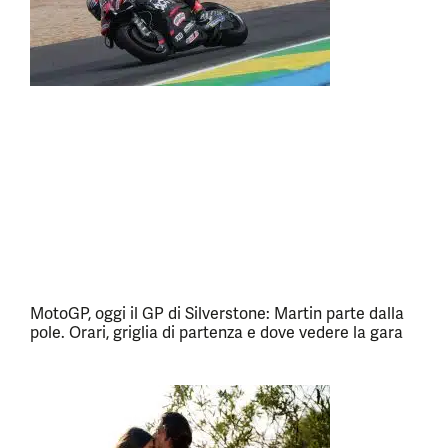
MotoGP, oggi il GP di Silverstone: Martin parte dalla
pole. Orari, griglia di partenza e dove vedere la gara