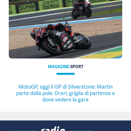
MAGAZINE
SPORT
MotoGP, oggi il GP di Silverstone: Martin
parte dalla pole. Orari, griglia di partenza e
dove vedere la gara