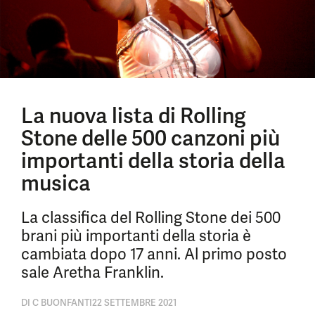
La nuova lista di Rolling
Stone delle 500 canzoni più
importanti della storia della
musica
La classifica del Rolling Stone dei 500
brani più importanti della storia è
cambiata dopo 17 anni. Al primo posto
sale Aretha Franklin.
DI
C BUONFANTI
22 SETTEMBRE 2021