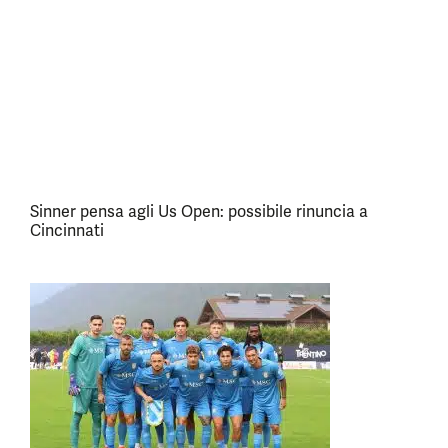
Sinner pensa agli Us Open: possibile rinuncia a
Cincinnati