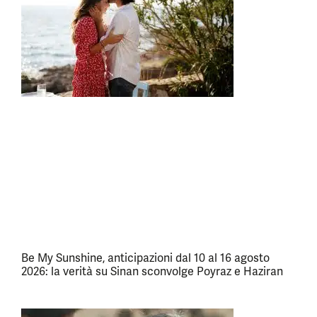
Be My Sunshine, anticipazioni dal 10 al 16 agosto
2026: la verità su Sinan sconvolge Poyraz e Haziran