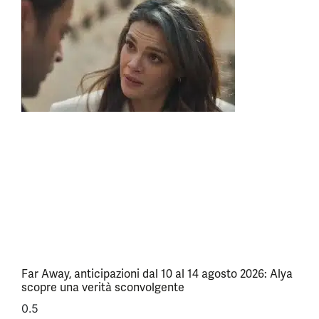
Far Away, anticipazioni dal 10 al 14 agosto 2026: Alya
scopre una verità sconvolgente