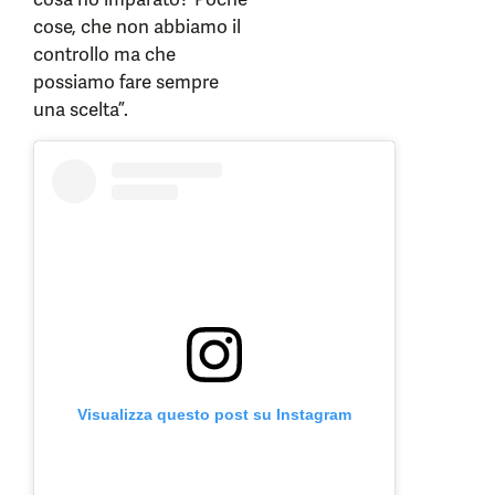
cose, che non abbiamo il
controllo ma che
possiamo fare sempre
una scelta”.
Visualizza questo post su Instagram