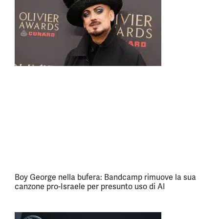
Boy George nella bufera: Bandcamp rimuove la sua
canzone pro-Israele per presunto uso di AI