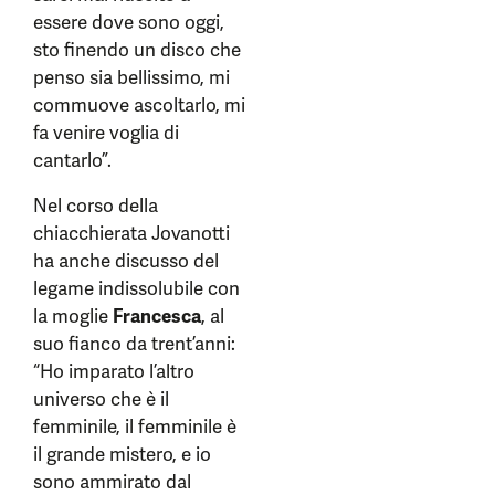
essere dove sono oggi,
sto finendo un disco che
penso sia bellissimo, mi
commuove ascoltarlo, mi
fa venire voglia di
cantarlo”.
Nel corso della
chiacchierata Jovanotti
ha anche discusso del
legame indissolubile con
la moglie
Francesca
, al
suo fianco da trent’anni:
“Ho imparato l’altro
universo che è il
femminile, il femminile è
il grande mistero, e io
sono ammirato dal