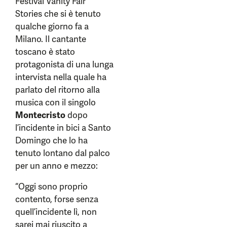
Festival Vanity Fair
Stories che si è tenuto
qualche giorno fa a
Milano. Il cantante
toscano è stato
protagonista di una lunga
intervista nella quale ha
parlato del ritorno alla
musica con il singolo
Montecristo
dopo
l’incidente in bici a Santo
Domingo che lo ha
tenuto lontano dal palco
per un anno e mezzo:
“Oggi sono proprio
contento, forse senza
quell’incidente lì, non
sarei mai riuscito a