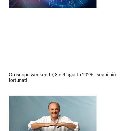
Oroscopo weekend 7, 8 e 9 agosto 2026: i segni più
fortunati