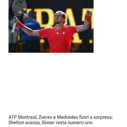
ATP Montreal, Zverev e Medvedev fuori a sorpresa:
Shelton avanza, Sinner resta numero uno