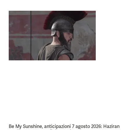
Be My Sunshine, anticipazioni 7 agosto 2026: Haziran