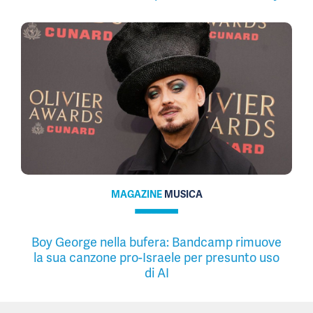
MAGAZINE
MUSICA
Boy George nella bufera: Bandcamp rimuove
la sua canzone pro-Israele per presunto uso
di AI