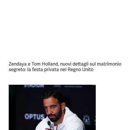
Zendaya e Tom Holland, nuovi dettagli sul matrimonio
segreto: la festa privata nel Regno Unito