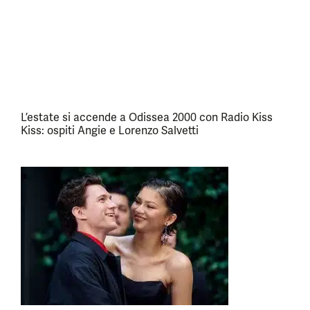
L’estate si accende a Odissea 2000 con Radio Kiss
Kiss: ospiti Angie e Lorenzo Salvetti