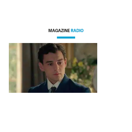
MAGAZINE
RADIO