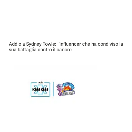
Addio a Sydney Towle: l’influencer che ha condiviso la
sua battaglia contro il cancro