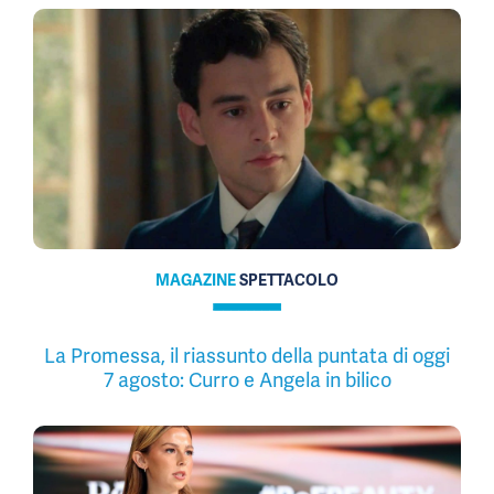
MAGAZINE
SPETTACOLO
La Promessa, il riassunto della puntata di oggi
7 agosto: Curro e Angela in bilico