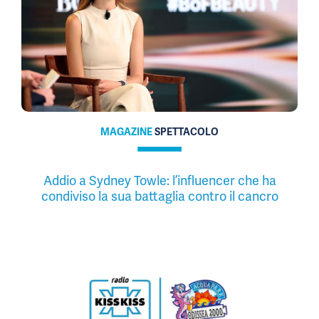
MAGAZINE
SPETTACOLO
Addio a Sydney Towle: l’influencer che ha
condiviso la sua battaglia contro il cancro