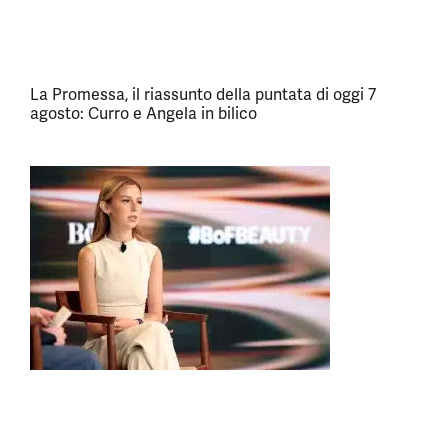
La Promessa, il riassunto della puntata di oggi 7
agosto: Curro e Angela in bilico