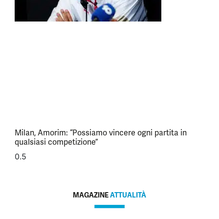
Milan, Amorim: “Possiamo vincere ogni partita in
qualsiasi competizione”
MAGAZINE
ATTUALITÀ