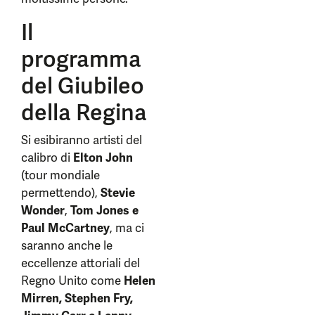
Il
programma
del Giubileo
della Regina
Si esibiranno artisti del
calibro di
Elton John
(tour mondiale
permettendo),
Stevie
Wonder
,
Tom Jones e
Paul McCartney
, ma ci
saranno anche le
eccellenze attoriali del
Regno Unito come
Helen
Mirren, Stephen Fry,