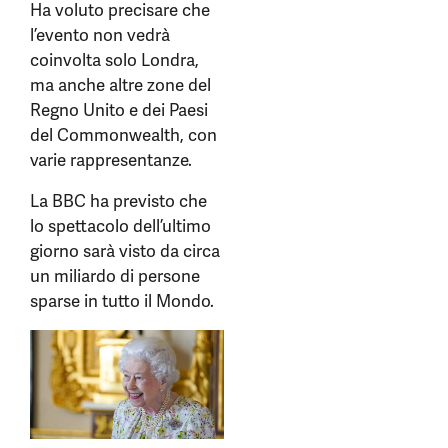
Ha voluto precisare che
l’evento non vedrà
coinvolta solo Londra,
ma anche altre zone del
Regno Unito e dei Paesi
del Commonwealth, con
varie rappresentanze.
La BBC ha previsto che
lo spettacolo dell’ultimo
giorno sarà visto da circa
un miliardo di persone
sparse in tutto il Mondo.