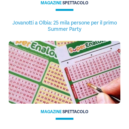
MAGAZINE
SPETTACOLO
Jovanotti a Olbia: 25 mila persone per il primo
Summer Party
MAGAZINE
SPETTACOLO