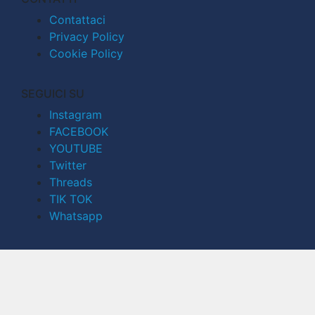
Contattaci
Privacy Policy
Cookie Policy
SEGUICI SU
Instagram
FACEBOOK
YOUTUBE
Twitter
Threads
TIK TOK
Whatsapp