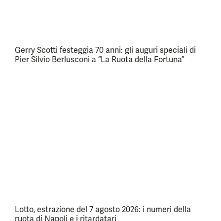
Gerry Scotti festeggia 70 anni: gli auguri speciali di
Pier Silvio Berlusconi a “La Ruota della Fortuna”
Lotto, estrazione del 7 agosto 2026: i numeri della
ruota di Napoli e i ritardatari