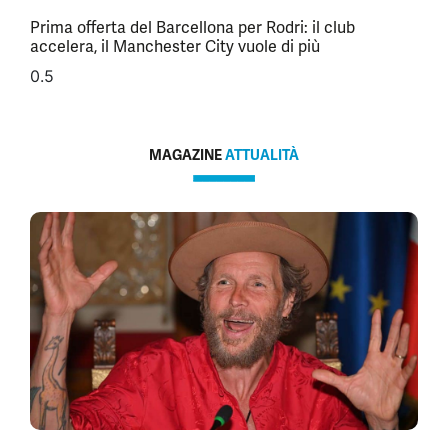
Prima offerta del Barcellona per Rodri: il club
accelera, il Manchester City vuole di più
MAGAZINE
ATTUALITÀ