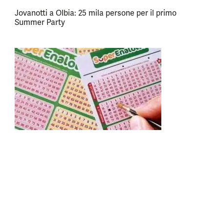
Jovanotti a Olbia: 25 mila persone per il primo
Summer Party