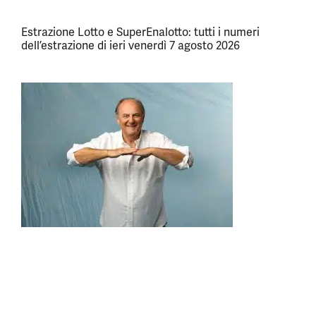
Estrazione Lotto e SuperEnalotto: tutti i numeri
dell’estrazione di ieri venerdì 7 agosto 2026