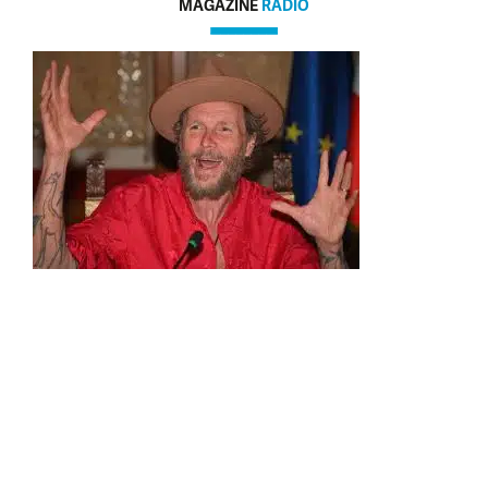
MAGAZINE
RADIO