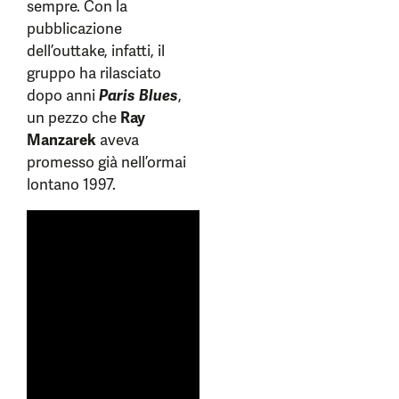
sempre. Con la
pubblicazione
dell’outtake, infatti, il
gruppo ha rilasciato
dopo anni
Paris Blues
,
un pezzo che
Ray
Manzarek
aveva
promesso già nell’ormai
lontano 1997.