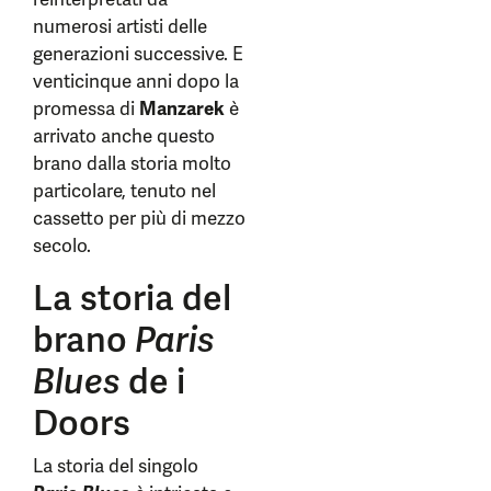
numerosi artisti delle
generazioni successive. E
venticinque anni dopo la
promessa di
Manzarek
è
arrivato anche questo
brano dalla storia molto
particolare, tenuto nel
cassetto per più di mezzo
secolo.
La storia del
brano
Paris
Blues
de i
Doors
La storia del singolo