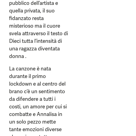
pubblico dell’artista e
quella privata, il suo
fidanzato resta
misterioso ma il cuore
svela attraverso il testo di
Dieci tutta l’intensità di
una ragazza diventata
donna .
La canzone è nata
durante il primo
lockdown e al centro del
brano c’è un sentimento
da difendere a tutti i
costi, un amore per cui si
combatte e Annalisa in
un solo pezzo mette
tante emozioni diverse