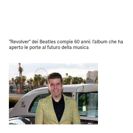
“Revolver” dei Beatles compie 60 anni: l’album che ha
aperto le porte al futuro della musica