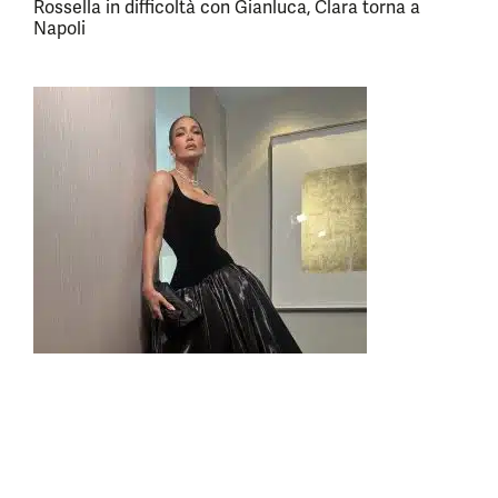
Rossella in difficoltà con Gianluca, Clara torna a
Napoli