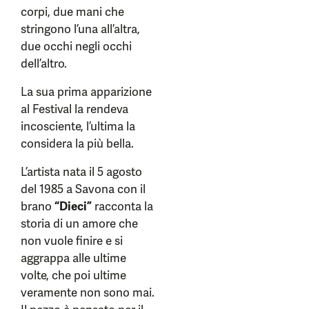
corpi, due mani che
stringono l’una all’altra,
due occhi negli occhi
dell’altro.
La sua prima apparizione
al Festival la rendeva
incosciente, l’ultima la
considera la più bella.
L’artista nata il 5 agosto
del 1985 a Savona con il
brano
“Dieci”
racconta la
storia di un amore che
non vuole finire e si
aggrappa alle ultime
volte, che poi ultime
veramente non sono mai.