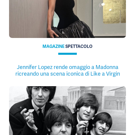
MAGAZINE
SPETTACOLO
Jennifer Lopez rende omaggio a Madonna
ricreando una scena iconica di Like a Virgin