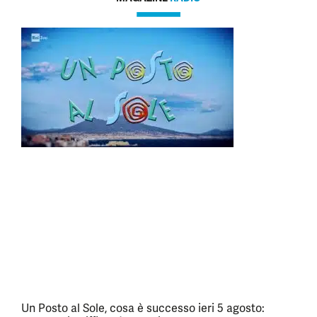
Un Posto al Sole, cosa è successo ieri 5 agosto: