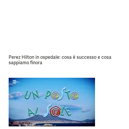
Perez Hilton in ospedale: cosa è successo e cosa
sappiamo finora