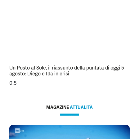
Un Posto al Sole, il riassunto della puntata di oggi 5
agosto: Diego e Ida in crisi
MAGAZINE
ATTUALITÀ