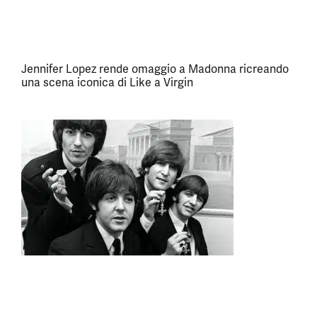
Jennifer Lopez rende omaggio a Madonna ricreando
una scena iconica di Like a Virgin