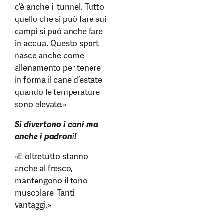
c’è anche il tunnel. Tutto
quello che si può fare sui
campi si può anche fare
in acqua. Questo sport
nasce anche come
allenamento per tenere
in forma il cane d’estate
quando le temperature
sono elevate.»
Si divertono i cani ma
anche i padroni!
«E oltretutto stanno
anche al fresco,
mantengono il tono
muscolare. Tanti
vantaggi.»