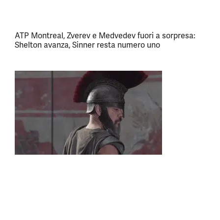
ATP Montreal, Zverev e Medvedev fuori a sorpresa:
Shelton avanza, Sinner resta numero uno