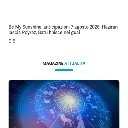
Be My Sunshine, anticipazioni 7 agosto 2026: Haziran
lascia Poyraz, Batu finisce nei guai
MAGAZINE
ATTUALITÀ