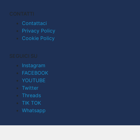
CONTATTI
Contattaci
Privacy Policy
Cookie Policy
SEGUICI SU
Instagram
FACEBOOK
YOUTUBE
Twitter
Threads
TIK TOK
Whatsapp