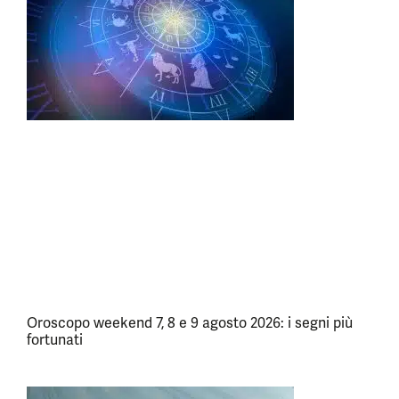
Oroscopo weekend 7, 8 e 9 agosto 2026: i segni più
fortunati