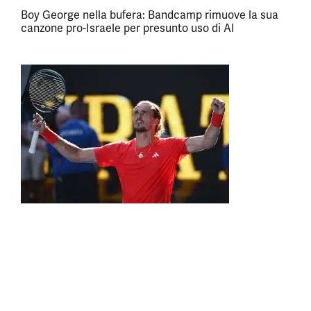
Boy George nella bufera: Bandcamp rimuove la sua
canzone pro-Israele per presunto uso di AI