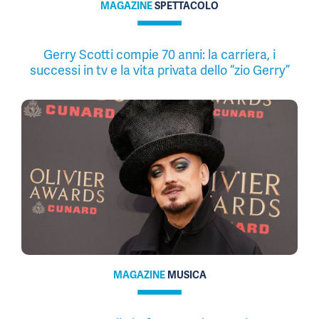
MAGAZINE
SPETTACOLO
Gerry Scotti compie 70 anni: la carriera, i
successi in tv e la vita privata dello “zio Gerry”
MAGAZINE
MUSICA