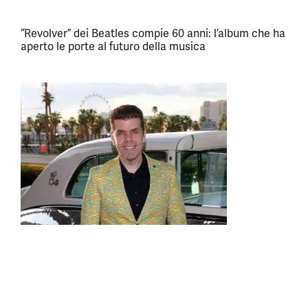
“Revolver” dei Beatles compie 60 anni: l’album che ha
aperto le porte al futuro della musica