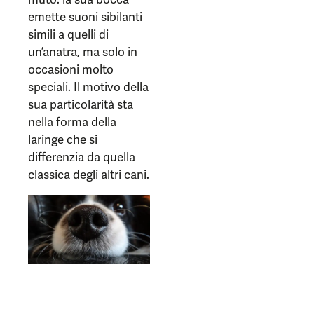
emette suoni sibilanti
simili a quelli di
un’anatra, ma solo in
occasioni molto
speciali. Il motivo della
sua particolarità sta
nella forma della
laringe che si
differenzia da quella
classica degli altri cani.