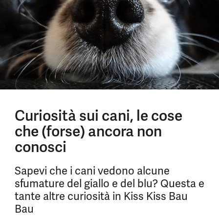
Curiosità sui cani, le cose
che (forse) ancora non
conosci
Sapevi che i cani vedono alcune
sfumature del giallo e del blu? Questa e
tante altre curiosità in Kiss Kiss Bau
Bau