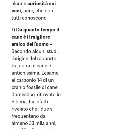
alcune
curiosità sui
cani
, però, che non
tutti conoscono.
1)
Da quanto tempo il
cane è il migliore
amico dell’uomo
–
Secondo alcuni studi,
l’origine del rapporto
tra uomo e cane è
antichissima. L’esame
al carbonio 14 di un
cranio fossile di cane
domestico, ritrovato in
Siberia, ha infatti
rivelato che i due si
frequentano da
almeno 33 mila anni,