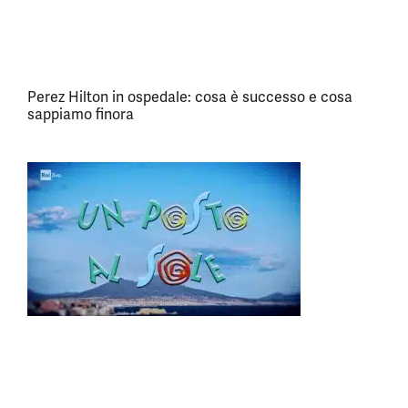
Perez Hilton in ospedale: cosa è successo e cosa
sappiamo finora