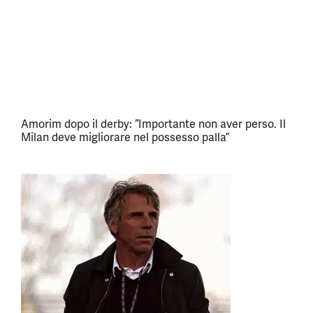
Amorim dopo il derby: “Importante non aver perso. Il
Milan deve migliorare nel possesso palla”