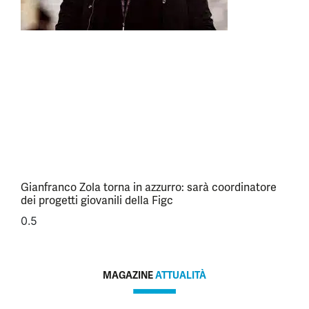
Gianfranco Zola torna in azzurro: sarà coordinatore
dei progetti giovanili della Figc
MAGAZINE
ATTUALITÀ