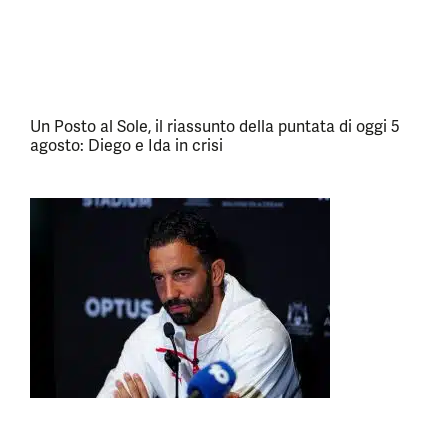
Un Posto al Sole, il riassunto della puntata di oggi 5
agosto: Diego e Ida in crisi