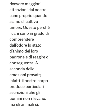
ricevere maggiori
attenzioni dal nostro
cane proprio quando
siamo di cattivo
umore. Questo perché
i cani sono in grado di
comprendere
dall’odore lo stato
d’animo del loro
padrone e di reagire di
conseguenza. A
seconda delle
emozioni provate,
infatti, il nostro corpo
produce particolari
secrezioni che gli
uomini non rilevano,
ma gli animali sì.