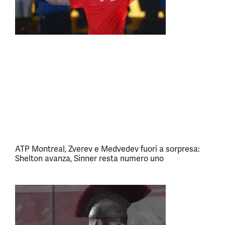
ATP Montreal, Zverev e Medvedev fuori a sorpresa:
Shelton avanza, Sinner resta numero uno