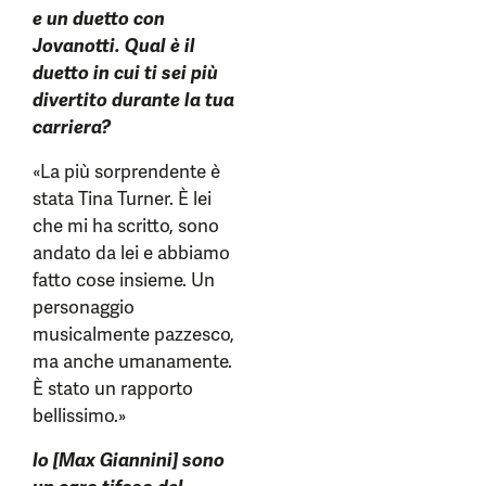
e un duetto con
Jovanotti. Qual è il
duetto in cui ti sei più
divertito durante la tua
carriera?
«La più sorprendente è
stata Tina Turner. È lei
che mi ha scritto, sono
andato da lei e abbiamo
fatto cose insieme. Un
personaggio
musicalmente pazzesco,
ma anche umanamente.
È stato un rapporto
bellissimo.»
Io [Max Giannini] sono