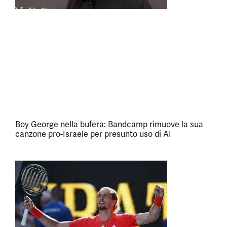
Boy George nella bufera: Bandcamp rimuove la sua
canzone pro-Israele per presunto uso di AI