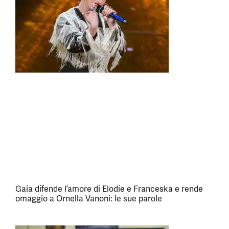
Gaia difende l’amore di Elodie e Franceska e rende
omaggio a Ornella Vanoni: le sue parole