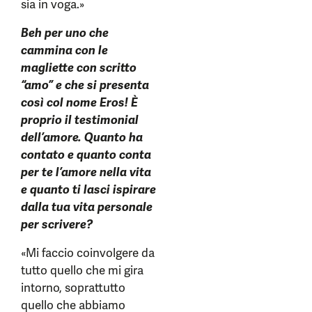
sia in voga.»
Beh per uno che
cammina con le
magliette con scritto
“amo” e che si presenta
così col nome Eros! È
proprio il testimonial
dell’amore. Quanto ha
contato e quanto conta
per te l’amore nella vita
e quanto ti lasci ispirare
dalla tua vita personale
per scrivere?
«Mi faccio coinvolgere da
tutto quello che mi gira
intorno, soprattutto
quello che abbiamo