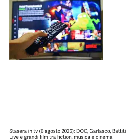
Stasera in tv (6 agosto 2026): DOC, Garlasco, Battiti
Live e grandi film tra fiction, musica e cinema