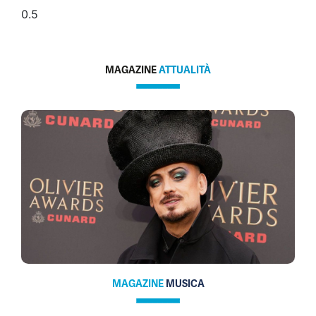
MAGAZINE
ATTUALITÀ
MAGAZINE
MUSICA