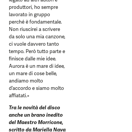
produttori, ho sempre
lavorato in gruppo
perché è fondamentale.
Non riuscirei a scrivere
da solo una mia canzone,
ci vuole davvero tanto
tempo. Però tutto parte e
finisce dalle mie idee.
Aurora è un mare di idee,
un mare di cose belle,
andiamo molto
d’accordo e siamo molto
affiatati.»
Tra le novità del disco
anche un brano inedito
del Maestro Morricone,
scritto da Mariella Nava