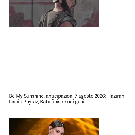
Be My Sunshine, anticipazioni 7 agosto 2026: Haziran
lascia Poyraz, Batu finisce nei guai