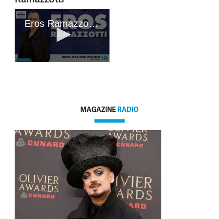
MAGAZINE
RADIO