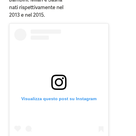
nati rispettivamente nel
2013 e nel 2015.
Visualizza questo post su Instagram