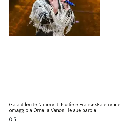
Gaia difende l’amore di Elodie e Franceska e rende
omaggio a Ornella Vanoni: le sue parole