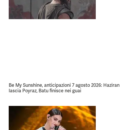
Be My Sunshine, anticipazioni 7 agosto 2026: Haziran
lascia Poyraz, Batu finisce nei guai