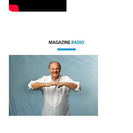
MAGAZINE
RADIO