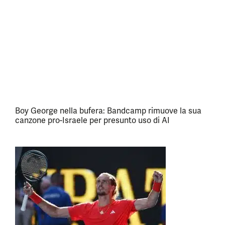
Boy George nella bufera: Bandcamp rimuove la sua
canzone pro-Israele per presunto uso di AI