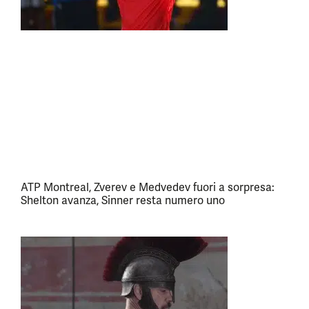
ATP Montreal, Zverev e Medvedev fuori a sorpresa:
Shelton avanza, Sinner resta numero uno