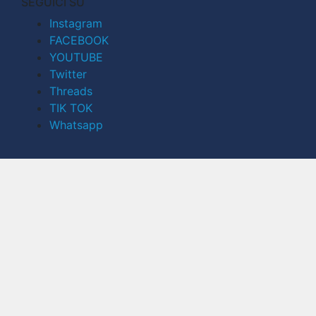
SEGUICI SU
Instagram
FACEBOOK
YOUTUBE
Twitter
Threads
TIK TOK
Whatsapp