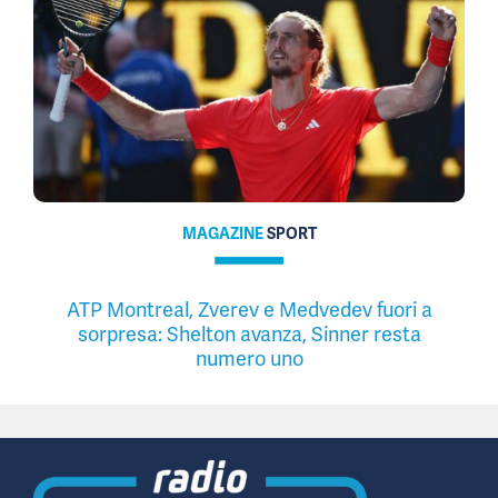
MAGAZINE
SPORT
ATP Montreal, Zverev e Medvedev fuori a
sorpresa: Shelton avanza, Sinner resta
numero uno