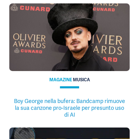
MAGAZINE
MUSICA
Boy George nella bufera: Bandcamp rimuove
la sua canzone pro-Israele per presunto uso
di AI