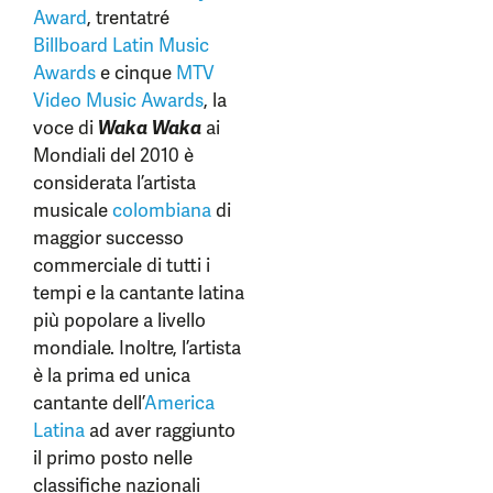
Award
, trentatré
Billboard Latin Music
Awards
e cinque
MTV
Video Music Awards
, la
voce di
Waka Waka
ai
Mondiali del 2010 è
considerata l’artista
musicale
colombiana
di
maggior successo
commerciale di tutti i
tempi e la cantante latina
più popolare a livello
mondiale. Inoltre, l’artista
è la prima ed unica
cantante dell’
America
Latina
ad aver raggiunto
il primo posto nelle
classifiche nazionali