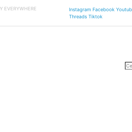
Y EVERYWHERE
Instagram
Facebook
Youtub
Threads
Tiktok