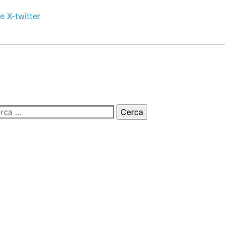
e
X-twitter