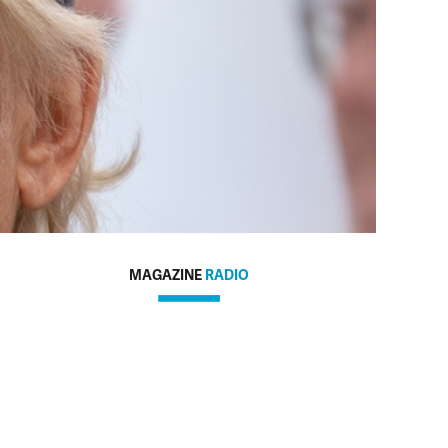
MAGAZINE
RADIO