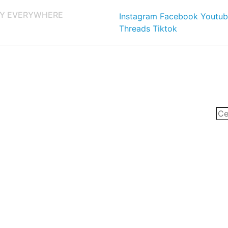
Y EVERYWHERE
Instagram
Facebook
Youtub
Threads
Tiktok