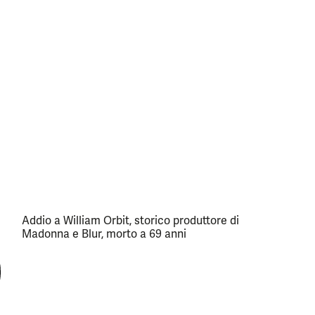
Addio a William Orbit, storico produttore di
Madonna e Blur, morto a 69 anni