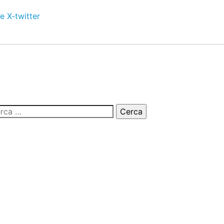
e
X-twitter