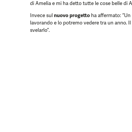
di Amelia e mi ha detto tutte le cose belle di 
Invece sul
nuovo progetto
ha affermato: “Un n
lavorando e lo potremo vedere tra un anno. Il
svelarlo”.