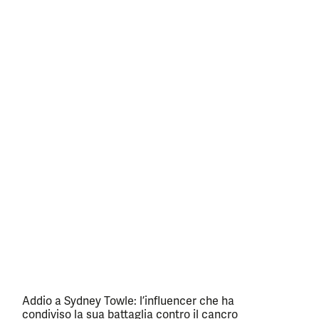
Addio a Sydney Towle: l’influencer che ha
condiviso la sua battaglia contro il cancro