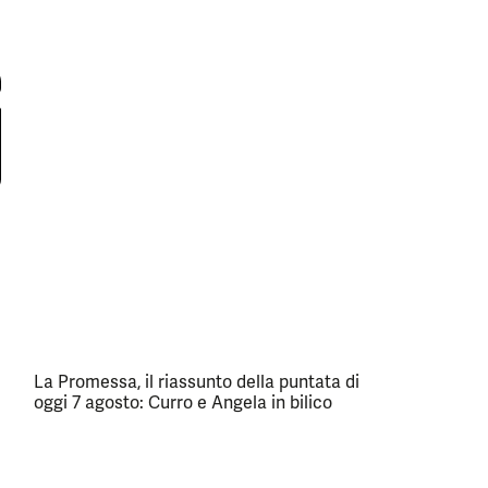
La Promessa, il riassunto della puntata di
oggi 7 agosto: Curro e Angela in bilico