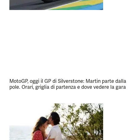
MotoGP, oggi il GP di Silverstone: Martin parte dalla
pole. Orari, griglia di partenza e dove vedere la gara