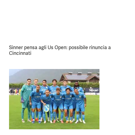
Sinner pensa agli Us Open: possibile rinuncia a
Cincinnati