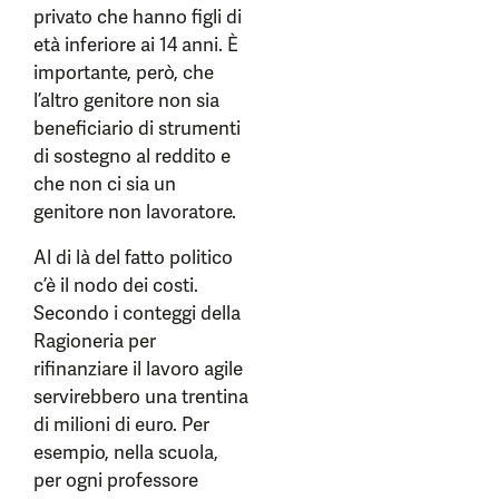
privato che hanno figli di
età inferiore ai 14 anni. È
importante, però, che
l’altro genitore non sia
beneficiario di strumenti
di sostegno al reddito e
che non ci sia un
genitore non lavoratore.
Al di là del fatto politico
c’è il nodo dei costi.
Secondo i conteggi della
Ragioneria per
rifinanziare il lavoro agile
servirebbero una trentina
di milioni di euro. Per
esempio, nella scuola,
per ogni professore