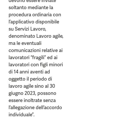
devono essere inviate
soltanto mediante la
procedura ordinaria con
l’applicativo disponibile
su Servizi Lavoro,
denominato Lavoro agile,
ma le eventuali
comunicazioni relative ai
lavoratori “fragili” ed ai
lavoratori con figli minori
di 14 anni aventi ad
oggetto il periodo di
lavoro agile sino al 30
giugno 2023, possono
essere inoltrate senza
l’allegazione dell’accordo
individuale”.