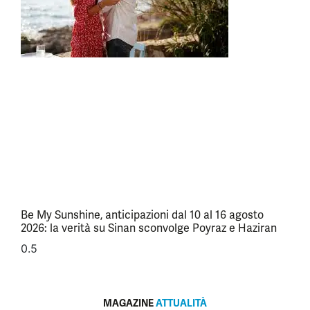
Be My Sunshine, anticipazioni dal 10 al 16 agosto
2026: la verità su Sinan sconvolge Poyraz e Haziran
MAGAZINE
ATTUALITÀ