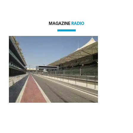
MAGAZINE
RADIO