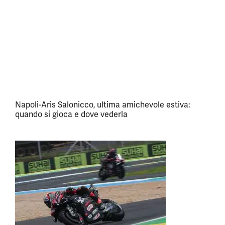
Napoli-Aris Salonicco, ultima amichevole estiva:
quando si gioca e dove vederla