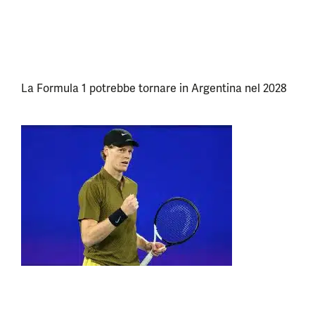
La Formula 1 potrebbe tornare in Argentina nel 2028