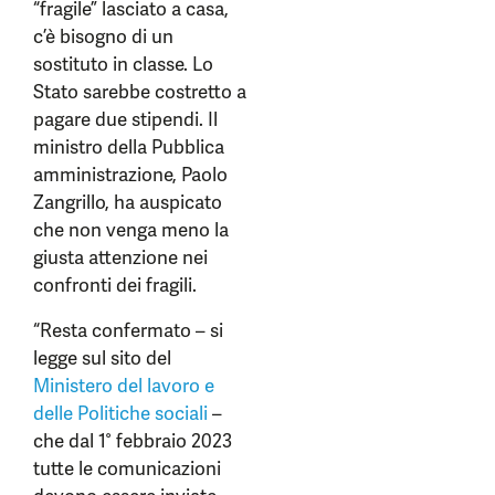
“fragile” lasciato a casa,
c’è bisogno di un
sostituto in classe. Lo
Stato sarebbe costretto a
pagare due stipendi. Il
ministro della Pubblica
amministrazione, Paolo
Zangrillo, ha auspicato
che non venga meno la
giusta attenzione nei
confronti dei fragili.
“Resta confermato – si
legge sul sito del
Ministero del lavoro e
delle Politiche sociali
–
che dal 1° febbraio 2023
tutte le comunicazioni