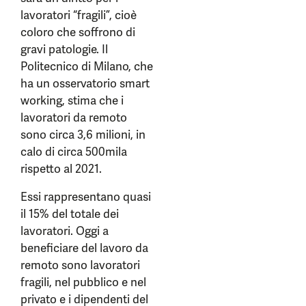
lavoratori “fragili”, cioè
coloro che soffrono di
gravi patologie. Il
Politecnico di Milano, che
ha un osservatorio smart
working, stima che i
lavoratori da remoto
sono circa 3,6 milioni, in
calo di circa 500mila
rispetto al 2021.
Essi rappresentano quasi
il 15% del totale dei
lavoratori. Oggi a
beneficiare del lavoro da
remoto sono lavoratori
fragili, nel pubblico e nel
privato e i dipendenti del