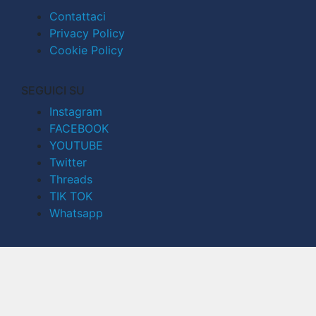
Contattaci
Privacy Policy
Cookie Policy
SEGUICI SU
Instagram
FACEBOOK
YOUTUBE
Twitter
Threads
TIK TOK
Whatsapp