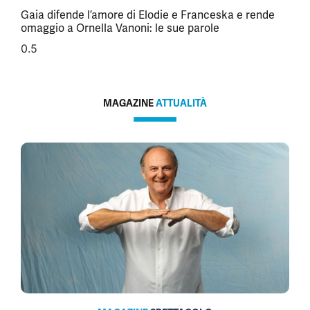
Gaia difende l’amore di Elodie e Franceska e rende
omaggio a Ornella Vanoni: le sue parole
MAGAZINE
ATTUALITÀ