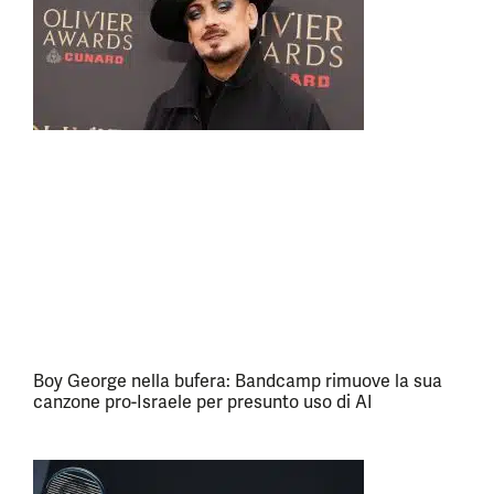
Boy George nella bufera: Bandcamp rimuove la sua
canzone pro-Israele per presunto uso di AI