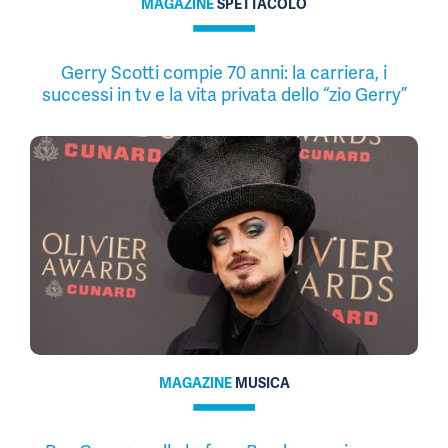
MAGAZINE
SPETTACOLO
Gerry Scotti compie 70 anni: la carriera, i
successi in tv e la vita privata dello “zio Gerry”
MAGAZINE
MUSICA