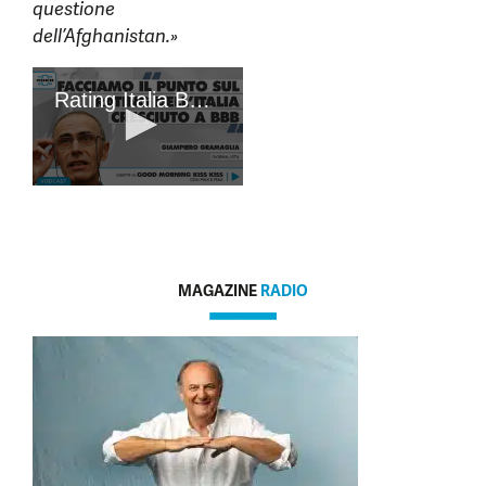
questione
dell’Afghanistan.»
MAGAZINE
RADIO