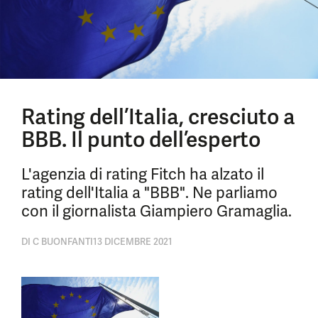
Rating dell’Italia, cresciuto a
BBB. Il punto dell’esperto
L'agenzia di rating Fitch ha alzato il
rating dell'Italia a "BBB". Ne parliamo
con il giornalista Giampiero Gramaglia.
DI
C BUONFANTI
13 DICEMBRE 2021