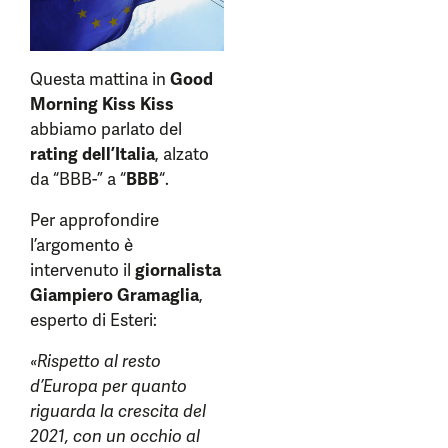
Questa mattina in
Good
Morning Kiss Kiss
abbiamo parlato del
rating dell’Italia
, alzato
da “BBB-” a “
BBB
“.
Per approfondire
l’argomento è
intervenuto il
giornalista
Giampiero Gramaglia
,
esperto di Esteri:
«Rispetto al resto
d’Europa per quanto
riguarda la crescita del
2021, con un occhio al