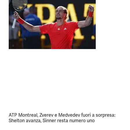
ATP Montreal, Zverev e Medvedev fuori a sorpresa:
Shelton avanza, Sinner resta numero uno