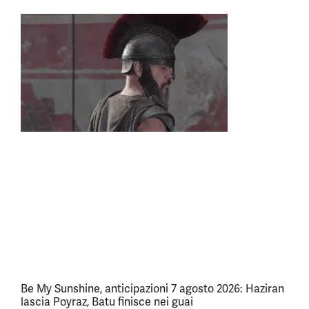
Be My Sunshine, anticipazioni 7 agosto 2026: Haziran
lascia Poyraz, Batu finisce nei guai