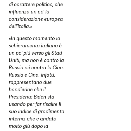
di carattere politico, che
influenza un po’ la
considerazione europea
dell’Italia.»
«
In questo momento lo
schieramento italiano è
un po’ più verso gli Stati
Uniti, ma non è contro la
Russia né contro la Cina.
Russia e Cina, infatti,
rappresentano due
bandierine che il
Presidente Biden sta
usando per far risalire il
suo indice di gradimento
interno, che è andato
molto giù dopo la