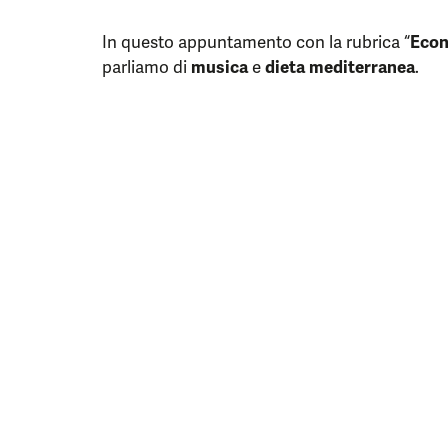
In questo appuntamento con la rubrica “
Econ
parliamo di
musica
e
dieta mediterranea
.