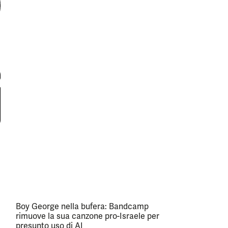
Boy George nella bufera: Bandcamp
rimuove la sua canzone pro-Israele per
presunto uso di AI