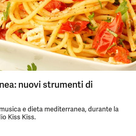
nea: nuovi strumenti di
 musica e dieta mediterranea, durante la
io Kiss Kiss.