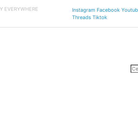
Y EVERYWHERE
Instagram
Facebook
Youtub
Threads
Tiktok