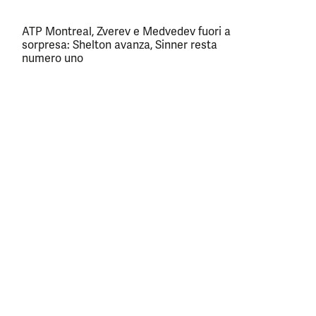
ATP Montreal, Zverev e Medvedev fuori a
sorpresa: Shelton avanza, Sinner resta
numero uno