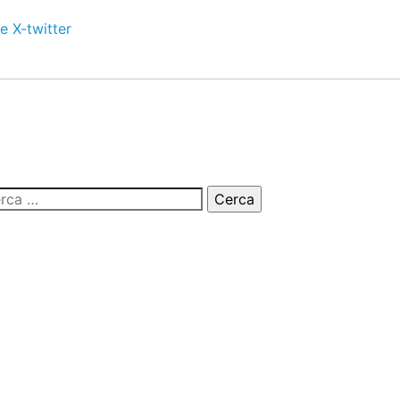
e
X-twitter