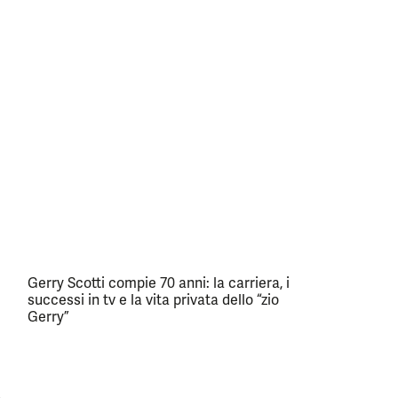
Gerry Scotti compie 70 anni: la carriera, i
successi in tv e la vita privata dello “zio
Gerry”