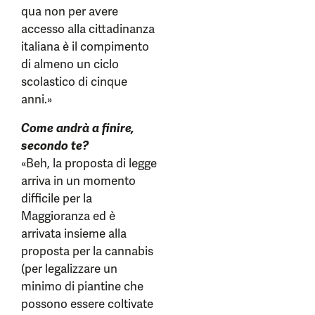
qua non per avere
accesso alla cittadinanza
italiana è il compimento
di almeno un ciclo
scolastico di cinque
anni.»
Come andrà a finire,
secondo te?
«Beh, la proposta di legge
arriva in un momento
difficile per la
Maggioranza ed è
arrivata insieme alla
proposta per la cannabis
(per legalizzare un
minimo di piantine che
possono essere coltivate