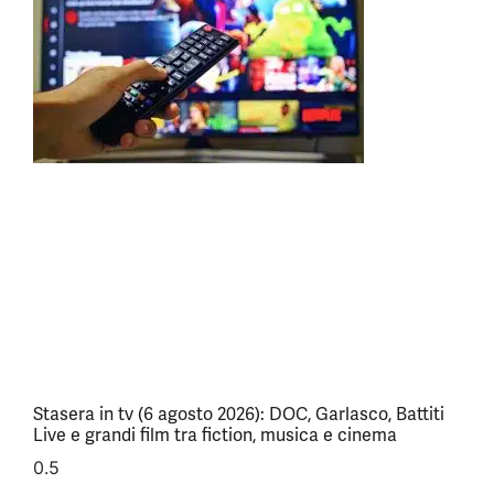
Stasera in tv (6 agosto 2026): DOC, Garlasco, Battiti
Live e grandi film tra fiction, musica e cinema