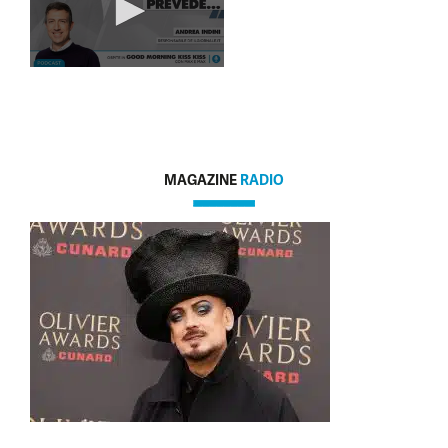
MAGAZINE
RADIO