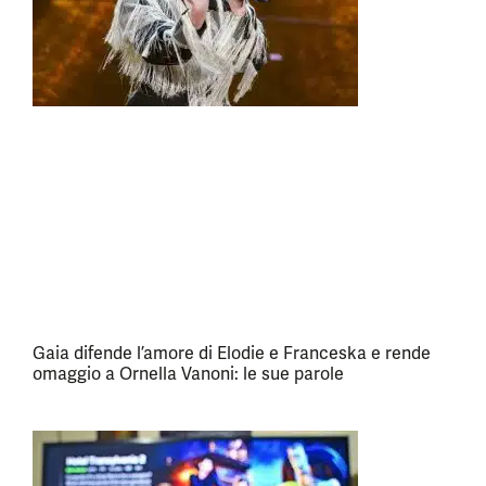
Gaia difende l’amore di Elodie e Franceska e rende
omaggio a Ornella Vanoni: le sue parole