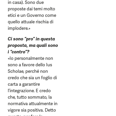
in casa). Sono due
proposte dai temi molto
etici e un Governo come
quello attuale rischia di
implodere.»
Ci sono “pro” in questa
proposta, ma quali sono
i “contro”?
«Io personalmente non
sono a favore dello Ius
Scholae, perché non
credo che sia un foglio di
carta a garantire
l’integrazione. E credo
che, tutto sommato, la
normativa attualmente in
vigore sia positiva. Detto