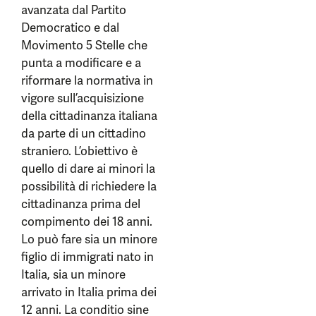
avanzata dal Partito
Democratico e dal
Movimento 5 Stelle che
punta a modificare e a
riformare la normativa in
vigore sull’acquisizione
della cittadinanza italiana
da parte di un cittadino
straniero. L’obiettivo è
quello di dare ai minori la
possibilità di richiedere la
cittadinanza prima del
compimento dei 18 anni.
Lo può fare sia un minore
figlio di immigrati nato in
Italia, sia un minore
arrivato in Italia prima dei
12 anni. La conditio sine