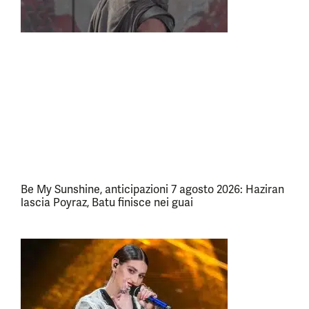
Be My Sunshine, anticipazioni 7 agosto 2026: Haziran
lascia Poyraz, Batu finisce nei guai