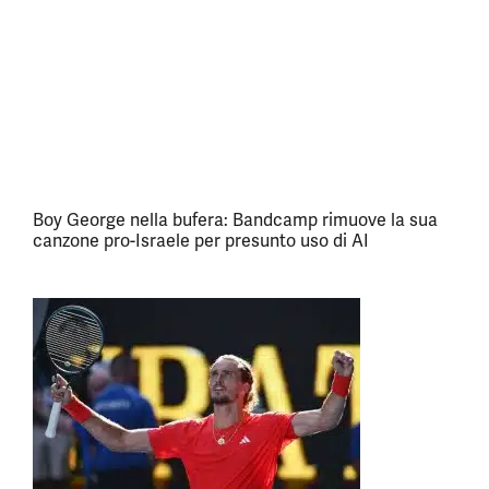
Boy George nella bufera: Bandcamp rimuove la sua
canzone pro-Israele per presunto uso di AI