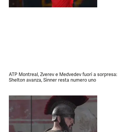
ATP Montreal, Zverev e Medvedev fuori a sorpresa:
Shelton avanza, Sinner resta numero uno