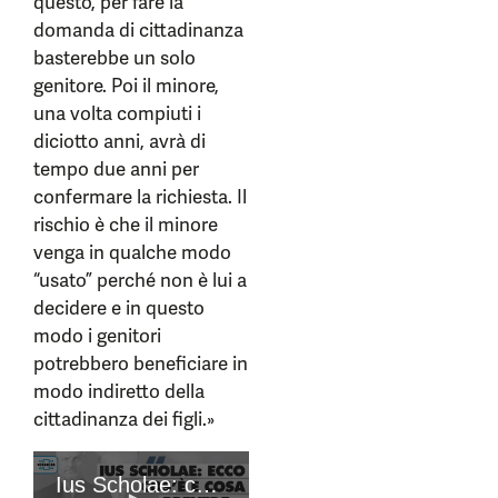
questo, per fare la
domanda di cittadinanza
basterebbe un solo
genitore. Poi il minore,
una volta compiuti i
diciotto anni, avrà di
tempo due anni per
confermare la richiesta. Il
rischio è che il minore
venga in qualche modo
“usato” perché non è lui a
decidere e in questo
modo i genitori
potrebbero beneficiare in
modo indiretto della
cittadinanza dei figli.»