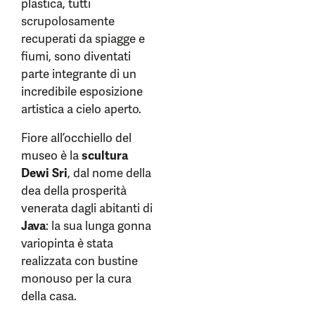
plastica, tutti
scrupolosamente
recuperati da spiagge e
fiumi, sono diventati
parte integrante di un
incredibile esposizione
artistica a cielo aperto.
Fiore all’occhiello del
museo è la
scultura
Dewi Sri
, dal nome della
dea della prosperità
venerata dagli abitanti di
Java
: la sua lunga gonna
variopinta è stata
realizzata con bustine
monouso per la cura
della casa.