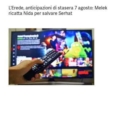
L’Erede, anticipazioni di stasera 7 agosto: Melek
ricatta Nida per salvare Serhat