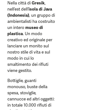
Nella città di
Gresik
,
nell’est dell’
isola di Java
(Indonesia)
, un gruppo di
ambientalisti ha costruito
un intero
museo di
plastica
. Un modo
creativo ed originale per
lanciare un monito sul
nostro stile di vita e sul
modo in cui lo
smaltimento dei rifiuti
viene gestito.
Bottiglie, guanti
monouso, buste della
spesa, stoviglie,
cannucce ed altri oggetti:
in totale 10.000 rifiuti di