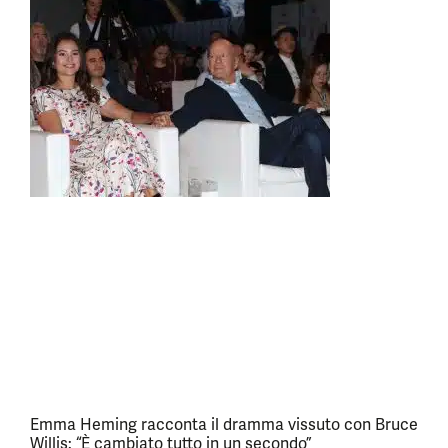
Emma Heming racconta il dramma vissuto con Bruce
Willis: “È cambiato tutto in un secondo”