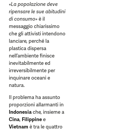
«La popolazione deve
ripensare le sue abitudini
di consumo»
è il
messaggio chiarissimo
che gli attivisti intendono
lanciare, perché la
plastica dispersa
nell’ambiente finisce
inevitabilmente ed
irreversibilmente per
inquinare oceani e
natura.
Il problema ha assunto
proporzioni allarmanti in
Indonesia
che, insieme a
Cina
,
Filippine
e
Vietnam
è tra le quattro