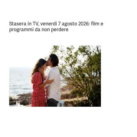
Stasera in TV, venerdì 7 agosto 2026: film e
programmi da non perdere