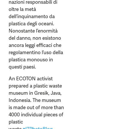
nazioni responsabili di
oltre la metà
dell’inquinamento da
plastica degli oceani.
Nonostante l’enormità
del danno, non esistono
ancora leggi efficaci che
regolamentino l’uso della
plastica monouso in
questi paesi.
An ECOTON activist
prepared a plastic waste
museum in Gresik, Java,
Indonesia. The museum
is made out of more than
4000 individual pieces of
plastic