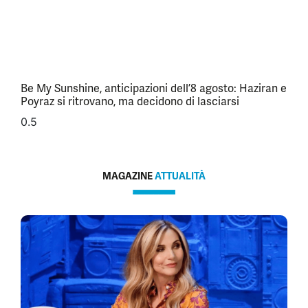
Be My Sunshine, anticipazioni dell’8 agosto: Haziran e
Poyraz si ritrovano, ma decidono di lasciarsi
MAGAZINE
ATTUALITÀ