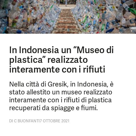
In Indonesia un “Museo di
plastica” realizzato
interamente con i rifiuti
Nella città di Gresik, in Indonesia, è
stato allestito un museo realizzato
interamente con i rifiuti di plastica
recuperati da spiagge e fiumi.
DI
C BUONFANTI
7 OTTOBRE 2021