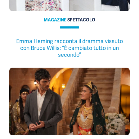
MAGAZINE
SPETTACOLO
Emma Heming racconta il dramma vissuto
con Bruce Willis: “È cambiato tutto in un
secondo”