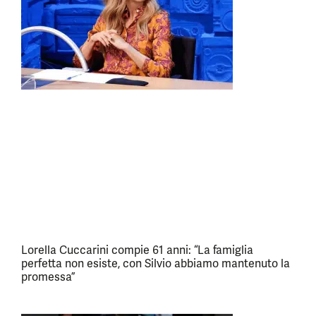
Lorella Cuccarini compie 61 anni: “La famiglia
perfetta non esiste, con Silvio abbiamo mantenuto la
promessa”