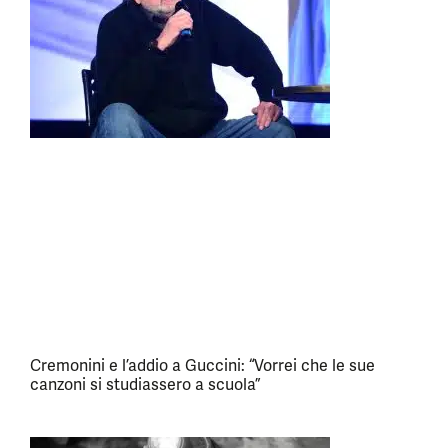
Cremonini e l’addio a Guccini: “Vorrei che le sue
canzoni si studiassero a scuola”