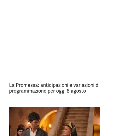
La Promessa: anticipazioni e variazioni di
programmazione per oggi 8 agosto