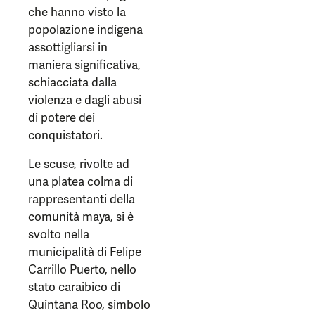
che hanno visto la
popolazione indigena
assottigliarsi in
maniera significativa,
schiacciata dalla
violenza e dagli abusi
di potere dei
conquistatori.
Le scuse, rivolte ad
una platea colma di
rappresentanti della
comunità maya, si è
svolto nella
municipalità di Felipe
Carrillo Puerto, nello
stato caraibico di
Quintana Roo, simbolo