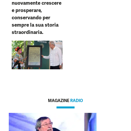
nuovamente crescere
e prosperare,
conservando per
sempre la sua storia
straordinaria.
MAGAZINE
RADIO