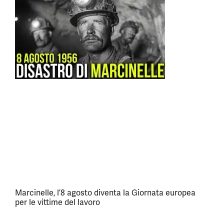
Marcinelle, l’8 agosto diventa la Giornata europea
per le vittime del lavoro