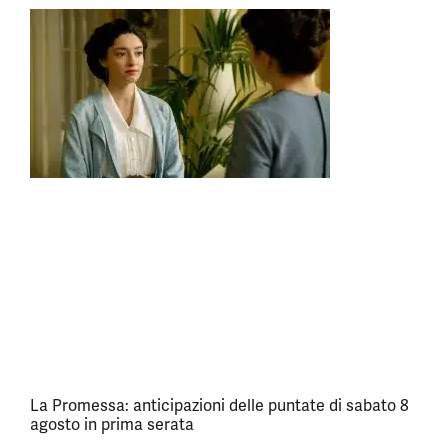
La Promessa: anticipazioni delle puntate di sabato 8
agosto in prima serata