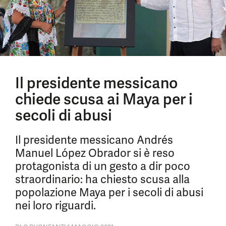
Il presidente messicano
chiede scusa ai Maya per i
secoli di abusi
Il presidente messicano Andrés
Manuel López Obrador si è reso
protagonista di un gesto a dir poco
straordinario: ha chiesto scusa alla
popolazione Maya per i secoli di abusi
nei loro riguardi.