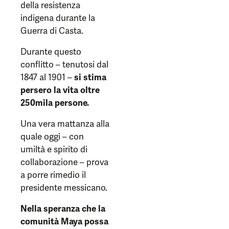
della resistenza
indigena durante la
Guerra di Casta.
Durante questo
conflitto – tenutosi dal
1847 al 1901 –
si stima
persero la vita oltre
250mila persone.
Una vera mattanza alla
quale oggi – con
umiltà e spirito di
collaborazione – prova
a porre rimedio il
presidente messicano.
Nella speranza che la
comunità Maya possa