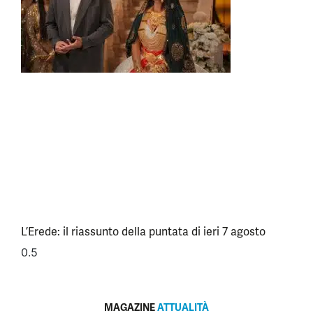
L’Erede: il riassunto della puntata di ieri 7 agosto
MAGAZINE
ATTUALITÀ