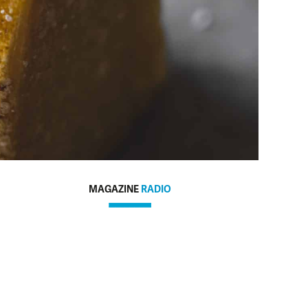
MAGAZINE
RADIO