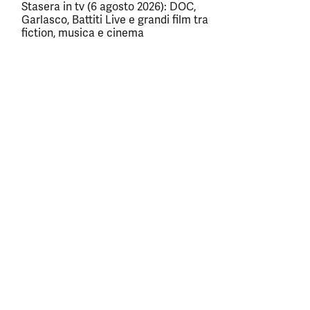
Stasera in tv (6 agosto 2026): DOC,
Garlasco, Battiti Live e grandi film tra
fiction, musica e cinema