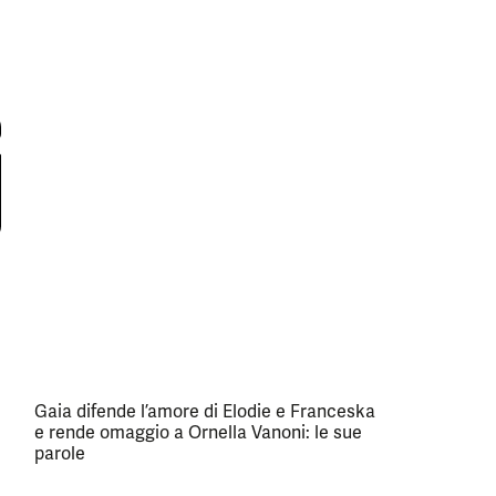
Gaia difende l’amore di Elodie e Franceska
e rende omaggio a Ornella Vanoni: le sue
parole