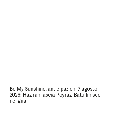
Be My Sunshine, anticipazioni 7 agosto
2026: Haziran lascia Poyraz, Batu finisce
nei guai