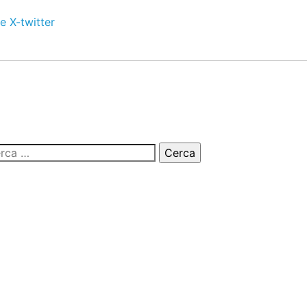
e
X-twitter