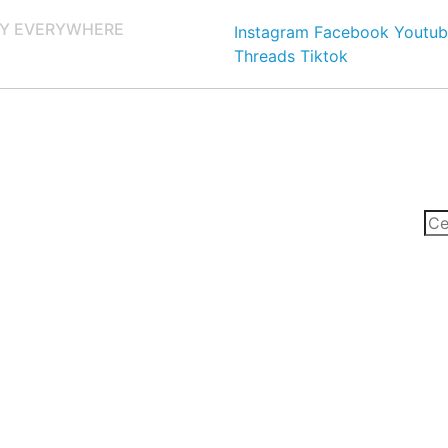
Y EVERYWHERE
Instagram
Facebook
Youtub
Threads
Tiktok