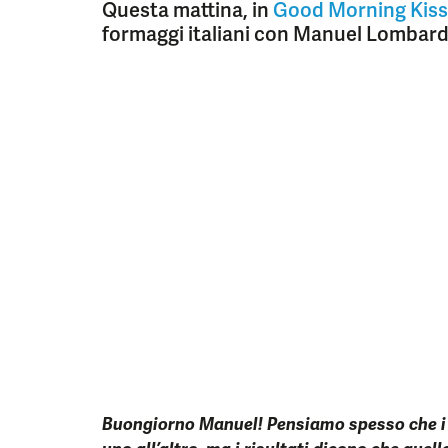
Questa mattina, in
Good Morning Kiss
formaggi italiani con Manuel Lombard
Buongiorno Manuel! Pensiamo spesso che i 