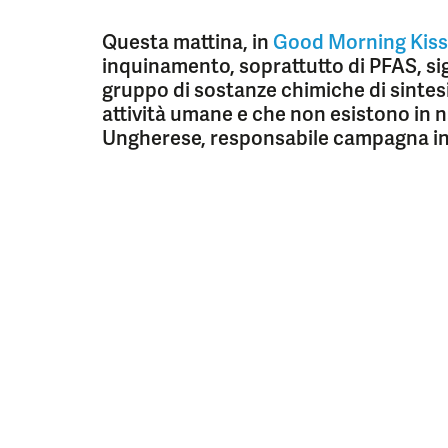
Questa mattina, in
Good Morning Kiss
inquinamento, soprattutto di PFAS, si
gruppo di sostanze chimiche di sintes
attività umane e che non esistono in 
Ungherese, responsabile campagna 