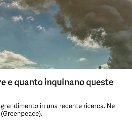
ve e quanto inquinano queste
 ingrandimento in una recente ricerca. Ne
 (Greenpeace).