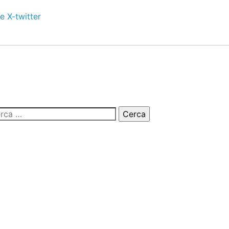
e
X-twitter