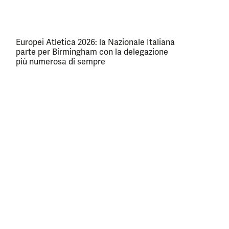
Europei Atletica 2026: la Nazionale Italiana
parte per Birmingham con la delegazione
più numerosa di sempre