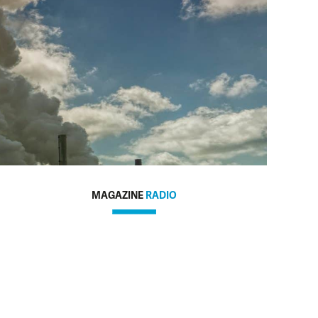
MAGAZINE
RADIO