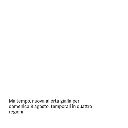
Maltempo, nuova allerta gialla per
domenica 9 agosto: temporali in quattro
regioni