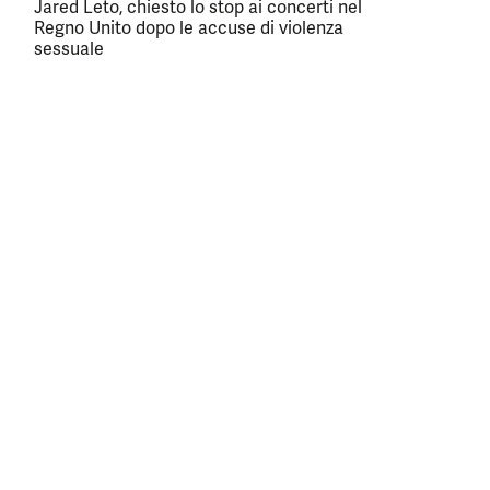
Jared Leto, chiesto lo stop ai concerti nel
Regno Unito dopo le accuse di violenza
sessuale