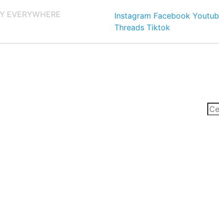
Y EVERYWHERE
Instagram
Facebook
Youtub
Threads
Tiktok