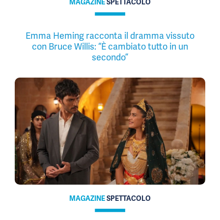
MAGAZINE
SPETTACOLO
Emma Heming racconta il dramma vissuto
con Bruce Willis: “È cambiato tutto in un
secondo”
MAGAZINE
SPETTACOLO