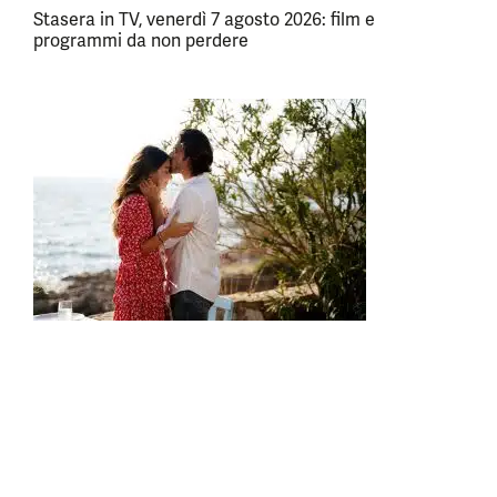
Stasera in TV, venerdì 7 agosto 2026: film e
programmi da non perdere