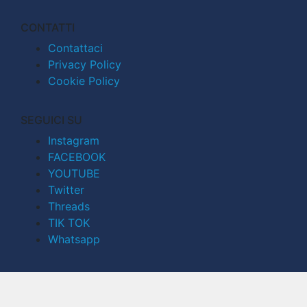
CONTATTI
Contattaci
Privacy Policy
Cookie Policy
SEGUICI SU
Instagram
FACEBOOK
YOUTUBE
Twitter
Threads
TIK TOK
Whatsapp