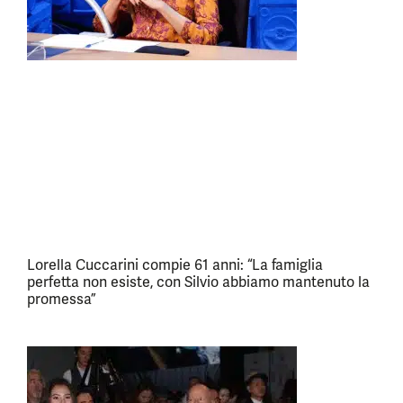
Lorella Cuccarini compie 61 anni: “La famiglia
perfetta non esiste, con Silvio abbiamo mantenuto la
promessa”