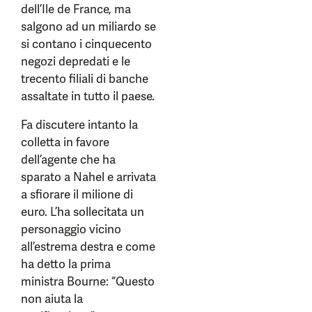
dell’Ile de France, ma
salgono ad un miliardo se
si contano i cinquecento
negozi depredati e le
trecento filiali di banche
assaltate in tutto il paese.
Fa discutere intanto la
colletta in favore
dell’agente che ha
sparato a Nahel e arrivata
a sfiorare il milione di
euro. L’ha sollecitata un
personaggio vicino
all’estrema destra e come
ha detto la prima
ministra Bourne: “Questo
non aiuta la