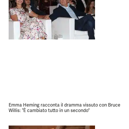
Emma Heming racconta il dramma vissuto con Bruce
Willis: “È cambiato tutto in un secondo”