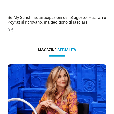
Be My Sunshine, anticipazioni dell’8 agosto: Haziran e
Poyraz si ritrovano, ma decidono di lasciarsi
MAGAZINE
ATTUALITÀ