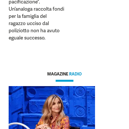
pacificazione”.
Un’analoga raccolta fondi
per la famiglia del
ragazzo ucciso dal
poliziotto non ha avuto
eguale successo.
MAGAZINE
RADIO