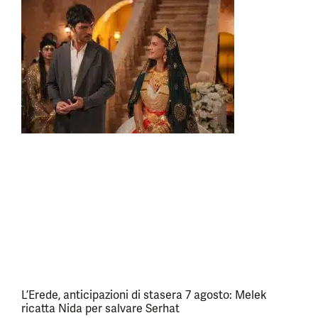
L’Erede, anticipazioni di stasera 7 agosto: Melek
ricatta Nida per salvare Serhat