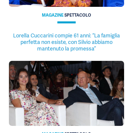
MAGAZINE
SPETTACOLO
Lorella Cuccarini compie 61 anni: “La famiglia
perfetta non esiste, con Silvio abbiamo
mantenuto la promessa”