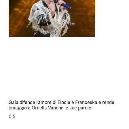
Gaia difende l’amore di Elodie e Franceska e rende
omaggio a Ornella Vanoni: le sue parole