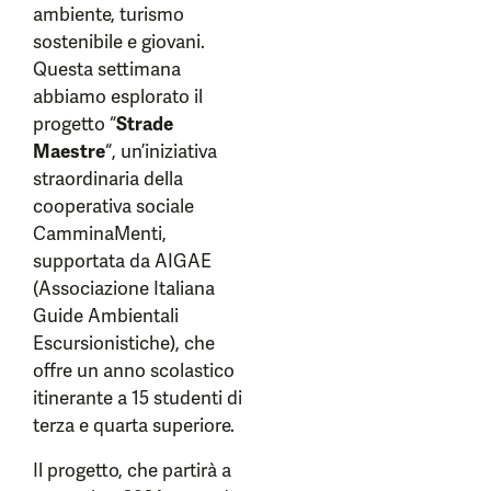
ambiente, turismo
sostenibile e giovani.
Questa settimana
abbiamo esplorato il
progetto “
Strade
Maestre
“, un’iniziativa
straordinaria della
cooperativa sociale
CamminaMenti,
supportata da AIGAE
(Associazione Italiana
Guide Ambientali
Escursionistiche), che
offre un anno scolastico
itinerante a 15 studenti di
terza e quarta superiore.
Il progetto, che partirà a