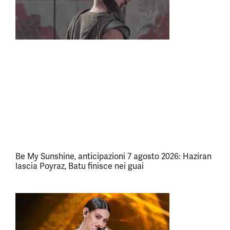
Be My Sunshine, anticipazioni 7 agosto 2026: Haziran
lascia Poyraz, Batu finisce nei guai