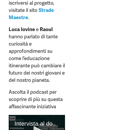
iscriversi al progetto,
visitate il sito
Strade
Maestre
.
Luca Iovine
e
Raoul
hanno parlato di tante
curiosità e
approfondimenti su
come l’educazione
itinerante può cambiare il
futuro dei nostri giovani e
del nostro pianeta.
Ascolta il podcast per
scoprire di più su questa
affascinante iniziativa