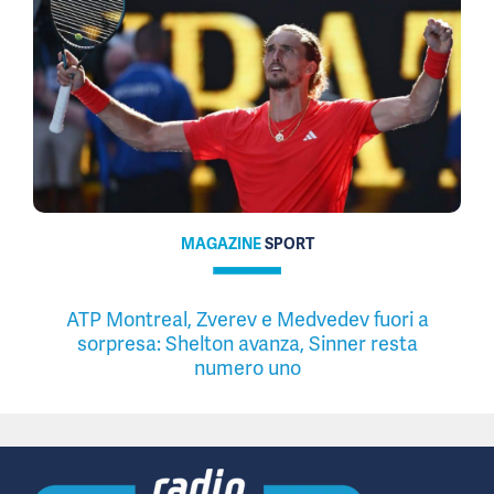
MAGAZINE
SPORT
ATP Montreal, Zverev e Medvedev fuori a
sorpresa: Shelton avanza, Sinner resta
numero uno