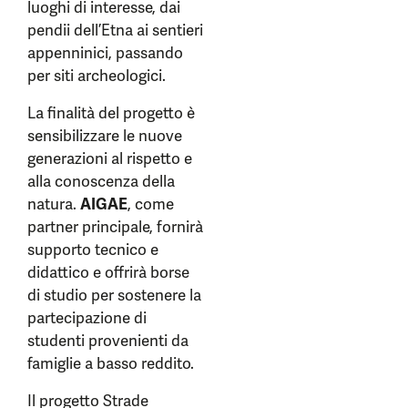
luoghi di interesse, dai
pendii dell’Etna ai sentieri
appenninici, passando
per siti archeologici.
La finalità del progetto è
sensibilizzare le nuove
generazioni al rispetto e
alla conoscenza della
natura.
AIGAE
, come
partner principale, fornirà
supporto tecnico e
didattico e offrirà borse
di studio per sostenere la
partecipazione di
studenti provenienti da
famiglie a basso reddito.
Il progetto Strade