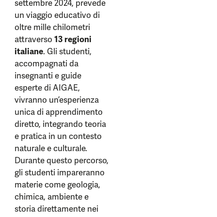
settembre 2024, prevede
un viaggio educativo di
oltre mille chilometri
attraverso
13 regioni
italiane
. Gli studenti,
accompagnati da
insegnanti e guide
esperte di AIGAE,
vivranno un’esperienza
unica di apprendimento
diretto, integrando teoria
e pratica in un contesto
naturale e culturale.
Durante questo percorso,
gli studenti impareranno
materie come geologia,
chimica, ambiente e
storia direttamente nei