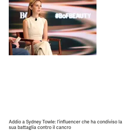
Addio a Sydney Towle: l’influencer che ha condiviso la
sua battaglia contro il cancro