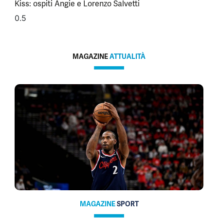
Kiss: ospiti Angie e Lorenzo Salvetti
MAGAZINE
ATTUALITÀ
MAGAZINE
SPORT