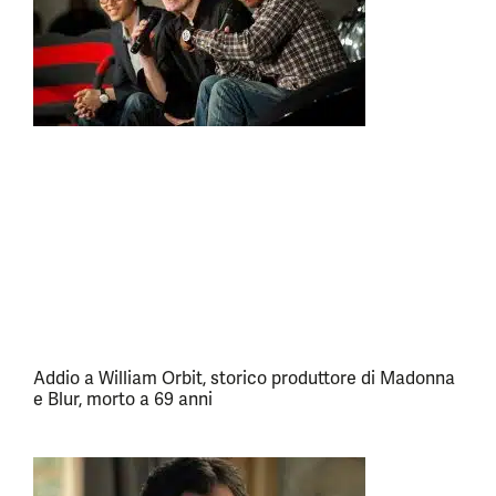
Addio a William Orbit, storico produttore di Madonna
e Blur, morto a 69 anni