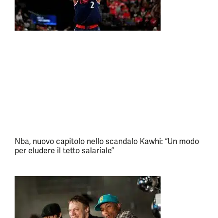
Nba, nuovo capitolo nello scandalo Kawhi: “Un modo
per eludere il tetto salariale”