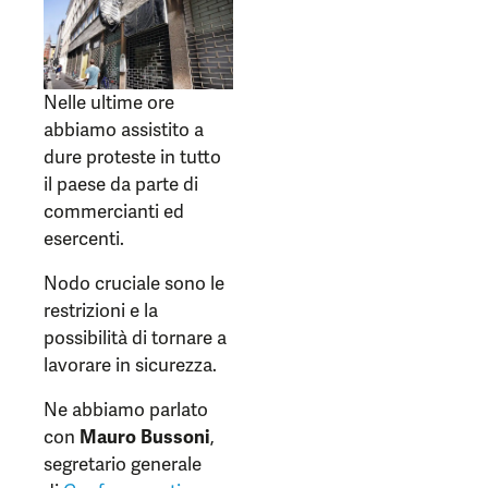
Nelle ultime ore
abbiamo assistito a
dure proteste in tutto
il paese da parte di
commercianti ed
esercenti.
Nodo cruciale sono le
restrizioni e la
possibilità di tornare a
lavorare in sicurezza.
Ne abbiamo parlato
con
Mauro Bussoni
,
segretario generale