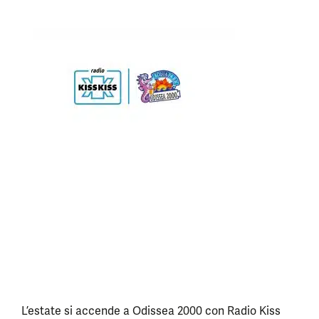
L’estate si accende a Odissea 2000 con Radio Kiss