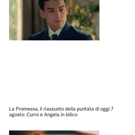
La Promessa, il riassunto della puntata di oggi 7
agosto: Curro e Angela in bilico