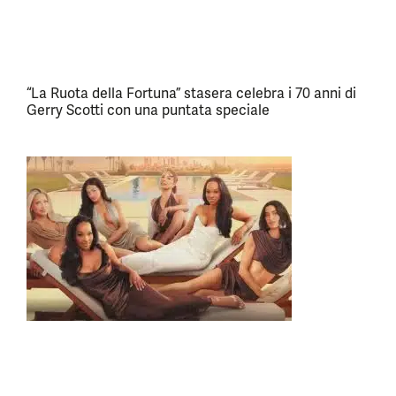
“La Ruota della Fortuna” stasera celebra i 70 anni di
Gerry Scotti con una puntata speciale