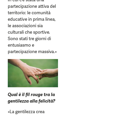
partecipazione attiva del
territorio: le comunità
educative in prima linea,
le associazioni sia
culturali che sportive.
Sono stati tre giorni di
entusiasmo e
partecipazione massiva.»
Qual è il fil rouge tra la
gentilezza alla felicità?
«La gentilezza crea