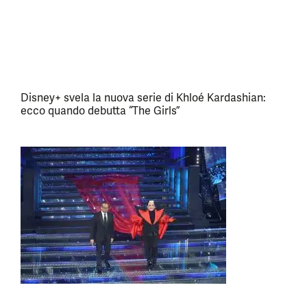
Disney+ svela la nuova serie di Khloé Kardashian:
ecco quando debutta “The Girls”