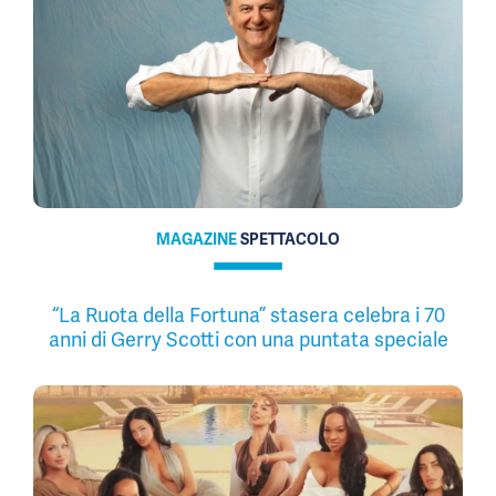
MAGAZINE
SPETTACOLO
“La Ruota della Fortuna” stasera celebra i 70
anni di Gerry Scotti con una puntata speciale