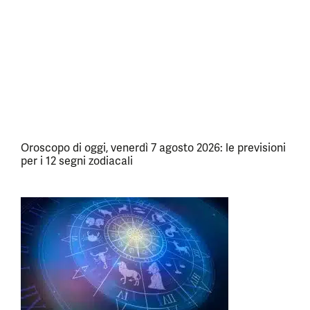
Oroscopo di oggi, venerdì 7 agosto 2026: le previsioni
per i 12 segni zodiacali