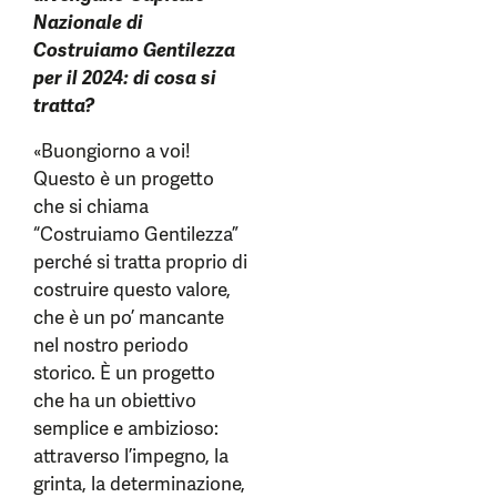
Nazionale di
Costruiamo Gentilezza
per il 2024: di cosa si
tratta
?
«Buongiorno a voi!
Questo è un progetto
che si chiama
“Costruiamo Gentilezza”
perché si tratta proprio di
costruire questo valore,
che è un po’ mancante
nel nostro periodo
storico. È un progetto
che ha un obiettivo
semplice e ambizioso:
attraverso l’impegno, la
grinta, la determinazione,