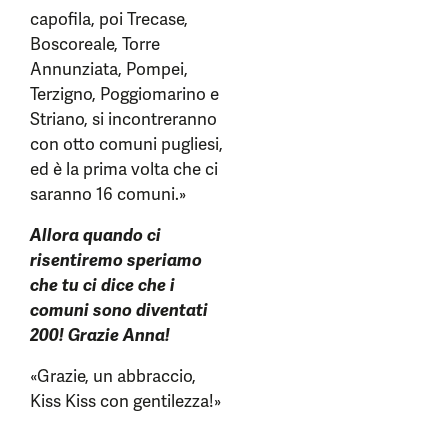
capofila, poi Trecase,
Boscoreale, Torre
Annunziata, Pompei,
Terzigno, Poggiomarino e
Striano, si incontreranno
con otto comuni pugliesi,
ed è la prima volta che ci
saranno 16 comuni.»
Allora quando ci
risentiremo speriamo
che tu ci dice che i
comuni sono diventati
200! Grazie Anna!
«Grazie, un abbraccio,
Kiss Kiss con gentilezza!»