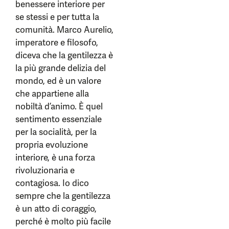
benessere interiore per
se stessi e per tutta la
comunità. Marco Aurelio,
imperatore e filosofo,
diceva che la gentilezza è
la più grande delizia del
mondo, ed è un valore
che appartiene alla
nobiltà d’animo. È quel
sentimento essenziale
per la socialità, per la
propria evoluzione
interiore, è una forza
rivoluzionaria e
contagiosa. Io dico
sempre che la gentilezza
è un atto di coraggio,
perché è molto più facile