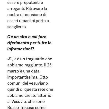
essere prepotenti e
arroganti. Ritrovare la
nostra dimensione di
esseri umani ci porta a
scegliere.»
C’è un sito a cui fare
riferimento per tutte le
informazioni?
«Sì, c’è un traguardo che
abbiamo raggiunto. Il 25
marzo è una data
importantissima. Otto
comuni del vesuviano,
quindi di questa rete che
abbiamo creato attorno
al Vesuvio, che sono
Bosco Trecase come