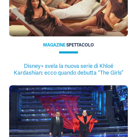
MAGAZINE
SPETTACOLO
Disney+ svela la nuova serie di Khloé
Kardashian: ecco quando debutta “The Girls”