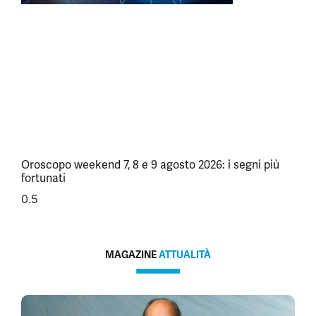
Oroscopo weekend 7, 8 e 9 agosto 2026: i segni più
fortunati
MAGAZINE
ATTUALITÀ