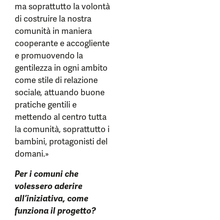
ma soprattutto la volontà
di costruire la nostra
comunità in maniera
cooperante e accogliente
e promuovendo la
gentilezza in ogni ambito
come stile di relazione
sociale, attuando buone
pratiche gentili e
mettendo al centro tutta
la comunità, soprattutto i
bambini, protagonisti del
domani.»
Per i comuni che
volessero aderire
all’iniziativa, come
funziona il progetto?