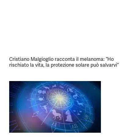
Cristiano Malgioglio racconta il melanoma: “Ho
rischiato la vita, la protezione solare può salvarvi”