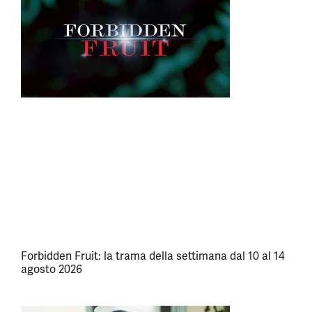
Forbidden Fruit: la trama della settimana dal 10 al 14
agosto 2026