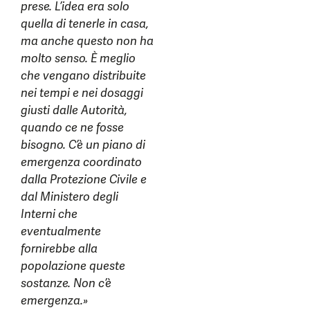
prese. L’idea era solo
quella di tenerle in casa,
ma anche questo non ha
molto senso. È meglio
che vengano distribuite
nei tempi e nei dosaggi
giusti dalle Autorità,
quando ce ne fosse
bisogno. C’è un piano di
emergenza coordinato
dalla Protezione Civile e
dal Ministero degli
Interni che
eventualmente
fornirebbe alla
popolazione queste
sostanze. Non c’è
emergenza.»