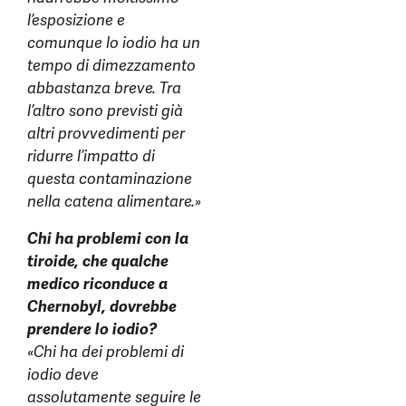
l’esposizione e
comunque lo iodio ha un
tempo di dimezzamento
abbastanza breve. Tra
l’altro sono previsti già
altri provvedimenti per
ridurre l’impatto di
questa contaminazione
nella catena alimentare.»
Chi ha problemi con la
tiroide, che qualche
medico riconduce a
Chernobyl, dovrebbe
prendere lo iodio?
«Chi ha dei problemi di
iodio deve
assolutamente seguire le