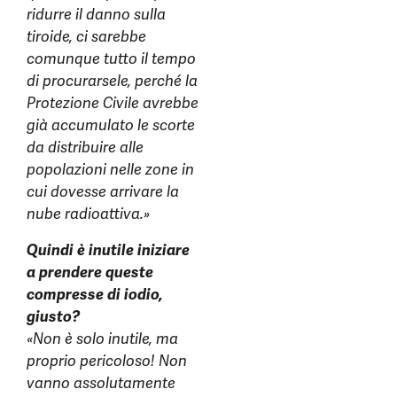
ridurre il danno sulla
tiroide, ci sarebbe
comunque tutto il tempo
di procurarsele, perché la
Protezione Civile avrebbe
già accumulato le scorte
da distribuire alle
popolazioni nelle zone in
cui dovesse arrivare la
nube radioattiva.»
Quindi è inutile iniziare
a prendere queste
compresse di iodio,
giusto?
«Non è solo inutile, ma
proprio pericoloso! Non
vanno assolutamente