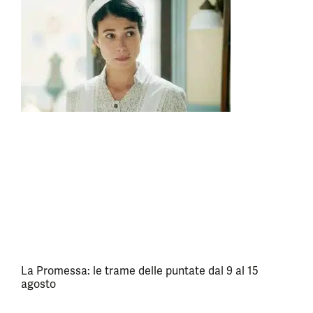
La Promessa: le trame delle puntate dal 9 al 15
agosto