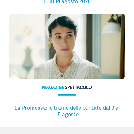
10 al 14 agosto 2026
MAGAZINE
SPETTACOLO
La Promessa: le trame delle puntate dal 9 al
15 agosto