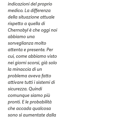
indicazioni del proprio
medico. La differenza
della situazione attuale
rispetto a quella di
Chernobyl è che oggi noi
abbiamo una
sorveglianza molto
attenta e presente. Per
cui, come abbiamo visto
nei giorni scorsi, già solo
la minaccia di un
problema aveva fatto
attivare tutti i sistemi di
sicurezza. Quindi
comunque siamo più
pronti. E le probabilità
che accada qualcosa
sono sì aumentate dalla