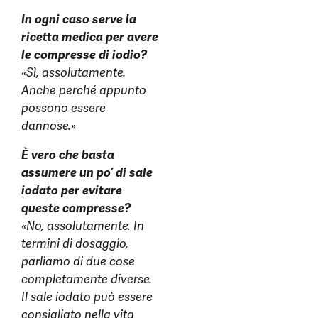
In ogni caso serve la
ricetta medica per avere
le compresse di iodio?
«Sì, assolutamente.
Anche perché appunto
possono essere
dannose.»
È vero che basta
assumere un po’ di sale
iodato per evitare
queste compresse?
«No, assolutamente. In
termini di dosaggio,
parliamo di due cose
completamente diverse.
Il sale iodato può essere
consigliato nella vita