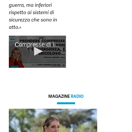
guerra, ma inferiori
rispetto ai sistemi di
sicurezza che sono in
atto.»
MAGAZINE
RADIO