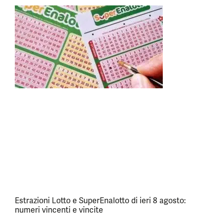
Estrazioni Lotto e SuperEnalotto di ieri 8 agosto:
numeri vincenti e vincite