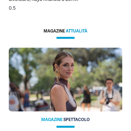
MAGAZINE
ATTUALITÀ
MAGAZINE
SPETTACOLO