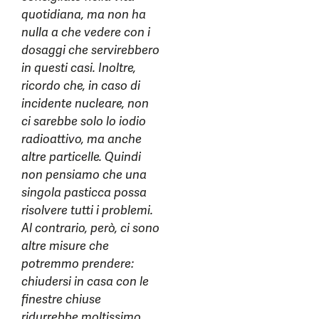
quotidiana, ma non ha
nulla a che vedere con i
dosaggi che servirebbero
in questi casi. Inoltre,
ricordo che, in caso di
incidente nucleare, non
ci sarebbe solo lo iodio
radioattivo, ma anche
altre particelle. Quindi
non pensiamo che una
singola pasticca possa
risolvere tutti i problemi.
Al contrario, però, ci sono
altre misure che
potremmo prendere:
chiudersi in casa con le
finestre chiuse
ridurrebbe moltissimo