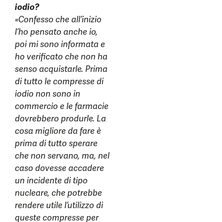
iodio?
«Confesso che all’inizio
l’ho pensato anche io,
poi mi sono informata e
ho verificato che non ha
senso acquistarle. Prima
di tutto le compresse di
iodio non sono in
commercio e le farmacie
dovrebbero produrle. La
cosa migliore da fare è
prima di tutto sperare
che non servano, ma, nel
caso dovesse accadere
un incidente di tipo
nucleare, che potrebbe
rendere utile l’utilizzo di
queste compresse per