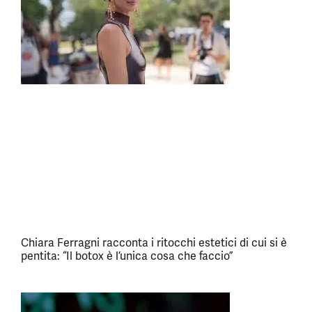
Chiara Ferragni racconta i ritocchi estetici di cui si è
pentita: “Il botox è l’unica cosa che faccio”