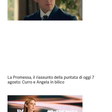
La Promessa, il riassunto della puntata di oggi 7
agosto: Curro e Angela in bilico