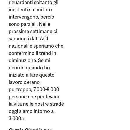
riguardanti soltanto gli
incidenti su cui loro
intervengono, perciò
sono parziali. Nelle
prossime settimane ci
saranno i dati ACI
nazionali e speriamo che
confermino il trend in
diminuzione. Se mi
ricordo quando ho
iniziato a fare questo
lavoro c’erano,
purtroppo, 7.000-8.000
persone che perdevano
la vita nelle nostre strade,
oggi siamo intorno a
3.000.»