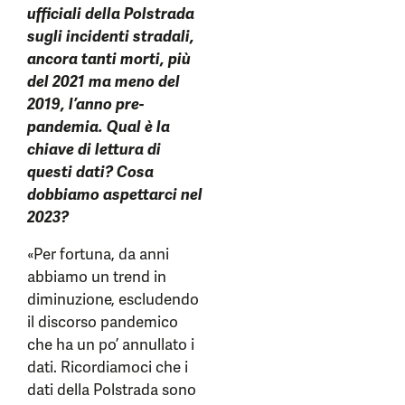
ufficiali della Polstrada
sugli incidenti stradali,
ancora tanti morti, più
del 2021 ma meno del
2019, l’anno pre-
pandemia. Qual è la
chiave di lettura di
questi dati?
Cosa
dobbiamo aspettarci nel
2023?
«Per fortuna, da anni
abbiamo un trend in
diminuzione, escludendo
il discorso pandemico
che ha un po’ annullato i
dati. Ricordiamoci che i
dati della Polstrada sono