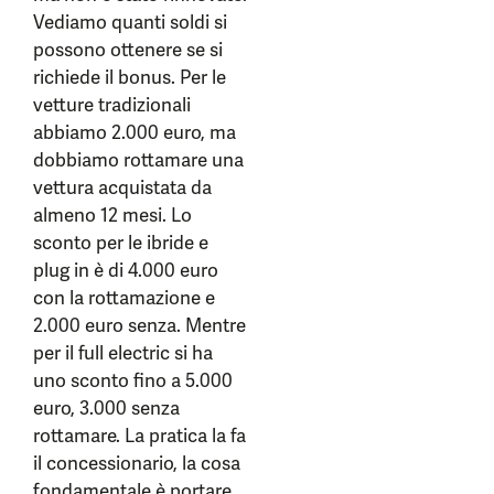
Vediamo quanti soldi si
possono ottenere se si
richiede il bonus. Per le
vetture tradizionali
abbiamo 2.000 euro, ma
dobbiamo rottamare una
vettura acquistata da
almeno 12 mesi. Lo
sconto per le ibride e
plug in è di 4.000 euro
con la rottamazione e
2.000 euro senza. Mentre
per il full electric si ha
uno sconto fino a 5.000
euro, 3.000 senza
rottamare. La pratica la fa
il concessionario, la cosa
fondamentale è portare