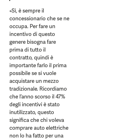
«Sì, è sempre il
concessionario che se ne
occupa. Per fare un
incentivo di questo
genere bisogna fare
prima di tutto il
contratto, quindi è
importante farlo il prima
possibile se si vuole
acquistare un mezzo
tradizionale. Ricordiamo
che l’anno scorso il 47%
degli incentivi è stato
inutilizzato, questo
significa che chi voleva
comprare auto elettriche
non lo ha fatto per una