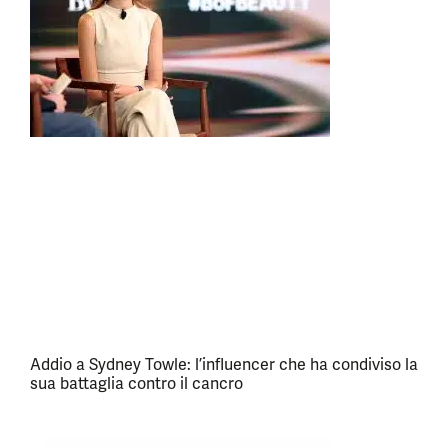
Addio a Sydney Towle: l’influencer che ha condiviso la
sua battaglia contro il cancro