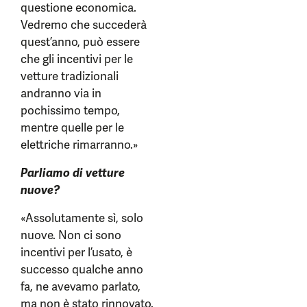
questione economica.
Vedremo che succederà
quest’anno, può essere
che gli incentivi per le
vetture tradizionali
andranno via in
pochissimo tempo,
mentre quelle per le
elettriche rimarranno.»
Parliamo di vetture
nuove?
«Assolutamente sì, solo
nuove. Non ci sono
incentivi per l’usato, è
successo qualche anno
fa, ne avevamo parlato,
ma non è stato rinnovato.