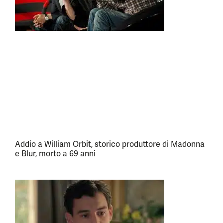
Addio a William Orbit, storico produttore di Madonna
e Blur, morto a 69 anni