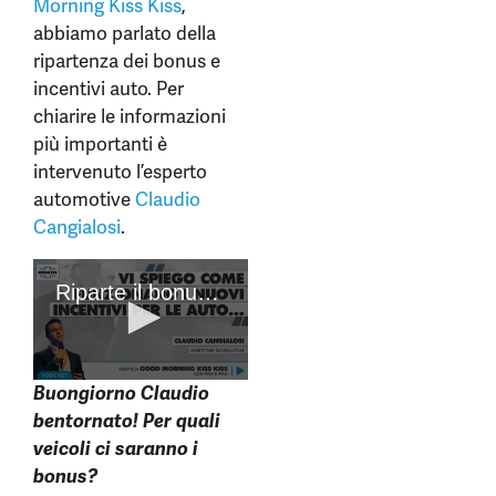
Morning Kiss Kiss
,
abbiamo parlato della
ripartenza dei bonus e
incentivi auto. Per
chiarire le informazioni
più importanti è
intervenuto l’esperto
automotive
Claudio
Cangialosi
.
Buongiorno Claudio
bentornato! Per quali
veicoli ci saranno i
bonus?