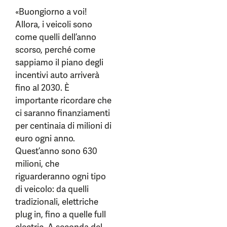
«Buongiorno a voi!
Allora, i veicoli sono
come quelli dell’anno
scorso, perché come
sappiamo il piano degli
incentivi auto arriverà
fino al 2030. È
importante ricordare che
ci saranno finanziamenti
per centinaia di milioni di
euro ogni anno.
Quest’anno sono 630
milioni, che
riguarderanno ogni tipo
di veicolo: da quelli
tradizionali, elettriche
plug in, fino a quelle full