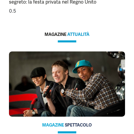
segreto: la festa privata nel Regno Unito
MAGAZINE
ATTUALITÀ
MAGAZINE
SPETTACOLO