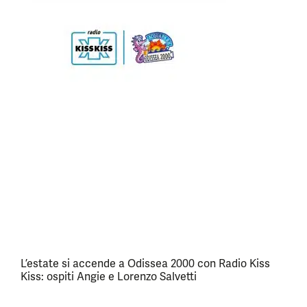
L’estate si accende a Odissea 2000 con Radio Kiss
Kiss: ospiti Angie e Lorenzo Salvetti