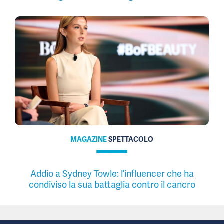
MAGAZINE
SPETTACOLO
Addio a Sydney Towle: l’influencer che ha
condiviso la sua battaglia contro il cancro