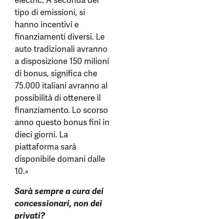
electric. A seconda del
tipo di emissioni, si
hanno incentivi e
finanziamenti diversi. Le
auto tradizionali avranno
a disposizione 150 milioni
di bonus, significa che
75.000 italiani avranno al
possibilità di ottenere il
finanziamento. Lo scorso
anno questo bonus finì in
dieci giorni. La
piattaforma sarà
disponibile domani dalle
10.»
Sarà sempre a cura dei
concessionari, non dei
privati?