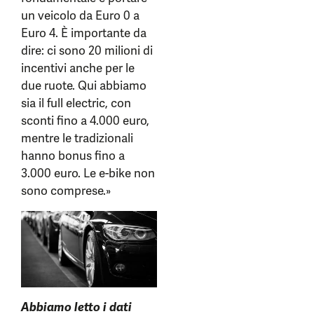
un veicolo da Euro 0 a
Euro 4. È importante da
dire: ci sono 20 milioni di
incentivi anche per le
due ruote. Qui abbiamo
sia il full electric, con
sconti fino a 4.000 euro,
mentre le tradizionali
hanno bonus fino a
3.000 euro. Le e-bike non
sono comprese.»
Abbiamo letto i dati