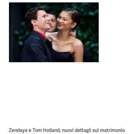
Zendaya e Tom Holland, nuovi dettagli sul matrimonio